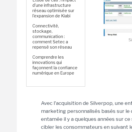
d'une infrastructure
réseau optimisée sur
l'expansion de Kiabi
Connectivité,
stockage,
communication :
Si
comment Setec a
repensé son réseau
Comprendre les
innovations qui
façonnent la confiance
numérique en Europe
Avec l'acquisition de Silverpop, une en
marketing personnalisés basés sur le 
entamée il y a quelques années sur ce
cibler les consommateurs en suivant le