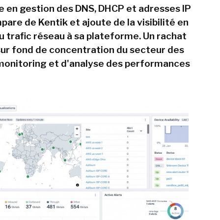
te en gestion des DNS, DHCP et adresses IP
pare de Kentik et ajoute de la visibilité en
u trafic réseau à sa plateforme. Un rachat
 sur fond de concentration du secteur des
 monitoring et d'analyse des performances