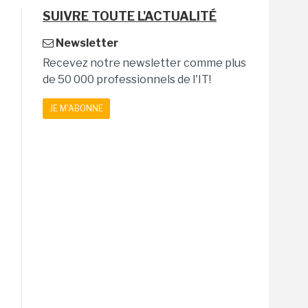
SUIVRE TOUTE L'ACTUALITÉ
Newsletter
Recevez notre newsletter comme plus
de 50 000 professionnels de l'IT!
JE M'ABONNE