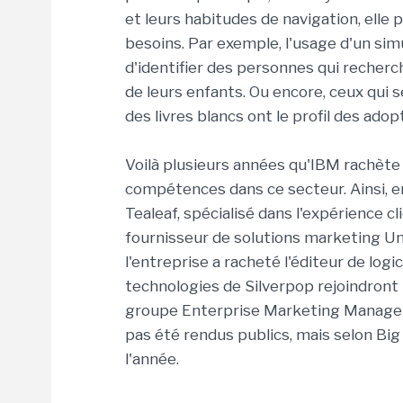
et leurs habitudes de navigation, elle
besoins. Par exemple, l'usage d'un sim
d'identifier des personnes qui recher
de leurs enfants. Ou encore, ceux qui 
des livres blancs ont le profil des ad
Voilà plusieurs années qu'IBM rachète
compétences dans ce secteur. Ainsi, en 
Tealeaf, spécialisé dans l'expérience cl
fournisseur de solutions marketing Uni
l'entreprise a racheté l'éditeur de log
technologies de Silverpop rejoindront
groupe Enterprise Marketing Managem
pas été rendus publics, mais selon Big B
l'année.