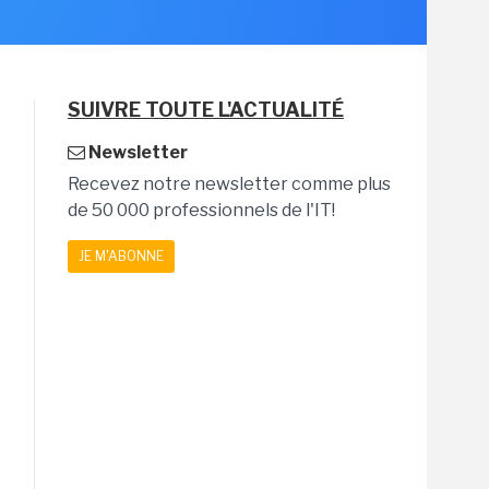
SUIVRE TOUTE L'ACTUALITÉ
Newsletter
Recevez notre newsletter comme plus
de 50 000 professionnels de l'IT!
JE M'ABONNE