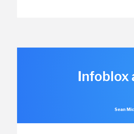
Infoblox
Sean Mic