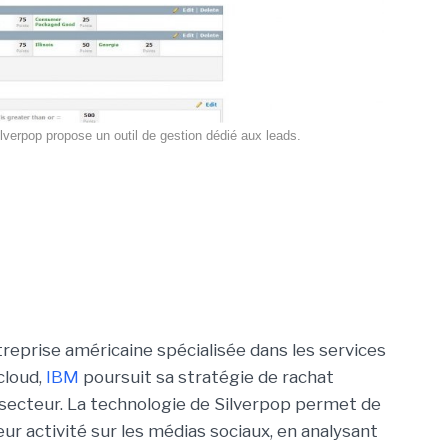
lverpop propose un outil de gestion dédié aux leads.
treprise américaine spécialisée dans les services
cloud,
IBM
poursuit sa stratégie de rachat
 secteur. La technologie de Silverpop permet de
ur activité sur les médias sociaux, en analysant