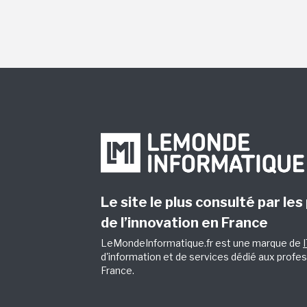
Le site le plus consulté par les
de l’innovation en France
LeMondeInformatique.fr est une marque de
d'information et de services dédié aux profes
France.