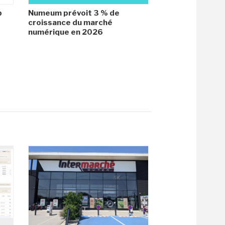
b
Numeum prévoit 3 % de
croissance du marché
numérique en 2026