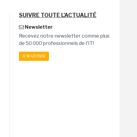
SUIVRE TOUTE L'ACTUALITÉ
Newsletter
Recevez notre newsletter comme plus
de 50 000 professionnels de l'IT!
JE M'ABONNE