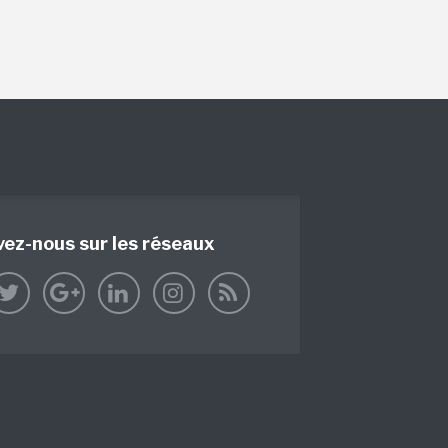
vez-nous sur les réseaux