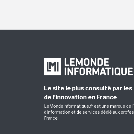
Le site le plus consulté par les
de l’innovation en France
LeMondeInformatique.fr est une marque de
d'information et de services dédié aux profes
France.