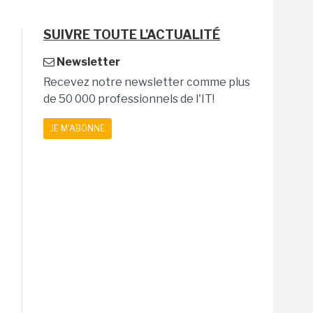
SUIVRE TOUTE L'ACTUALITÉ
Newsletter
Recevez notre newsletter comme plus
de 50 000 professionnels de l'IT!
JE M'ABONNE