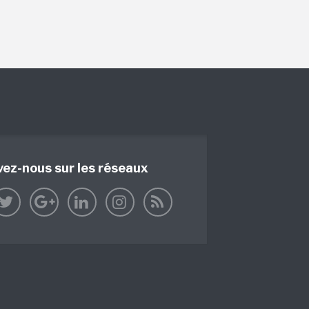
vez-nous sur les réseaux