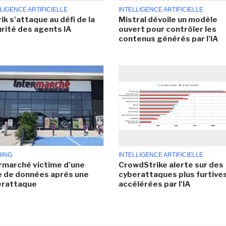
LIGENCE ARTIFICIELLE
INTELLIGENCE ARTIFICIELLE
ik s'attaque au défi de la
Mistral dévoile un modèle
rité des agents IA
ouvert pour contrôler les
contenus générés par l'IA
HING
INTELLIGENCE ARTIFICIELLE
rmarché victime d'une
CrowdStrike alerte sur des
e de données après une
cyberattaques plus furtives
erattaque
accélérées par l'IA