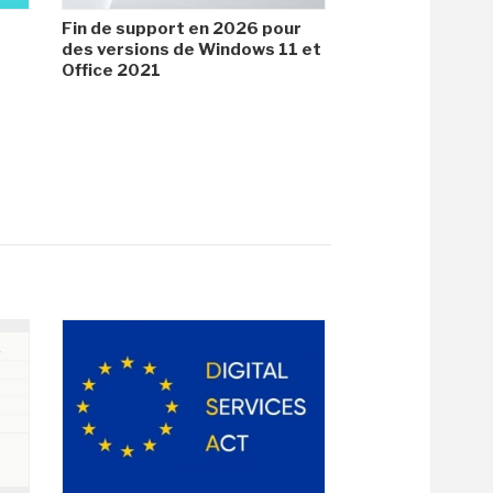
Fin de support en 2026 pour
des versions de Windows 11 et
Office 2021