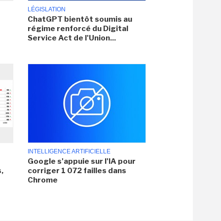
LÉGISLATION
ChatGPT bientôt soumis au
régime renforcé du Digital
Service Act de l'Union...
INTELLIGENCE ARTIFICIELLE
Google s'appuie sur l'IA pour
,
corriger 1 072 failles dans
Chrome