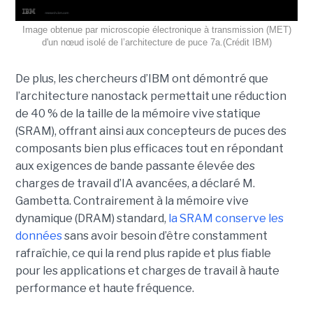
Image obtenue par microscopie électronique à transmission (MET)
d'un nœud isolé de l’architecture de puce 7a.(Crédit IBM)
De plus, les chercheurs d’IBM ont démontré que
l’architecture nanostack permettait une réduction
de 40 % de la taille de la mémoire vive statique
(SRAM), offrant ainsi aux concepteurs de puces des
composants bien plus efficaces tout en répondant
aux exigences de bande passante élevée des
charges de travail d’IA avancées, a déclaré M.
Gambetta. Contrairement à la mémoire vive
dynamique (DRAM) standard,
la SRAM conserve les
données
sans avoir besoin d’être constamment
rafraîchie, ce qui la rend plus rapide et plus fiable
pour les applications et charges de travail à haute
performance et haute fréquence.