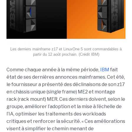
Les derniers mainframe z17 et LinuxOne 5 sont commandables à
partir du 12 août prochain. (Crédit IBM)
Comme chaque année à la même période,
IBM
fait
état de ses dernières annonces mainframes. Cet été,
le fournisseur a présenté des déclinaisons de son z17
en châssis unique (single frame) ME2 et montage
rack (rack mount) MER. Ces derniers doivent, selon le
groupe, améliorer l’adoption et la mise à l’échelle de
l’IA, optimiser les traitements des workloads
critiques et renforcer la sécurité. « Ces améliorations
visent à simplifier le chemin menant de