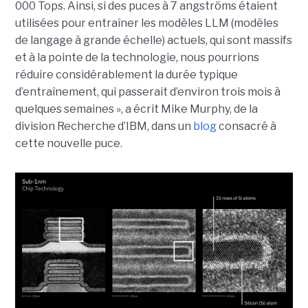
000 Tops. Ainsi, si des puces à 7 angströms étaient
utilisées pour entraîner les modèles LLM (modèles
de langage à grande échelle) actuels, qui sont massifs
et à la pointe de la technologie, nous pourrions
réduire considérablement la durée typique
d’entraînement, qui passerait d’environ trois mois à
quelques semaines », a écrit Mike Murphy, de la
division Recherche d’IBM, dans un
blog
consacré à
cette nouvelle puce.