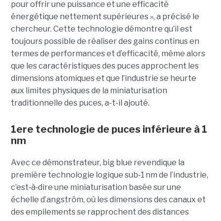
pour offrir une puissance et une efficacité
énergétique nettement supérieures », a précisé le
chercheur. Cette technologie démontre qu’il est
toujours possible de réaliser des gains continus en
termes de performances et d’efficacité, même alors
que les caractéristiques des puces approchent les
dimensions atomiques et que l’industrie se heurte
aux limites physiques de la miniaturisation
traditionnelle des puces, a-t-il ajouté.
1ere technologie de puces inférieure à 1
nm
Avec ce démonstrateur, big blue revendique la
première technologie logique sub
‑
1 nm de l’industrie,
c’est
‑
à
‑
dire une miniaturisation basée sur une
échelle d’angström, où les dimensions des canaux et
des empilements se rapprochent des distances