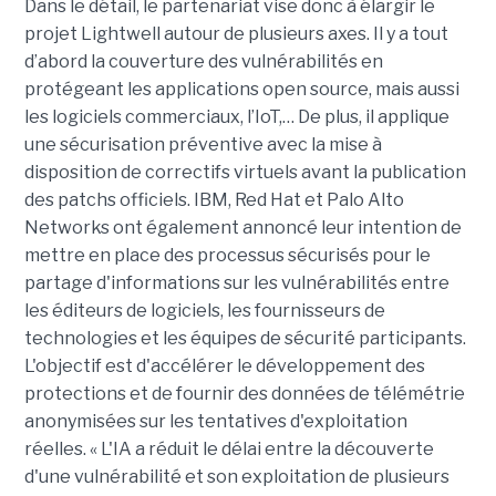
Dans le détail, le partenariat vise donc à élargir le
projet Lightwell autour de plusieurs axes. Il y a tout
d’abord la couverture des vulnérabilités en
protégeant les applications open source, mais aussi
les logiciels commerciaux, l’IoT,… De plus, il applique
une sécurisation préventive avec la mise à
disposition de correctifs virtuels avant la publication
des patchs officiels. IBM, Red Hat et Palo Alto
Networks ont également annoncé leur intention de
mettre en place des processus sécurisés pour le
partage d'informations sur les vulnérabilités entre
les éditeurs de logiciels, les fournisseurs de
technologies et les équipes de sécurité participants.
L'objectif est d'accélérer le développement des
protections et de fournir des données de télémétrie
anonymisées sur les tentatives d'exploitation
réelles. « L'IA a réduit le délai entre la découverte
d'une vulnérabilité et son exploitation de plusieurs