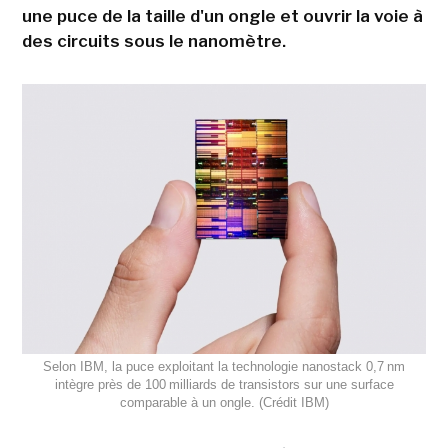
une puce de la taille d'un ongle et ouvrir la voie à
des circuits sous le nanomètre.
Selon IBM, la puce exploitant la technologie nanostack 0,7 nm
intègre près de 100 milliards de transistors sur une surface
comparable à un ongle. (Crédit IBM)