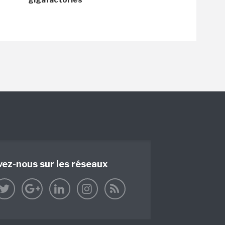
vez-nous sur les réseaux