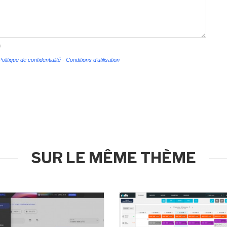
s
Politique de confidentialité
-
Conditions d'utilisation
SUR LE MÊME THÈME