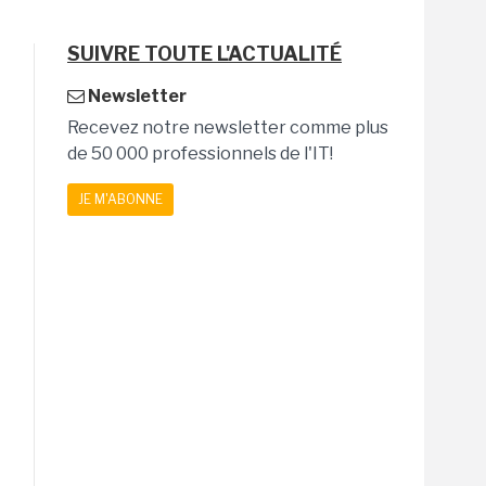
SUIVRE TOUTE L'ACTUALITÉ
Newsletter
Recevez notre newsletter comme plus
de 50 000 professionnels de l'IT!
JE M'ABONNE