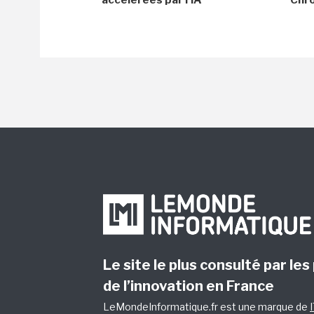
Le site le plus consulté par les
de l’innovation en France
LeMondeInformatique.fr est une marque de