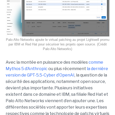
Palo Alto Networks ajoute le virtual patching au projet Lightwell promu
par IBM et Red Hat pour sécuriser les projets open source. (Crédit
Palo Alto Networks)
Avec la montée en puissance des modèles
comme
Mythos 5 d’Anthropic
ou plus récemment
la dernière
version de GPT-5.5-Cyber d’OpenAI
, la question de la
sécurité des applications, notamment open source,
devient plus importante. Plusieurs initiatives
existent dans ce domaine et IBM, sa filiale Red Hat et
Palo Alto Networks viennent d’en ajouter une. Les
différentes sociétés vont apporter leurs expertises
respectives comme la technologie de patchs virtuels