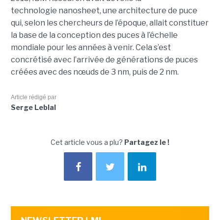
technologie nanosheet, une architecture de puce
qui, selon les chercheurs de l’époque, allait constituer
la base de la conception des puces à l’échelle
mondiale pour les années à venir. Cela s’est
concrétisé avec l’arrivée de générations de puces
créées avec des nœuds de 3 nm, puis de 2 nm.
Article rédigé par
Serge Leblal
Cet article vous a plu?
Partagez le !