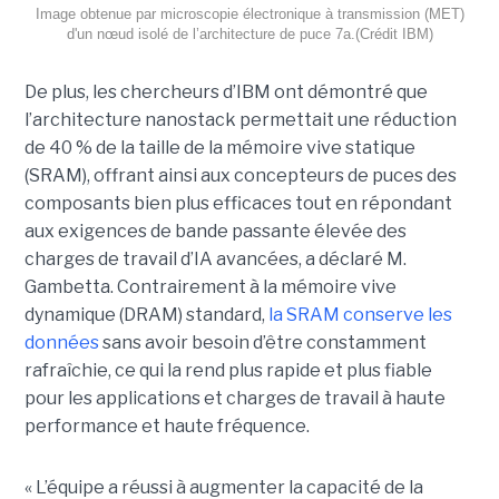
Image obtenue par microscopie électronique à transmission (MET)
d'un nœud isolé de l’architecture de puce 7a.(Crédit IBM)
De plus, les chercheurs d’IBM ont démontré que
l’architecture nanostack permettait une réduction
de 40 % de la taille de la mémoire vive statique
(SRAM), offrant ainsi aux concepteurs de puces des
composants bien plus efficaces tout en répondant
aux exigences de bande passante élevée des
charges de travail d’IA avancées, a déclaré M.
Gambetta. Contrairement à la mémoire vive
dynamique (DRAM) standard,
la SRAM conserve les
données
sans avoir besoin d’être constamment
rafraîchie, ce qui la rend plus rapide et plus fiable
pour les applications et charges de travail à haute
performance et haute fréquence.
« L’équipe a réussi à augmenter la capacité de la