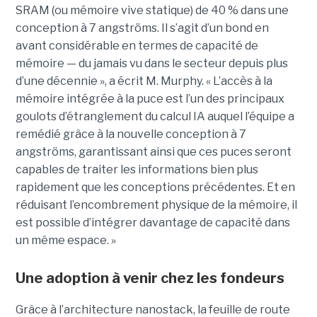
SRAM (ou mémoire vive statique) de 40 % dans une
conception à 7 angströms. Il s’agit d’un bond en
avant considérable en termes de capacité de
mémoire — du jamais vu dans le secteur depuis plus
d’une décennie », a écrit M. Murphy. « L’accès à la
mémoire intégrée à la puce est l’un des principaux
goulots d’étranglement du calcul IA auquel l’équipe a
remédié grâce à la nouvelle conception à 7
angströms, garantissant ainsi que ces puces seront
capables de traiter les informations bien plus
rapidement que les conceptions précédentes. Et en
réduisant l’encombrement physique de la mémoire, il
est possible d’intégrer davantage de capacité dans
un même espace. »
Une adoption à venir chez les fondeurs
Grâce à l’architecture nanostack, la feuille de route