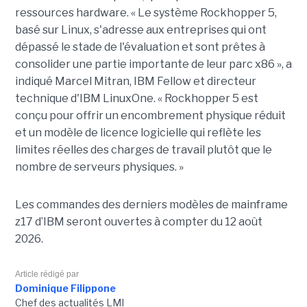
ressources hardware. « Le système Rockhopper 5,
basé sur Linux, s'adresse aux entreprises qui ont
dépassé le stade de l'évaluation et sont prêtes à
consolider une partie importante de leur parc x86 », a
indiqué Marcel Mitran, IBM Fellow et directeur
technique d'IBM LinuxOne. « Rockhopper 5 est
conçu pour offrir un encombrement physique réduit
et un modèle de licence logicielle qui reflète les
limites réelles des charges de travail plutôt que le
nombre de serveurs physiques. »
Les commandes des derniers modèles de mainframe
z17 d’IBM seront ouvertes à compter du 12 août
2026.
Article rédigé par
Dominique Filippone
Chef des actualités LMI