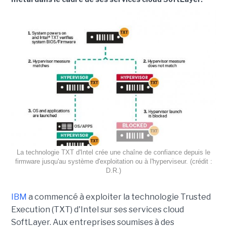
La technologie TXT d'Intel crée une chaîne de confiance depuis le
firmware jusqu'au système d'exploitation ou à l'hyperviseur. (crédit :
D.R.)
IBM
a commencé à exploiter la technologie Trusted
Execution (TXT) d'Intel sur ses services cloud
SoftLayer. Aux entreprises soumises à des