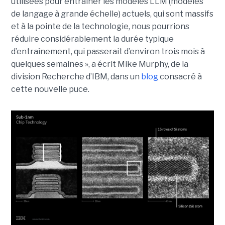
utilisées pour entraîner les modèles LLM (modèles
de langage à grande échelle) actuels, qui sont massifs
et à la pointe de la technologie, nous pourrions
réduire considérablement la durée typique
d’entraînement, qui passerait d’environ trois mois à
quelques semaines », a écrit Mike Murphy, de la
division Recherche d’IBM, dans un
blog
consacré à
cette nouvelle puce.