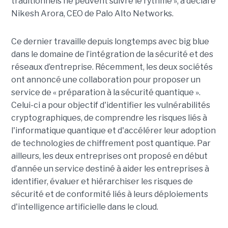
traditionnels ne peuvent suivre le rythme », a déclaré
Nikesh Arora, CEO de Palo Alto Networks.
Ce dernier travaille depuis longtemps avec big blue
dans le domaine de l’intégration de la sécurité et des
réseaux d’entreprise. Récemment, les deux sociétés
ont annoncé une collaboration pour proposer un
service de « préparation à la sécurité quantique ».
Celui-ci a pour objectif d'identifier les vulnérabilités
cryptographiques, de comprendre les risques liés à
l'informatique quantique et d'accélérer leur adoption
de technologies de chiffrement post quantique. Par
ailleurs, les deux entreprises ont proposé en début
d’année un service destiné à aider les entreprises à
identifier, évaluer et hiérarchiser les risques de
sécurité et de conformité liés à leurs déploiements
d'intelligence artificielle dans le cloud.