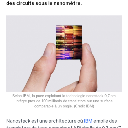
des circuits sous le nanomètre.
Selon IBM, la puce exploitant la technologie nanostack 0,7 nm
intègre près de 100 milliards de transistors sur une surface
comparable à un ongle. (Crédit IBM)
Nanostack est une architecture où
IBM
empile des