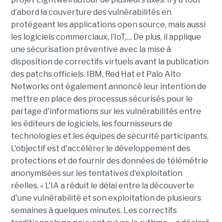
d’abord la couverture des vulnérabilités en
protégeant les applications open source, mais aussi
les logiciels commerciaux, l’IoT,… De plus, il applique
une sécurisation préventive avec la mise à
disposition de correctifs virtuels avant la publication
des patchs officiels. IBM, Red Hat et Palo Alto
Networks ont également annoncé leur intention de
mettre en place des processus sécurisés pour le
partage d'informations sur les vulnérabilités entre
les éditeurs de logiciels, les fournisseurs de
technologies et les équipes de sécurité participants.
L'objectif est d'accélérer le développement des
protections et de fournir des données de télémétrie
anonymisées sur les tentatives d'exploitation
réelles. « L'IA a réduit le délai entre la découverte
d'une vulnérabilité et son exploitation de plusieurs
semaines à quelques minutes. Les correctifs