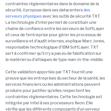
contraintes réglementaires dans le domaine de la
sécurité, il propose dans ses datacenters
des
serveurs physiques
avec les outils de sécurité TXT.
La technologie d'Intel permet de constituer une
chaîne de confiance entre les serveurs de SoftLayer
et ceux de l'entreprise pour gérer les processus de
surveillance et d'audit internes, explique Marc Jones,
responsable technologique d'IBM SoftLayer. TXT
sert à confirmer qu'il n'y a pas eu de falsification sur
le matériel ou d'attaques de type man-in-the-middle.
Cette validation apportée par TXT fournit une
preuve que les entreprises du secteur de la santé, les
services financiers ou les administrations peuvent
produire pour justifier qu'elles respectent les
contraintes réglementaires. Cette technologie est
intégrée par Intel à ses processeurs Xeon. Elle
vérifie que les différents composants d'un serveur