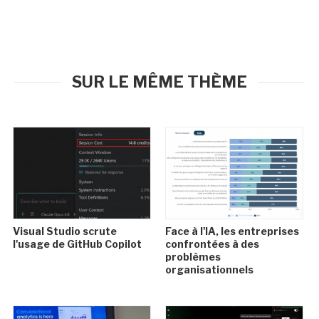
SUR LE MÊME THÈME
Visual Studio scrute
Face à l'IA, les entreprises
l'usage de GitHub Copilot
confrontées à des
problèmes
organisationnels