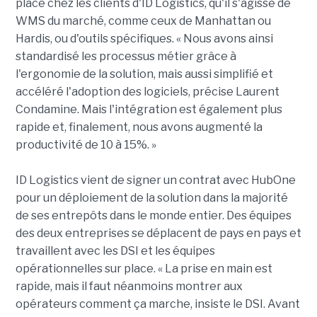
place chez les clients d'ID Logistics, qu'il s'agisse de
WMS du marché, comme ceux de Manhattan ou
Hardis, ou d'outils spécifiques. « Nous avons ainsi
standardisé les processus métier grâce à
l'ergonomie de la solution, mais aussi simplifié et
accéléré l'adoption des logiciels, précise Laurent
Condamine. Mais l'intégration est également plus
rapide et, finalement, nous avons augmenté la
productivité de 10 à 15%. »
ID Logistics vient de signer un contrat avec HubOne
pour un déploiement de la solution dans la majorité
de ses entrepôts dans le monde entier. Des équipes
des deux entreprises se déplacent de pays en pays et
travaillent avec les DSI et les équipes
opérationnelles sur place. « La prise en main est
rapide, mais il faut néanmoins montrer aux
opérateurs comment ça marche, insiste le DSI. Avant