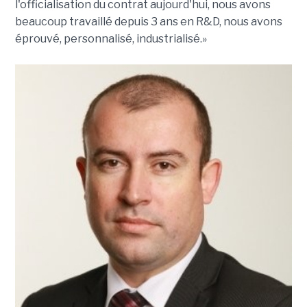
l'officialisation du contrat aujourd'hui, nous avons
beaucoup travaillé depuis 3 ans en R&D, nous avons
éprouvé, personnalisé, industrialisé.»