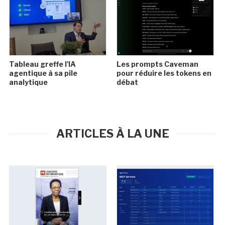
Tableau greffe l'IA
Les prompts Caveman
agentique à sa pile
pour réduire les tokens en
analytique
débat
ARTICLES À LA UNE