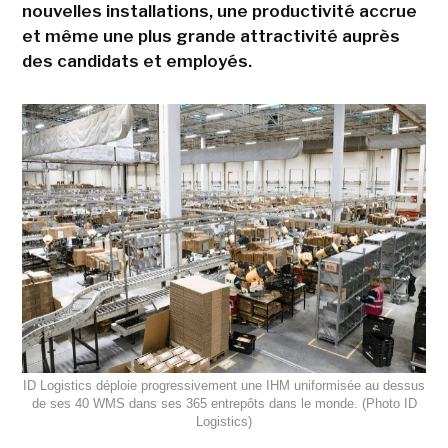
nouvelles installations, une productivité accrue
et même une plus grande attractivité auprès
des candidats et employés.
ID Logistics déploie progressivement une IHM uniformisée au dessus
de ses 40 WMS dans ses 365 entrepôts dans le monde. (Photo ID
Logistics)