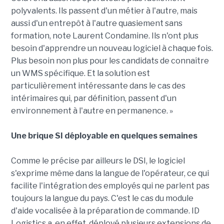
polyvalents. Ils passent d'un métier à l'autre, mais
aussi d'un entrepôt à l'autre quasiement sans
formation, note Laurent Condamine. Ils n'ont plus
besoin d'apprendre un nouveau logiciel à chaque fois.
Plus besoin non plus pour les candidats de connaître
un WMS spécifique. Et la solution est
particulièrement intéressante dans le cas des
intérimaires qui, par définition, passent d'un
environnement à l'autre en permanence. »
Une brique SI déployable en quelques semaines
Comme le précise par ailleurs le DSI, le logiciel
s'exprime même dans la langue de l'opérateur, ce qui
facilite l'intégration des employés qui ne parlent pas
toujours la langue du pays. C'est le cas du module
d'aide vocalisée à la préparation de commande. ID
Logistics a, en effet, déployé plusieurs extensions de