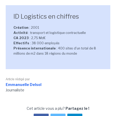
ID Logistics en chiffres
Création
: 2001
Activité
: transport et logistique contractuelle
CA 2023
: 2,75 Md€
Effectifs
: 38 000 employés
Présence internationale
: 400 sites d'un total de 8
millions de m2 dans 18 régions du monde
Article rédigé par
Emmanuelle Delsol
Journaliste
Cet article vous a plu?
Partagez le !