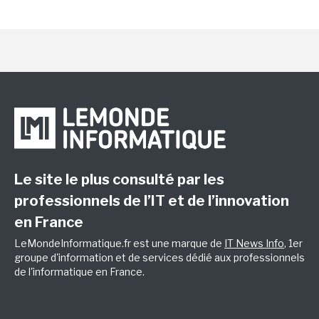
Le site le plus consulté par les
professionnels de l’IT et de l’innovation
en France
LeMondeInformatique.fr est une marque de
IT News Info
, 1er
groupe d'information et de services dédié aux professionnels
de l'informatique en France.