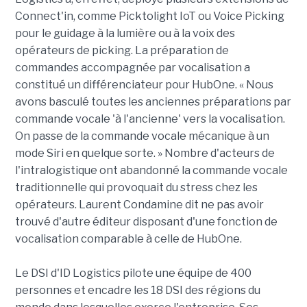
Connect'in, comme Picktolight IoT ou Voice Picking
pour le guidage à la lumière ou à la voix des
opérateurs de picking. La préparation de
commandes accompagnée par vocalisation a
constitué un différenciateur pour HubOne. « Nous
avons basculé toutes les anciennes préparations par
commande vocale 'à l'ancienne' vers la vocalisation.
On passe de la commande vocale mécanique à un
mode Siri en quelque sorte. » Nombre d'acteurs de
l'intralogistique ont abandonné la commande vocale
traditionnelle qui provoquait du stress chez les
opérateurs. Laurent Condamine dit ne pas avoir
trouvé d'autre éditeur disposant d'une fonction de
vocalisation comparable à celle de HubOne.
Le DSI d'ID Logistics pilote une équipe de 400
personnes et encadre les 18 DSI des régions du