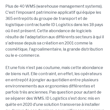
Plus de 40 WMS (warehouse management systems).
C'est l'imposant patrimoine applicatif qui équipe les
365 entrepôts du groupe de transport et de
logistique contractuelle ID Logistics dans les 18 pays
où il est présent. Cette abondance de logiciels
résulte de l'adaptation aux différents secteurs à qui il
s'adresse depuis sa création en 2001 comme la
cosmétique, l'agroalimentaire, la grande distribution
ou le e-commerce.
Et une fois n'est pas coutume, mais cette abondance
de biens nuit. Elle contraint, en effet, les opérateurs
en entrepôt à jongler au quotidien entre plusieurs
environnements aux ergonomies différentes et
parfois très anciennes. Pas question pour autant de
se séparer des WMS. ID Logistics s'est donc mis en
quête en 2020 d'une solution transverse à installer