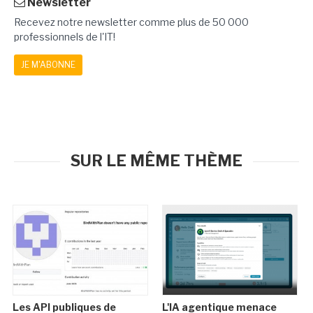
Newsletter
Recevez notre newsletter comme plus de 50 000
professionnels de l'IT!
JE M'ABONNE
SUR LE MÊME THÈME
Les API publiques de
L'IA agentique menace