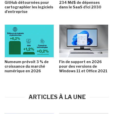
GitHub détournées pour
234 Md$ de dépenses
cartographier les logiciels
dans le SaaS d'ici 2030
d'entreprise
Numeum prévoit 3 % de
Fin de support en 2026
croissance du marché
pour des versions de
numérique en 2026
Windows 11 et Office 2021
ARTICLES À LA UNE