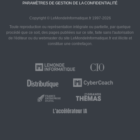
PARAMÈTRES DE GESTION DE LA CONFIDENTIALITÉ
Copyright © LeMondeInformatique.fr 1997-2026
Toute reproduction ou représentation intégrale ou partielle, par quelque
procédé que ce soit, des pages publiées sur ce site, faite sans l'autorisation
de l'éditeur ou du webmaster du site LeMondeInformatique.fr est illicite et
constitue une contrefaçon.