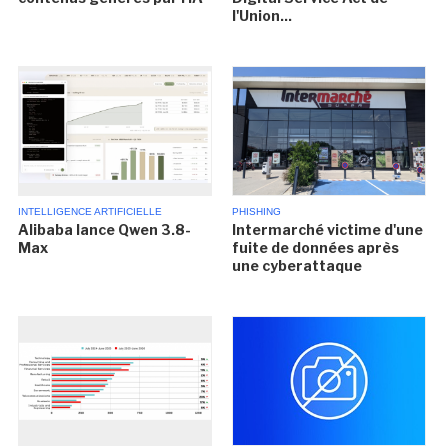
l'Union...
INTELLIGENCE ARTIFICIELLE
PHISHING
Alibaba lance Qwen 3.8-
Intermarché victime d'une
Max
fuite de données après
une cyberattaque