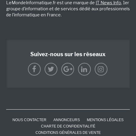
LeMondeInformatique.fr est une marque de
IT News Info
, 1er
groupe d'information et de services dédié aux professionnels
de l'informatique en France.
Suivez-nous sur les réseaux
NOUS CONTACTER
ANNONCEURS
MENTIONS LÉGALES
CHARTE DE CONFIDENTIALITÉ
CONDITIONS GÉNÉRALES DE VENTE