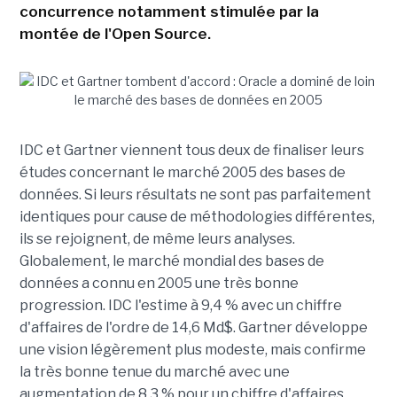
concurrence notamment stimulée par la
montée de l'Open Source.
IDC et Gartner viennent tous deux de finaliser leurs
études concernant le marché 2005 des bases de
données. Si leurs résultats ne sont pas parfaitement
identiques pour cause de méthodologies différentes,
ils se rejoignent, de même leurs analyses.
Globalement, le marché mondial des bases de
données a connu en 2005 une très bonne
progression. IDC l'estime à 9,4 % avec un chiffre
d'affaires de l'ordre de 14,6 Md$. Gartner développe
une vision légèrement plus modeste, mais confirme
la très bonne tenue du marché avec une
augmentation de 8,3 % pour un chiffre d'affaires