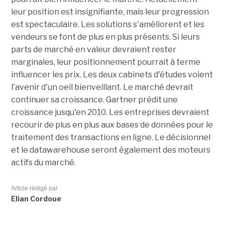
leur position est insignifiante, mais leur progression
est spectaculaire. Les solutions s'améliorent et les
vendeurs se font de plus en plus présents. Si leurs
parts de marché en valeur devraient rester
marginales, leur positionnement pourrait à terme
influencer les prix. Les deux cabinets d'études voient
l'avenir d'un oeil bienveillant. Le marché devrait
continuer sa croissance. Gartner prédit une
croissance jusqu'en 2010. Les entreprises devraient
recourir de plus en plus aux bases de données pour le
traitement des transactions en ligne. Le décisionnel
et le datawarehouse seront également des moteurs
actifs du marché.
Article rédigé par
Elian Cordoue