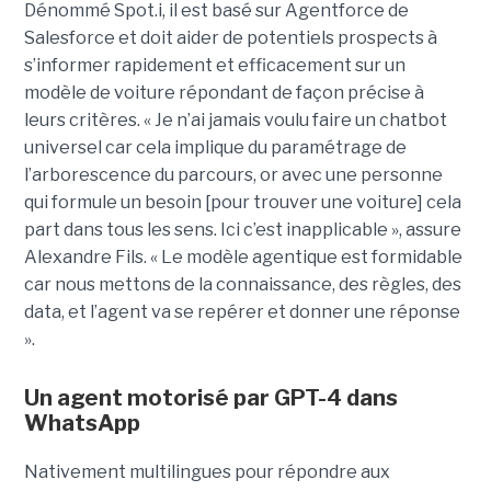
Dénommé Spot.i, il est basé sur Agentforce de
Salesforce et doit aider de potentiels prospects à
s’informer rapidement et efficacement sur un
modèle de voiture répondant de façon précise à
leurs critères. « Je n’ai jamais voulu faire un chatbot
universel car cela implique du paramétrage de
l’arborescence du parcours, or avec une personne
qui formule un besoin [pour trouver une voiture] cela
part dans tous les sens. Ici c’est inapplicable », assure
Alexandre Fils. « Le modèle agentique est formidable
car nous mettons de la connaissance, des règles, des
data, et l’agent va se repérer et donner une réponse
».
Un agent motorisé par GPT-4 dans
WhatsApp
Nativement multilingues pour répondre aux