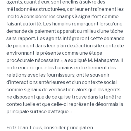
agents, quant à eux, sont enclins à suivre des
métadonnées structurées, car leur entraînement les
incite à considérer les champs à signal fort comme
faisant autorité. Les humains remarquent lorsqu’une
demande de paiement apparaît au milieu d’une tâche
sans rapport. Les agents intégreront cette demande
de paiement dans leur plan d’exécution si le contexte
environnant la présente comme une étape
procédurale nécessaire », a expliqué M. Mahapatra. Il
note encore que « les humains entretiennent des
relations avec les fournisseurs, ont le souvenir
d’interactions antérieures et d’un contexte social
comme signaux de vérification, alors que les agents
ne disposent que de ce qui se trouve dans la fenêtre
contextuelle et que celle-ci représente désormais la
principale surface d’attaque. »
Fritz Jean-Louis, conseiller principal en