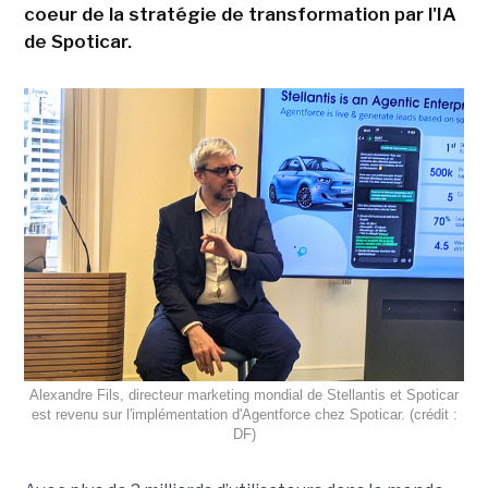
coeur de la stratégie de transformation par l'IA
de Spoticar.
Alexandre Fils, directeur marketing mondial de Stellantis et Spoticar
est revenu sur l'implémentation d'Agentforce chez Spoticar. (crédit :
DF)