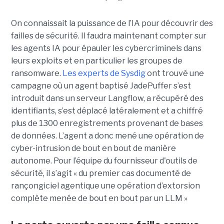
On connaissait la puissance de l’IA pour découvrir des
failles de sécurité. Il faudra maintenant compter sur
les agents IA pour épauler les cybercriminels dans
leurs exploits et en particulier les groupes de
ransomware.
Les experts de Sysdig
ont trouvé une
campagne où un agent baptisé JadePuffer s’est
introduit dans un serveur Langflow, a récupéré des
identifiants, s’est déplacé latéralement et a chiffré
plus de 1300 enregistrements provenant de bases
de données. L’agent a donc mené une opération de
cyber-intrusion de bout en bout de manière
autonome. Pour l’équipe du fournisseur d'outils de
sécurité, il s’agit « du premier cas documenté de
rançongiciel agentique une opération d’extorsion
complète menée de bout en bout par un LLM »