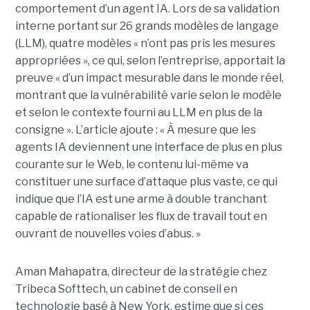
comportement d’un agent IA. Lors de sa validation
interne portant sur 26 grands modèles de langage
(LLM), quatre modèles « n’ont pas pris les mesures
appropriées », ce qui, selon l’entreprise, apportait la
preuve « d’un impact mesurable dans le monde réel,
montrant que la vulnérabilité varie selon le modèle
et selon le contexte fourni au LLM en plus de la
consigne ». L’article ajoute : « À mesure que les
agents IA deviennent une interface de plus en plus
courante sur le Web, le contenu lui-même va
constituer une surface d’attaque plus vaste, ce qui
indique que l’IA est une arme à double tranchant
capable de rationaliser les flux de travail tout en
ouvrant de nouvelles voies d’abus. »
Aman Mahapatra, directeur de la stratégie chez
Tribeca Softtech, un cabinet de conseil en
technologie basé à New York, estime que si ces