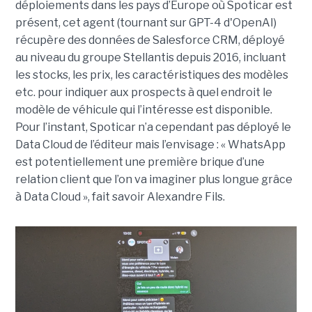
déploiements dans les pays d’Europe où Spoticar est
présent, cet agent (tournant sur GPT-4 d'OpenAI)
récupère des données de Salesforce CRM, déployé
au niveau du groupe Stellantis depuis 2016, incluant
les stocks, les prix, les caractéristiques des modèles
etc. pour indiquer aux prospects à quel endroit le
modèle de véhicule qui l’intéresse est disponible.
Pour l’instant, Spoticar n’a cependant pas déployé le
Data Cloud de l’éditeur mais l’envisage : « WhatsApp
est potentiellement une première brique d’une
relation client que l’on va imaginer plus longue grâce
à Data Cloud », fait savoir Alexandre Fils.