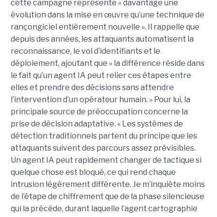
cette campagne représente « davantage une
évolution dans la mise en œuvre qu’une technique de
rançongiciel entièrement nouvelle ». Il rappelle que
depuis des années, les attaquants automatisent la
reconnaissance, le vol d’identifiants et le
déploiement, ajoutant que « la différence réside dans
le fait qu’un agent IA peut relier ces étapes entre
elles et prendre des décisions sans attendre
l’intervention d’un opérateur humain. » Pour lui, la
principale source de préoccupation concerne la
prise de décision adaptative. « Les systèmes de
détection traditionnels partent du principe que les
attaquants suivent des parcours assez prévisibles.
Un agent IA peut rapidement changer de tactique si
quelque chose est bloqué, ce qui rend chaque
intrusion légèrement différente. Je m’inquiète moins
de l’étape de chiffrement que de la phase silencieuse
qui la précède, durant laquelle l’agent cartographie