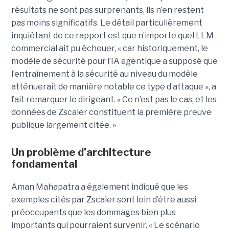
résultats ne sont pas surprenants, ils n’en restent
pas moins significatifs. Le détail particulièrement
inquiétant de ce rapport est que n’importe quel LLM
commercial ait pu échouer, « car historiquement, le
modèle de sécurité pour l’IA agentique a supposé que
l’entraînement à la sécurité au niveau du modèle
atténuerait de manière notable ce type d’attaque », a
fait remarquer le dirigeant. « Ce n’est pas le cas, et les
données de Zscaler constituent la première preuve
publique largement citée. »
Un problème d’architecture
fondamental
Aman Mahapatra a également indiqué que les
exemples cités par Zscaler sont loin d’être aussi
préoccupants que les dommages bien plus
importants qui pourraient survenir. « Le scénario