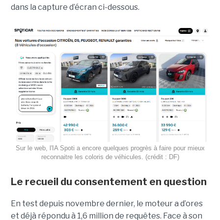
dans la capture d’écran ci-dessous.
Sur le web, l'IA Spoti a encore quelques progrès à faire pour mieux
reconnaitre les coloris de véhicules. (crédit : DF)
Le recueil du consentement en question
En test depuis novembre dernier, le moteur a d’ores
et déjà répondu à 1,6 million de requêtes. Face à son