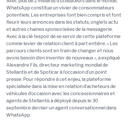
Avec plus de 2 milliards d’utilisateurs dans le monde,
WhatsApp constitue un vivier de consommateurs
potentiels. Les entreprises l’ont bien compris et font
fleurir leurs annonces dans les statuts, onglets actu
et autres chaines sponsorisées de la messagerie.
Avec à la clé l’espoir de se servir de cette plateforme
comme levier de relation client à part entière. « Les
parcours clients sont en train de changer et nous
avons besoin d’en inventer de nouveaux », a expliqué
Alexandre Fils, directeur marketing mondial de
Stellantis et de Spoticar à l’occasion d’un point
presse. Pour répondre à cet enjeu, la plateforme
spécialisée dans la mise en relation d’acheteurs de
véhicules d’occasion avec les concessionnaires et
agents de Stellantis a déployé depuis le 30
septembre dernier un agent conversationnel dans
WhatsApp.