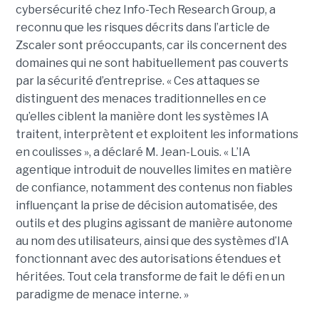
cybersécurité chez Info-Tech Research Group, a
reconnu que les risques décrits dans l’article de
Zscaler sont préoccupants, car ils concernent des
domaines qui ne sont habituellement pas couverts
par la sécurité d’entreprise. « Ces attaques se
distinguent des menaces traditionnelles en ce
qu’elles ciblent la manière dont les systèmes IA
traitent, interprètent et exploitent les informations
en coulisses », a déclaré M. Jean-Louis. « L’IA
agentique introduit de nouvelles limites en matière
de confiance, notamment des contenus non fiables
influençant la prise de décision automatisée, des
outils et des plugins agissant de manière autonome
au nom des utilisateurs, ainsi que des systèmes d’IA
fonctionnant avec des autorisations étendues et
héritées. Tout cela transforme de fait le défi en un
paradigme de menace interne. »