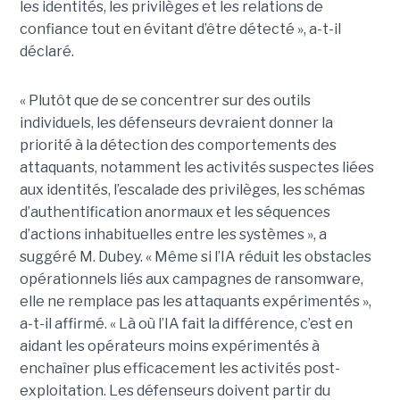
les identités, les privilèges et les relations de
confiance tout en évitant d’être détecté », a-t-il
déclaré.
« Plutôt que de se concentrer sur des outils
individuels, les défenseurs devraient donner la
priorité à la détection des comportements des
attaquants, notamment les activités suspectes liées
aux identités, l’escalade des privilèges, les schémas
d’authentification anormaux et les séquences
d’actions inhabituelles entre les systèmes », a
suggéré M. Dubey. « Même si l’IA réduit les obstacles
opérationnels liés aux campagnes de ransomware,
elle ne remplace pas les attaquants expérimentés »,
a-t-il affirmé. « Là où l’IA fait la différence, c’est en
aidant les opérateurs moins expérimentés à
enchaîner plus efficacement les activités post-
exploitation. Les défenseurs doivent partir du