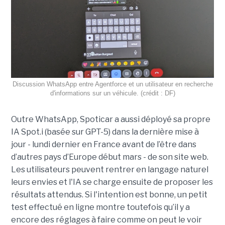
Discussion WhatsApp entre Agentforce et un utilisateur en recherche
d'informations sur un véhicule. (crédit : DF)
Outre WhatsApp, Spoticar a aussi déployé sa propre
IA Spot.i (basée sur GPT-5) dans la dernière mise à
jour - lundi dernier en France avant de l’être dans
d’autres pays d’Europe début mars - de son site web.
Les utilisateurs peuvent rentrer en langage naturel
leurs envies et l'IA se charge ensuite de proposer les
résultats attendus. Si l'intention est bonne, un petit
test effectué en ligne montre toutefois qu’il y a
encore des réglages à faire comme on peut le voir