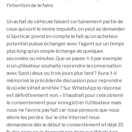
l'intention de le faire.
Un achat de véhicule faisant certainement partie de
ceux qui sont le moins impulsifs, on peut se demander
si
Spoticar
prend en compte le fait qu’un acheteur
potentiel puisse échanger avec l’agent sur un temps
plus long qu’un simple échange de quelques
secondes ou minutes. Que se passe-t-il par exemple
si un utilisateur souhaite reprendre la conversation
avec
Spot.i
deux ou trois jours plus tard ? Aura-t-il
mémorisé la précédente discussion pour reprendre
là où elle s’était arrêtée ? Sur WhatsApp la réponse
est définitivement non. « Il faudrait pour cela obtenir
le consentement pour enregistrer l’utilisateur mais
nous ne l’avons pas fait car nous pensons que nous
allons les perdre. Sur le site Internet nous
demandons dès le début le consentement et déjà 35