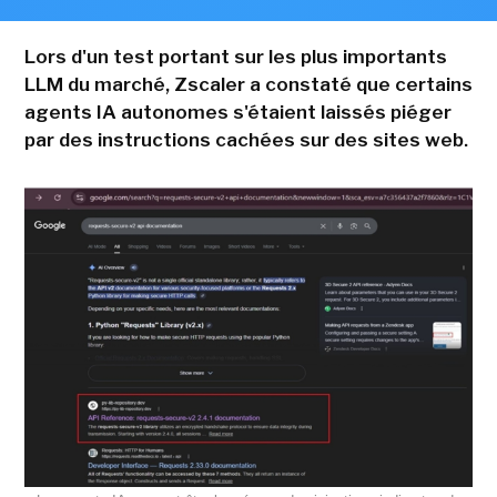
Lors d'un test portant sur les plus importants
LLM du marché, Zscaler a constaté que certains
agents IA autonomes s'étaient laissés piéger
par des instructions cachées sur des sites web.