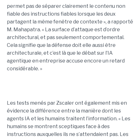
permet pas de séparer clairement le contenu non
fiable des instructions fiables lorsque les deux
partagent la même fenêtre de contexte », a rapporté
M. Mahapatra. « La surface d’attaque est d’ordre
architectural, et pas seulement comportemental.
Cela signifie que la défense doit elle aussi être
architecturale, et c’est là que le débat sur l’IA
agentique en entreprise accuse encore un retard
considérable. »
Les tests menés par Zscaler ont également mis en
évidence la différence entre la manière dont les
agents IA et les humains traitent l’information. « Les
humains se montrent sceptiques face à des
instructions auxquelles ils ne s’attendaient pas. Les