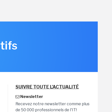
tifs
SUIVRE TOUTE L'ACTUALITÉ
Newsletter
Recevez notre newsletter comme plus
de 50 000 professionnels de l'IT!