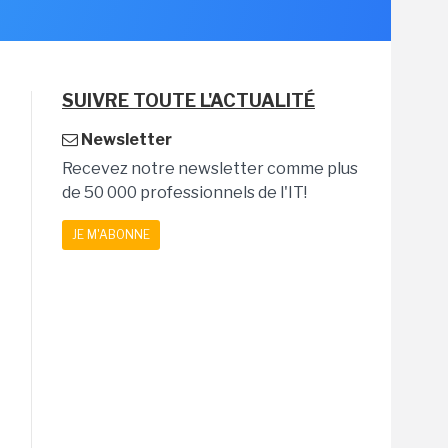
SUIVRE TOUTE L'ACTUALITÉ
Newsletter
Recevez notre newsletter comme plus
de 50 000 professionnels de l'IT!
JE M'ABONNE