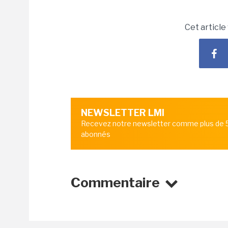
Cet article
NEWSLETTER LMI
Recevez notre newsletter comme plus de
abonnés
Commentaire