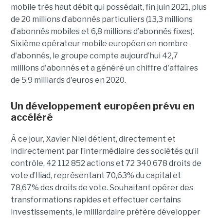
mobile très haut débit qui possédait, fin juin 2021, plus
de 20 millions d’abonnés particuliers (13,3 millions
d’abonnés mobiles et 6,8 millions d’abonnés fixes).
Sixième opérateur mobile européen en nombre
d'abonnés, le groupe compte aujourd’hui 42,7
millions d'abonnés et a généré un chiffre d'affaires
de 5,9 milliards d'euros en 2020.
Un développement européen prévu en
accéléré
À ce jour, Xavier Niel détient, directement et
indirectement par l’intermédiaire des sociétés qu’il
contrôle, 42 112 852 actions et 72 340 678 droits de
vote d’Iliad, représentant 70,63% du capital et
78,67% des droits de vote. Souhaitant opérer des
transformations rapides et effectuer certains
investissements, le milliardaire préfère développer