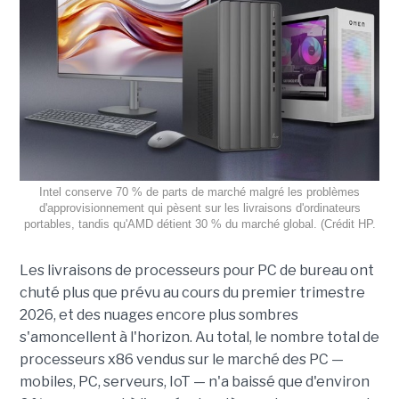
Intel conserve 70 % de parts de marché malgré les problèmes
d'approvisionnement qui pèsent sur les livraisons d'ordinateurs
portables, tandis qu'AMD détient 30 % du marché global. (Crédit HP.
Les livraisons de processeurs pour PC de bureau ont
chuté plus que prévu au cours du premier trimestre
2026, et des nuages encore plus sombres
s'amoncellent à l'horizon. Au total, le nombre total de
processeurs x86 vendus sur le marché des PC —
mobiles, PC, serveurs, IoT — n'a baissé que d'environ