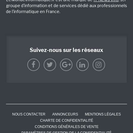
groupe d'information et de services dédié aux professionnels
de l'informatique en France.
Suivez-nous sur les réseaux
NOUS CONTACTER
ANNONCEURS
MENTIONS LÉGALES
CHARTE DE CONFIDENTIALITÉ
CONDITIONS GÉNÉRALES DE VENTE