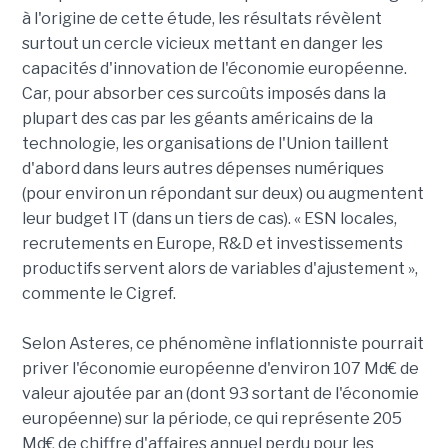
à l'origine de cette étude, les résultats révèlent
surtout un cercle vicieux mettant en danger les
capacités d'innovation de l'économie européenne.
Car, pour absorber ces surcoûts imposés dans la
plupart des cas par les géants américains de la
technologie, les organisations de l'Union taillent
d'abord dans leurs autres dépenses numériques
(pour environ un répondant sur deux) ou augmentent
leur budget IT (dans un tiers de cas). « ESN locales,
recrutements en Europe, R&D et investissements
productifs servent alors de variables d'ajustement »,
commente le Cigref.
Selon Asteres, ce phénomène inflationniste pourrait
priver l'économie européenne d'environ 107 Md€ de
valeur ajoutée par an (dont 93 sortant de l'économie
européenne) sur la période, ce qui représente 205
Md€ de chiffre d'affaires annuel perdu pour les