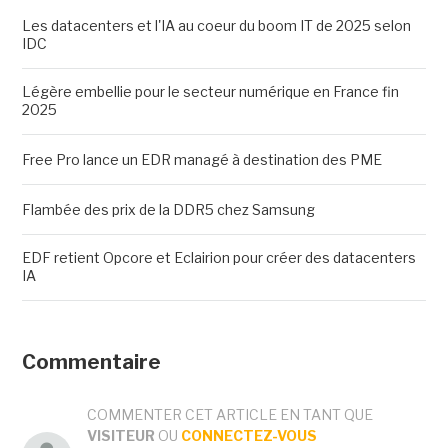
Les datacenters et l'IA au coeur du boom IT de 2025 selon
IDC
Légère embellie pour le secteur numérique en France fin
2025
Free Pro lance un EDR managé à destination des PME
Flambée des prix de la DDR5 chez Samsung
EDF retient Opcore et Eclairion pour créer des datacenters
IA
Commentaire
COMMENTER CET ARTICLE EN TANT QUE
VISITEUR
OU
CONNECTEZ-VOUS