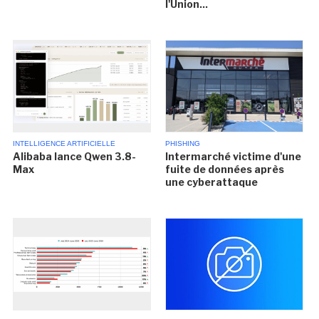
l'Union...
INTELLIGENCE ARTIFICIELLE
PHISHING
Alibaba lance Qwen 3.8-
Intermarché victime d'une
Max
fuite de données après
une cyberattaque