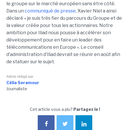
le groupe sur le marché européen sans être côté.
Dans un
communiqué de presse
, Xavier Niel a ainsi
déclaré « je suis très fier du parcours du Groupe et de
la valeur créée pour tous les actionnaires. Notre
ambition pour Iliad nous pousse à accélérer son
développement pour en faire un leader des
télécommunications en Europe ». Le conseil
d’administration d’Iliad devrait se réunir en août afin
de statuer sur le sujet.
Article rédigé par
Célia Seramour
Journaliste
Cet article vous a plu?
Partagez le !