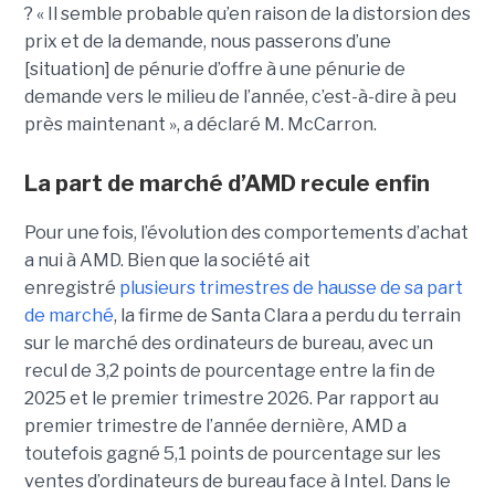
? « Il semble probable qu’en raison de la distorsion des
prix et de la demande, nous passerons d’une
[situation] de pénurie d’offre à une pénurie de
demande vers le milieu de l’année, c’est-à-dire à peu
près maintenant », a déclaré M. McCarron.
La part de marché d’AMD recule enfin
Pour une fois, l’évolution des comportements d’achat
a nui à AMD. Bien que la société ait
enregistré
plusieurs trimestres de hausse de sa part
de marché
, la firme de Santa Clara a perdu du terrain
sur le marché des ordinateurs de bureau, avec un
recul de 3,2 points de pourcentage entre la fin de
2025 et le premier trimestre 2026. Par rapport au
premier trimestre de l’année dernière, AMD a
toutefois gagné 5,1 points de pourcentage sur les
ventes d’ordinateurs de bureau face à Intel.
Dans le