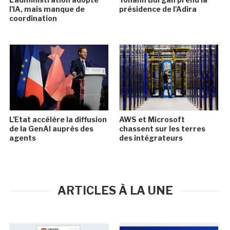
l'IA, mais manque de
présidence de l'Adira
coordination
L'Etat accélère la diffusion
AWS et Microsoft
de la GenAI auprès des
chassent sur les terres
agents
des intégrateurs
ARTICLES À LA UNE