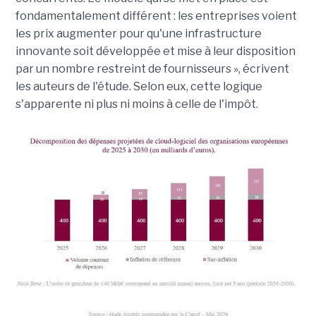
fondamentalement différent : les entreprises voient
les prix augmenter pour qu'une infrastructure
innovante soit développée et mise à leur disposition
par un nombre restreint de fournisseurs », écrivent
les auteurs de l'étude. Selon eux, cette logique
s'apparente ni plus ni moins à celle de l'impôt.