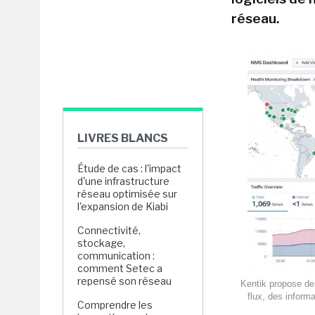
réseau.
LIVRES BLANCS
Étude de cas : l'impact
d'une infrastructure
réseau optimisée sur
l'expansion de Kiabi
Connectivité,
stockage,
communication :
comment Setec a
repensé son réseau
Kentik propose de 
flux, des inform
Comprendre les