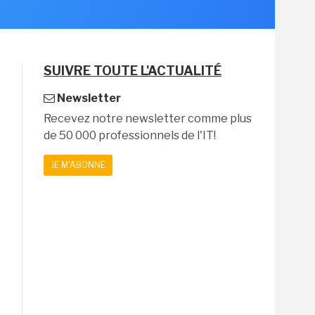
SUIVRE TOUTE L'ACTUALITÉ
Newsletter
Recevez notre newsletter comme plus
de 50 000 professionnels de l'IT!
JE M'ABONNE