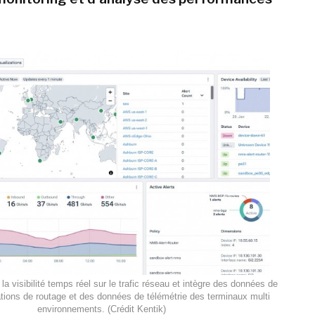
la visibilité temps réel sur le trafic réseau et intègre des données de
ations de routage et des données de télémétrie des terminaux multi
environnements. (Crédit Kentik)