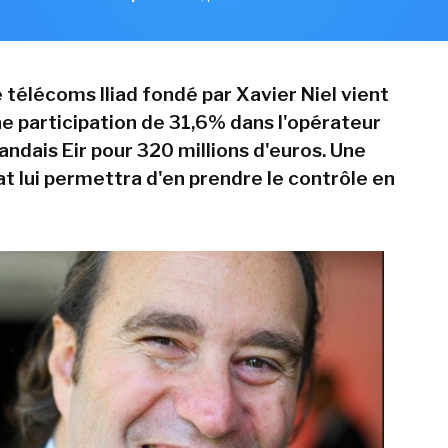
 télécoms Iliad fondé par Xavier Niel vient
ne participation de 31,6% dans l'opérateur
landais Eir pour 320 millions d'euros. Une
at lui permettra d'en prendre le contrôle en