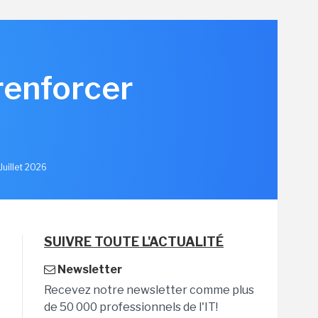
renforcer
u
Juillet 2026
SUIVRE TOUTE L'ACTUALITÉ
Newsletter
Recevez notre newsletter comme plus
de 50 000 professionnels de l'IT!