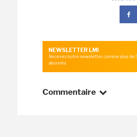
NEWSLETTER LMI
Recevez notre newsletter comme plus de
abonnés
Commentaire