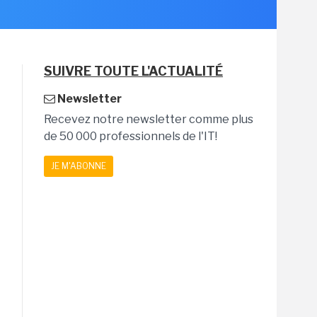
SUIVRE TOUTE L'ACTUALITÉ
Newsletter
Recevez notre newsletter comme plus
de 50 000 professionnels de l'IT!
JE M'ABONNE