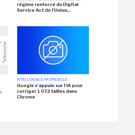
régime renforcé du Digital
Service Act de l'Union...
INTELLIGENCE ARTIFICIELLE
Google s'appuie sur l'IA pour
,
corriger 1 072 failles dans
Chrome