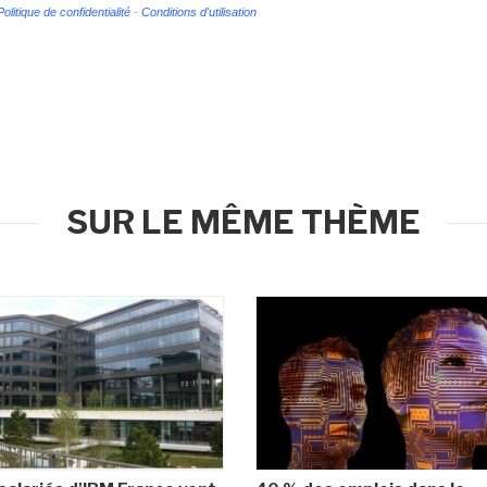
Politique de confidentialité
-
Conditions d'utilisation
SUR LE MÊME THÈME