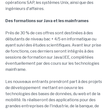
opérations SAP, les systèmes Unix, ainsi que des
ingénieurs d'affaires.
Des formations sur Java et les mainframes
Près de 30 % de ces offres sont destinées à des
débutants de niveau bac + 4/5 en informatique ou
ayant suivi des études scientifiques. Avant leur prise
de fonctions, ces derniers seront intégrés à des
sessions de formation
sur Java/JEE, complétées
éventuellement par des cours sur les technologies
mainframe.
Les nouveaux entrants prendront part à des projets
de développement mettant en oeuvre les
technologies des bases de données, du web et de la
mobilité. Ils réaliseront des applications pour des
grandes entreprises de l'Industrie, de la banque, de