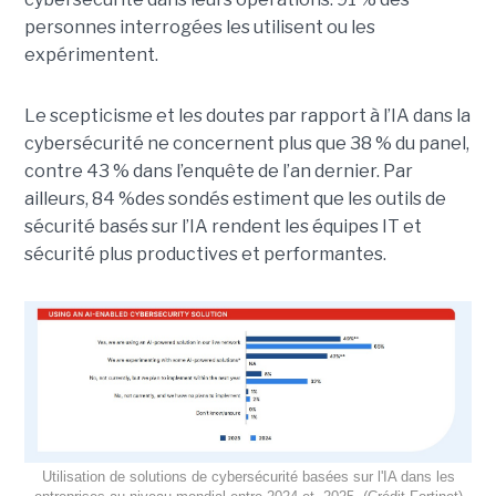
personnes interrogées les utilisent ou les
expérimentent.
Le scepticisme et les doutes par rapport à l’IA dans la
cybersécurité ne concernent plus que 38 % du panel,
contre 43 % dans l’enquête de l’an dernier. Par
ailleurs, 84 %des sondés estiment que les outils de
sécurité basés sur l’IA rendent les équipes IT et
sécurité plus productives et performantes.
Utilisation de solutions de cybersécurité basées sur l'IA dans les