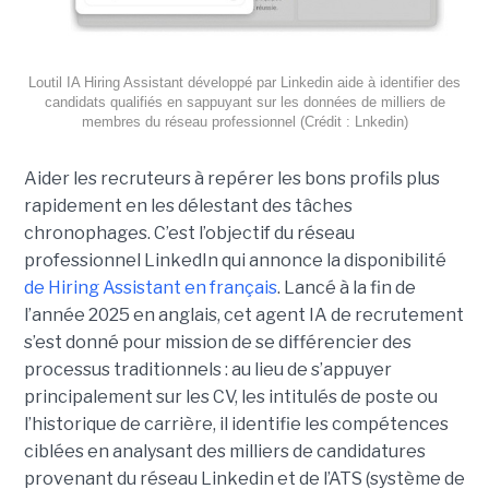
Loutil IA Hiring Assistant développé par Linkedin aide à identifier des
candidats qualifiés en sappuyant sur les données de milliers de
membres du réseau professionnel (Crédit : Lnkedin)
Aider les recruteurs à repérer les bons profils plus
rapidement en les délestant des tâches
chronophages. C’est l’objectif du réseau
professionnel LinkedIn qui annonce la disponibilité
de Hiring Assistant en français
. Lancé à la fin de
l’année 2025 en anglais, cet agent IA de recrutement
s’est donné pour mission de se différencier des
processus traditionnels : au lieu de s’appuyer
principalement sur les CV, les intitulés de poste ou
l’historique de carrière, il identifie les compétences
ciblées en analysant des milliers de candidatures
provenant du réseau Linkedin et de l’ATS (système de