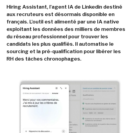
Hiring Assistant, l'agent IA de Linkedin destiné
aux recruteurs est désormais disponible en
français. L'outil est alimenté par une IA native
exploitant les données des milliers de membres
du réseau professionnel pour trouver les
candidats les plus qualifiés. Il automatise le
sourcing et la pré-qualification pour libérer les
RH des tâches chronophages.