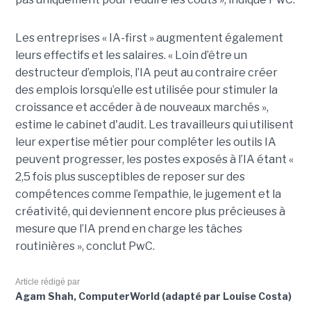
Les entreprises « IA-first » augmentent également
leurs effectifs et les salaires. « Loin d’être un
destructeur d’emplois, l’IA peut au contraire créer
des emplois lorsqu’elle est utilisée pour stimuler la
croissance et accéder à de nouveaux marchés »,
estime le cabinet d'audit. Les travailleurs qui utilisent
leur expertise métier pour compléter les outils IA
peuvent progresser, les postes exposés à l’IA étant «
2,5 fois plus susceptibles de reposer sur des
compétences comme l’empathie, le jugement et la
créativité, qui deviennent encore plus précieuses à
mesure que l’IA prend en charge les tâches
routinières », conclut PwC.
Article rédigé par
Agam Shah, ComputerWorld (adapté par Louise Costa)