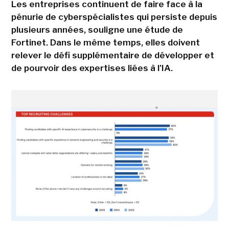
Les entreprises continuent de faire face à la
pénurie de cyberspécialistes qui persiste depuis
plusieurs années, souligne une étude de
Fortinet. Dans le même temps, elles doivent
relever le défi supplémentaire de développer et
de pourvoir des expertises liées à l'IA.