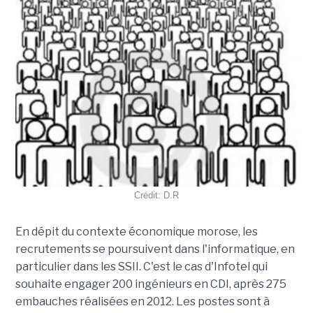
Crédit: D.R
En dépit du contexte économique morose, les
recrutements se poursuivent dans l'informatique, en
particulier dans les SSII. C'est le cas d'Infotel qui
souhaite engager 200 ingénieurs en CDI, après 275
embauches réalisées en 2012. Les postes sont à