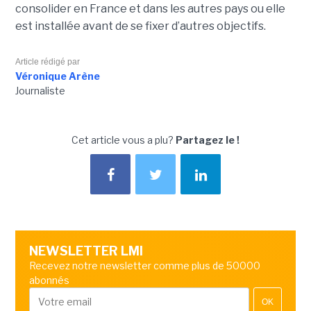
consolider en France et dans les autres pays ou elle
est installée avant de se fixer d’autres objectifs.
Article rédigé par
Véronique Arène
Journaliste
Cet article vous a plu?
Partagez le !
NEWSLETTER LMI
Recevez notre newsletter comme plus de 50000
abonnés
OK