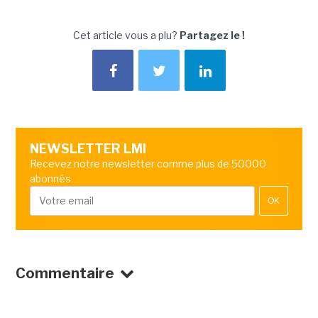
Cet article vous a plu?
Partagez le !
NEWSLETTER LMI
Recevez notre newsletter comme plus de 50000
abonnés
OK
Commentaire