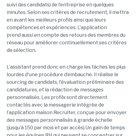
suivi des candidats) de l’entreprise en quelques
minutes. Selon ses critères de recrutement, il mettra
en avant les meilleurs profils ainsi que leurs
compétences et expériences. L'application
prend aussi en compte des retours des membres du
réseau pour améliorer continuellement ses critères
de sélection.
L’assistant prend donc en charge les tâches les plus
lourdes d'une procédure d’embauche. Il réalise le
sourcing de candidats, l'évaluation préliminaire des
candidatures, et la rédaction de messages
personnalisés. Les profils sont directement
contactés avec la messagerie intégrée de
l’application maison Recruiter, conçue pour envoyer
des messages personnalisés à grande échelle
(jusqu’à 150 par mois et par accès).Un gain de temps
pour les équipes RH qui peuvent se concentrer sur