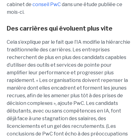
cabinet de
conseil PwC
dans une étude publiée ce
mois-ci.
Des carrières qui évoluent plus vite
Cela s’explique par le fait que l’IA modifie la hiérarchie
traditionnelle des carrières. Les entreprises
recherchent de plus en plus des candidats capables
d’utiliser des outils et services de pointe pour
amplifier leur performance et progresser plus
rapidement. « Les organisations doivent repenser la
manière dont elles encadrent et forment les jeunes
recrues, afin de les amener plus tôt à des prises de
décision complexes », ajoute PwC. Les candidats
débutants, avec ou sans compétences en IA, font
déjà face à une stagnation des salaires, des
licenciements et un gel des recrutements. (Les
conclusions de PwC font écho à des préoccupations