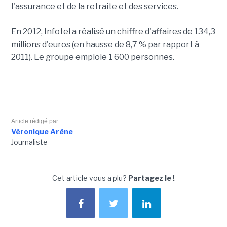
l'assurance et de la retraite et des services.
En 2012, Infotel a réalisé un chiffre d'affaires de 134,3
millions d'euros (en hausse de 8,7 % par rapport à
2011). Le groupe emploie 1 600 personnes.
Article rédigé par
Véronique Arène
Journaliste
Cet article vous a plu?
Partagez le !