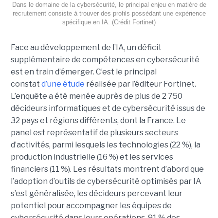
Dans le domaine de la cybersécurité, le principal enjeu en matière de
recrutement consiste à trouver des profils possédant une expérience
spécifique en IA. (Crédit Fortinet)
Face au développement de l’IA, un déficit
supplémentaire de compétences en cybersécurité
est en train d’émerger. C’est le principal
constat
d’une étude
réalisée par l’éditeur Fortinet.
L’enquête a été menée auprès de plus de 2 750
décideurs informatiques et de cybersécurité issus de
32 pays et régions différents, dont la France. Le
panel est représentatif de plusieurs secteurs
d’activités, parmi lesquels les technologies (22 %), la
production industrielle (16 %) et les services
financiers (11 %). Les résultats montrent d’abord que
l’adoption d’outils de cybersécurité optimisés par IA
s’est généralisée, les décideurs percevant leur
potentiel pour accompagner les équipes de
cybersécurité dans leurs opérations. 91 % des