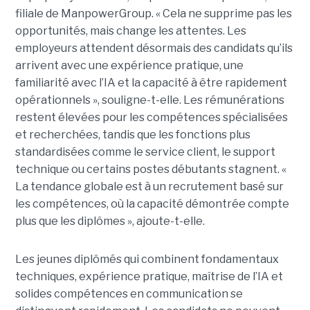
filiale de ManpowerGroup. « Cela ne supprime pas les
opportunités, mais change les attentes. Les
employeurs attendent désormais des candidats qu’ils
arrivent avec une expérience pratique, une
familiarité avec l’IA et la capacité à être rapidement
opérationnels », souligne-t-elle. Les rémunérations
restent élevées pour les compétences spécialisées
et recherchées, tandis que les fonctions plus
standardisées comme le service client, le support
technique ou certains postes débutants stagnent. «
La tendance globale est à un recrutement basé sur
les compétences, où la capacité démontrée compte
plus que les diplômes », ajoute-t-elle.
Les jeunes diplômés qui combinent fondamentaux
techniques, expérience pratique, maîtrise de l’IA et
solides compétences en communication se