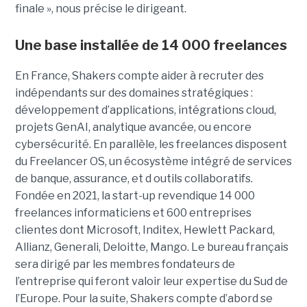
finale », nous précise le dirigeant.
Une base installée de 14 000 freelances
En France, Shakers compte aider à recruter des
indépendants sur des domaines stratégiques :
développement d’applications, intégrations cloud,
projets GenAI, analytique avancée, ou encore
cybersécurité. En parallèle, les freelances disposent
du Freelancer OS, un écosystème intégré de services
de banque, assurance, et d outils collaboratifs.
Fondée en 2021, la start-up revendique 14 000
freelances informaticiens et 600 entreprises
clientes dont Microsoft, Inditex, Hewlett Packard,
Allianz, Generali, Deloitte, Mango. Le bureau français
sera dirigé par les membres fondateurs de
l’entreprise qui feront valoir leur expertise du Sud de
l’Europe. Pour la suite, Shakers compte d’abord se