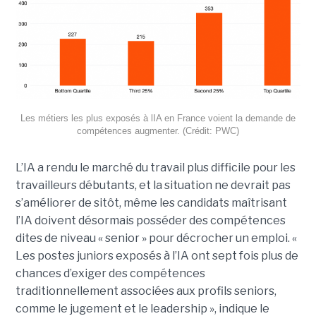
Les métiers les plus exposés à lIA en France voient la demande de
compétences augmenter. (Crédit: PWC)
L’IA a rendu le marché du travail plus difficile pour les
travailleurs débutants, et la situation ne devrait pas
s’améliorer de sitôt, même les candidats maîtrisant
l’IA doivent désormais posséder des compétences
dites de niveau « senior » pour décrocher un emploi. «
Les postes juniors exposés à l’IA ont sept fois plus de
chances d’exiger des compétences
traditionnellement associées aux profils seniors,
comme le jugement et le leadership », indique le