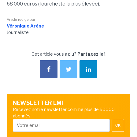
68 000 euros (fourchette la plus élevée).
Article rédigé par
Véronique Arène
Journaliste
Cet article vous a plu?
Partagez le !
NEWSLETTER LMI
Recevez notre newsletter comme plus de 50000
abonnés
OK