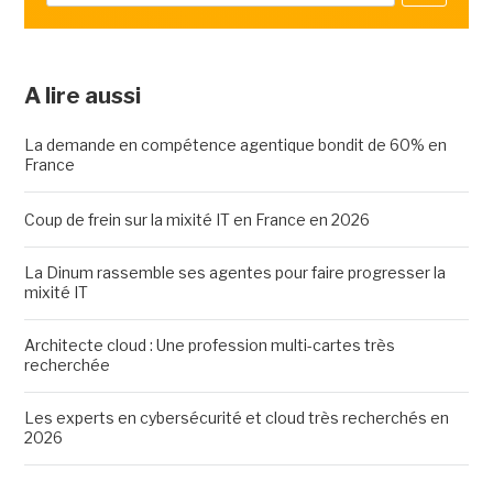
A lire aussi
La demande en compétence agentique bondit de 60% en
France
Coup de frein sur la mixité IT en France en 2026
La Dinum rassemble ses agentes pour faire progresser la
mixité IT
Architecte cloud : Une profession multi-cartes très
recherchée
Les experts en cybersécurité et cloud très recherchés en
2026