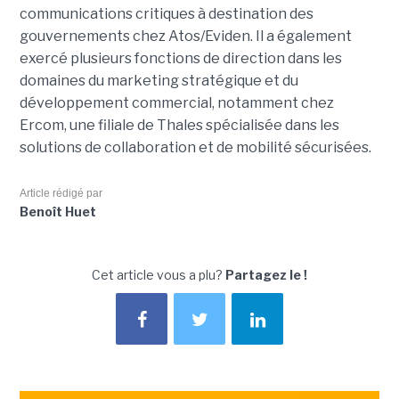
communications critiques à destination des
gouvernements chez Atos/Eviden. Il a également
exercé plusieurs fonctions de direction dans les
domaines du marketing stratégique et du
développement commercial, notamment chez
Ercom, une filiale de Thales spécialisée dans les
solutions de collaboration et de mobilité sécurisées.
Article rédigé par
Benoît Huet
Cet article vous a plu?
Partagez le !