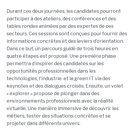
Durant ces deux journées, les candidates pourront
participer à des ateliers, des conférences et des
tables rondes animées par des expertes de ces
secteurs. Ces sessions sont conçues pour fournir des
informations concrètes et des leviers d’orientation.
Dans ce but, un parcours guidé de trois heures en
quatre étapes est proposé. Une première phase
permettra d’inspirer des candidates sur les
opportunités professionnelles dans les
technologies, l'industrie et la green IT via des
keynotes et des dialogues croisés. Ensuite, un volet
« explorer » propose de plonger dans des
environnements professionnels avec la réalité
virtuelle. Une manière immersive de découvrir les
métiers, tester des situations concrètes et se
projeter dans différents univers.