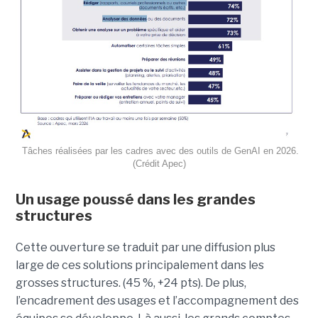
Tâches réalisées par les cadres avec des outils de GenAI en 2026.
(Crédit Apec)
Un usage poussé dans les grandes
structures
Cette ouverture se traduit par une diffusion plus
large de ces solutions principalement dans les
grosses structures. (45 %, +24 pts). De plus,
l’encadrement des usages et l’accompagnement des