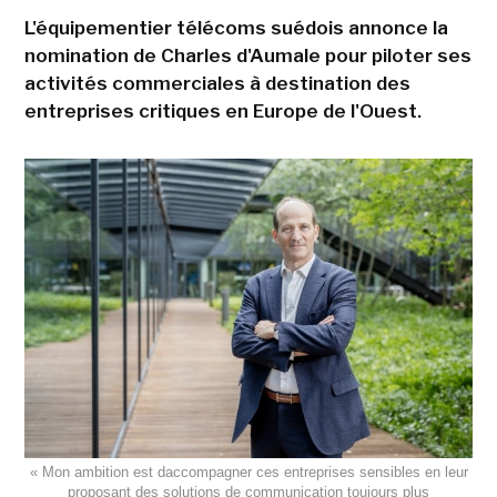
L'équipementier télécoms suédois annonce la
nomination de Charles d'Aumale pour piloter ses
activités commerciales à destination des
entreprises critiques en Europe de l'Ouest.
« Mon ambition est daccompagner ces entreprises sensibles en leur
proposant des solutions de communication toujours plus