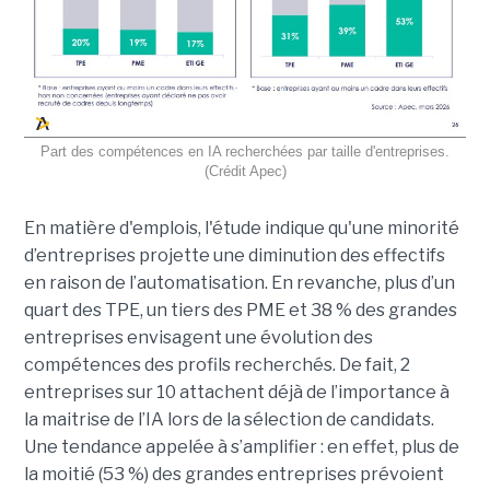
Part des compétences en IA recherchées par taille d'entreprises.
(Crédit Apec)
En matière d'emplois, l'étude indique qu'une minorité
d’entreprises projette une diminution des effectifs
en raison de l’automatisation.
En revanche, plus d’un
quart des TPE, un tiers des PME et 38 % des grandes
entreprises envisagent une évolution des
compétences des profils recherchés. De fait, 2
entreprises sur 10 attachent déjà de l’importance à
la maitrise de l’IA lors de la sélection de candidats.
Une tendance appelée à s’amplifier : en effet, plus de
la moitié (53 %) des grandes entreprises prévoient