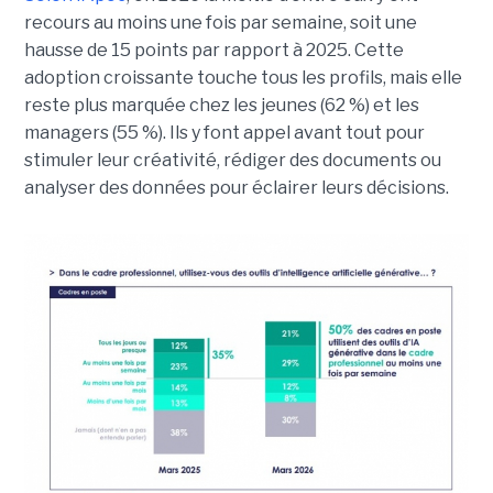
recours au moins une fois par semaine, soit une
hausse de 15 points par rapport à 2025. Cette
adoption croissante touche tous les profils, mais elle
reste plus marquée chez les jeunes (62 %) et les
managers (55 %). Ils y font appel avant tout pour
stimuler leur créativité, rédiger des documents ou
analyser des données pour éclairer leurs décisions.