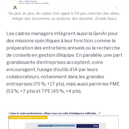
De plus en plus de cadres font appel à l’IA pou chercher des idées,
rédiger des documents ou analyser des données. (Crédit Apec)
Les cadres managers intègrent aussi la GenAI pour
des missions spécifiques à leur fonction, comme la
préparation des entretiens annuels ou la recherche
de conseils en gestion d’équipe. En parallèle, une part
grandissante d’entreprises acceptent, voire
encouragent, l’usage d’outils d’IA par leurs
collaborateurs, notamment dans les grandes
entreprises (70 %, +17 pts), mais aussi parmi les PME
(53 %, +7 pts) et TPE (45 %, +4 pts).