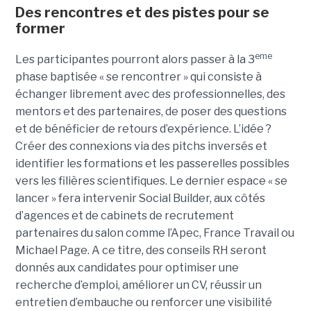
Des rencontres et des pistes pour se
former
eme
Les participantes pourront alors passer à la 3
phase baptisée « se rencontrer » qui consiste à
échanger librement avec des professionnelles, des
mentors et des partenaires, de poser des questions
et de bénéficier de retours d’expérience. L’idée ?
Créer des connexions via des pitchs inversés et
identifier les formations et les passerelles possibles
vers les filières scientifiques. Le dernier espace « se
lancer » fera intervenir Social Builder, aux côtés
d’agences et de cabinets de recrutement
partenaires du salon comme l’Apec, France Travail ou
Michael Page. A ce titre, des conseils RH seront
donnés aux candidates pour optimiser une
recherche d’emploi, améliorer un CV, réussir un
entretien d’embauche ou renforcer une visibilité