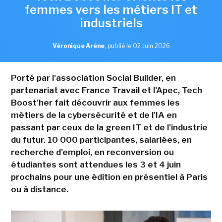
femmes vers les métiers IT et
industriels
Véronique Arène
,
publié le 02 Juin 2026
Porté par l'association Social Builder, en
partenariat avec France Travail et l'Apec, Tech
Boost'her fait découvrir aux femmes les
métiers de la cybersécurité et de l'IA en
passant par ceux de la green IT et de l'industrie
du futur. 10 000 participantes, salariées, en
recherche d'emploi, en reconversion ou
étudiantes sont attendues les 3 et 4 juin
prochains pour une édition en présentiel à Paris
ou à distance.