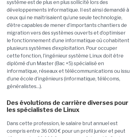
système est de plus en plus sollicité lors des
développements informatique. Il est ainsi demandé à
ceux qui ne maîtrisaient qu’une seule technologie,
d’être capables de mener d’importants chantiers de
migration vers des systèmes ouverts et d’optimiser
le fonctionnement d’une informatique où cohabitent
plusieurs systèmes d’exploitation. Pour occuper
cette fonction, l’ingénieur système Linux
doit être
diplômé d’un Master (Bac +5) spécialisé en
informatique, réseaux et télécommunications ou issu
d’une
é
cole d’ingénieurs (informatique, télécoms,
généralistes…).
Des évolutions de carrière diverses pour
les spécialistes de Linux
Da
ns cette profession, le salaire brut annuel est
compris entre 36 000 € pour un profil junior et peut