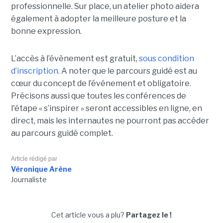
professionnelle. Sur place, un atelier photo aidera
également à adopter la meilleure posture et la
bonne expression.
L’accès à l’évènement est gratuit,
sous condition
d’inscription.
A noter que le parcours guidé est au
cœur du concept de l’événement et obligatoire.
Précisons aussi que toutes les conférences de
l'étape « s’inspirer » seront accessibles en ligne, en
direct, mais les internautes ne pourront pas accéder
au parcours guidé complet.
Article rédigé par
Véronique Arène
Journaliste
Cet article vous a plu?
Partagez le !