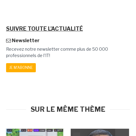
SUIVRE TOUTE L'ACTUALITÉ
Newsletter
Recevez notre newsletter comme plus de 50 000
professionnels de l'IT!
JE M'ABONNE
SUR LE MÊME THÈME