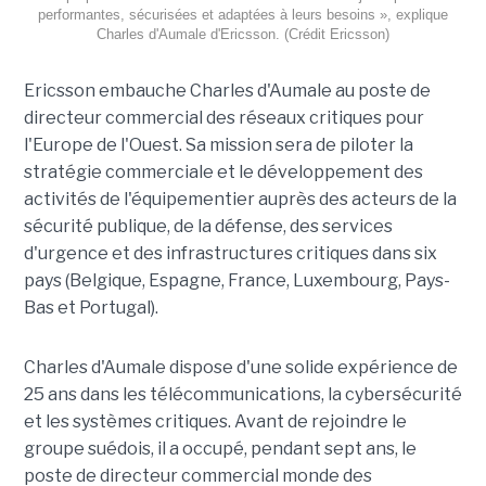
performantes, sécurisées et adaptées à leurs besoins », explique
Charles d'Aumale d'Ericsson. (Crédit Ericsson)
Ericsson embauche Charles d'Aumale au poste de
directeur commercial des réseaux critiques pour
l'Europe de l'Ouest. Sa mission sera de piloter la
stratégie commerciale et le développement des
activités de l'équipementier auprès des acteurs de la
sécurité publique, de la défense, des services
d'urgence et des infrastructures critiques dans six
pays (Belgique, Espagne, France, Luxembourg, Pays-
Bas et Portugal).
Charles d'Aumale dispose d'une solide expérience de
25 ans dans les télécommunications, la cybersécurité
et les systèmes critiques. Avant de rejoindre le
groupe suédois, il a occupé, pendant sept ans, le
poste de directeur commercial monde des