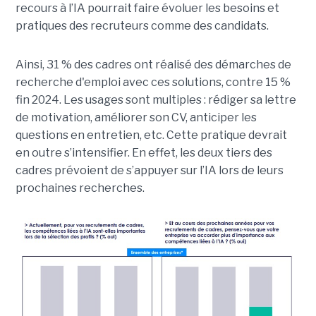
recours à l’IA pourrait faire évoluer les besoins et
pratiques des recruteurs comme des candidats.
Ainsi, 31 % des cadres ont réalisé des démarches de
recherche d'emploi avec ces solutions, contre 15 %
fin 2024. Les usages sont multiples : rédiger sa lettre
de motivation, améliorer son CV, anticiper les
questions en entretien, etc. Cette pratique devrait
en outre s’intensifier. En effet, les deux tiers des
cadres prévoient de s’appuyer sur l’IA lors de leurs
prochaines recherches.