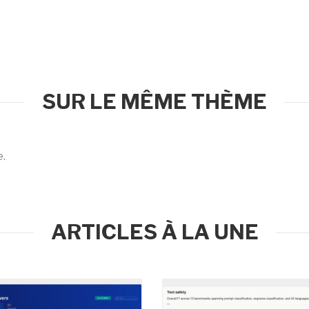
SUR LE MÊME THÈME
e.
ARTICLES À LA UNE