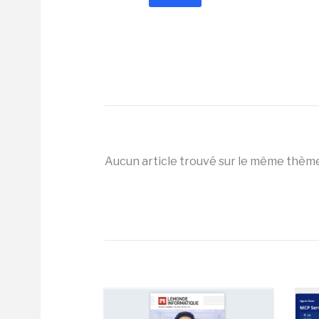
Aucun article trouvé sur le même thèm