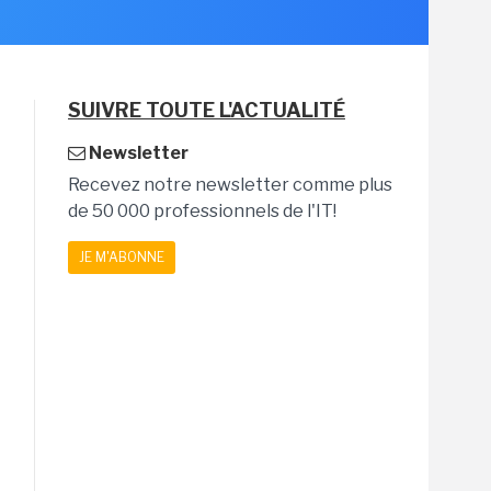
SUIVRE TOUTE L'ACTUALITÉ
Newsletter
Recevez notre newsletter comme plus
de 50 000 professionnels de l'IT!
JE M'ABONNE