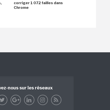
,
corriger 1 072 failles dans
Chrome
vez-nous sur les réseaux