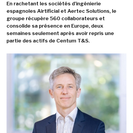
En rachetant les sociétés d'ingénierie
espagnoles Airtificial et Aertec Solutions, le
groupe récupère 560 collaborateurs et
consolide sa présence en Europe, deux
semaines seulement après avoir repris une
partie des actifs de Centum T&S.