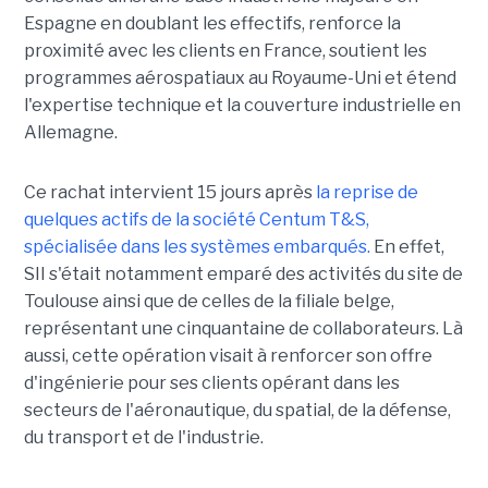
Espagne en doublant les effectifs, renforce la
proximité avec les clients en France, soutient les
programmes aérospatiaux au Royaume-Uni et étend
l'expertise technique et la couverture industrielle en
Allemagne.
Ce rachat intervient 15 jours après
la reprise de
quelques actifs de la société Centum T&S,
spécialisée dans les systèmes embarqués.
En effet,
SII s'était notamment emparé des activités du site de
Toulouse ainsi que de celles de la filiale belge,
représentant une cinquantaine de collaborateurs. Là
aussi, cette opération visait à renforcer son offre
d'ingénierie pour ses clients opérant dans les
secteurs de l'aéronautique, du spatial, de la défense,
du transport et de l'industrie.