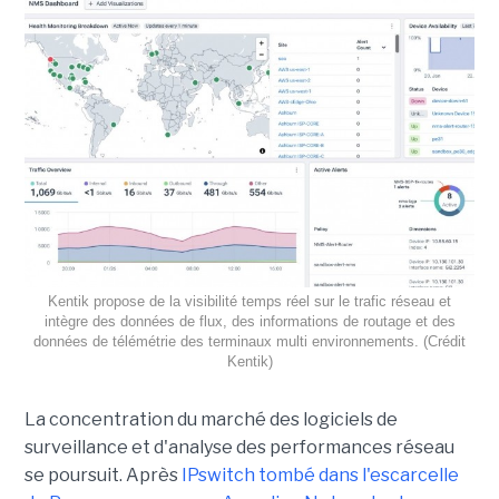
Kentik propose de la visibilité temps réel sur le trafic réseau et
intègre des données de flux, des informations de routage et des
données de télémétrie des terminaux multi environnements. (Crédit
Kentik)
La concentration du marché des logiciels de
surveillance et d'analyse des performances réseau
se poursuit. Après
IPswitch tombé dans l'escarcelle