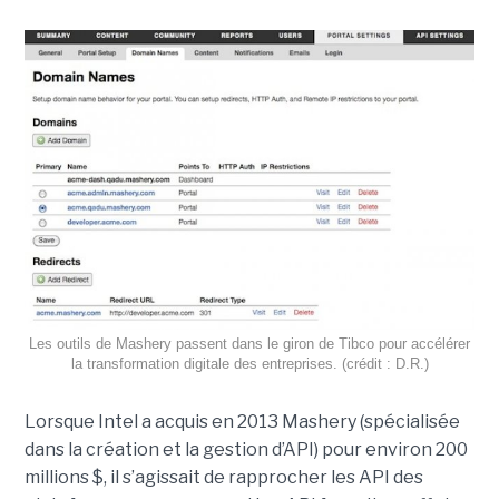
Les outils de Mashery passent dans le giron de Tibco pour accélérer
la transformation digitale des entreprises. (crédit : D.R.)
Lorsque Intel a acquis en 2013 Mashery (spécialisée
dans la création et la gestion d’API) pour environ 200
millions $, il s’agissait de rapprocher les API des