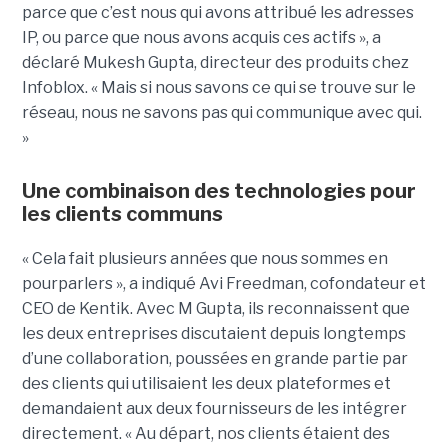
parce que c’est nous qui avons attribué les adresses
IP, ou parce que nous avons acquis ces actifs », a
déclaré Mukesh Gupta, directeur des produits chez
Infoblox. « Mais si nous savons ce qui se trouve sur le
réseau, nous ne savons pas qui communique avec qui.
»
Une combinaison des technologies pour
les clients communs
« Cela fait plusieurs années que nous sommes en
pourparlers », a indiqué Avi Freedman, cofondateur et
CEO de Kentik. Avec M Gupta, ils reconnaissent que
les deux entreprises discutaient depuis longtemps
d’une collaboration, poussées en grande partie par
des clients qui utilisaient les deux plateformes et
demandaient aux deux fournisseurs de les intégrer
directement. « Au départ, nos clients étaient des