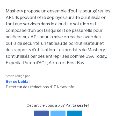
Mashery propose un ensemble d'outils pour gérer les
API. Ils peuvent être déployés sur site ou utilisés en
tant que services dans le cloud. La solution est
composée d'un portail qui sert de passerelle pour
accéder aux API, pour la mise en cache, avec des
outils de sécurité, un tableau de bord utilisateur et
des rapports d'utilisation. Les produits de Mashery
sont utilisés par des entreprises comme USA Today,
Expedia, Patch d'AOL, Aetna et Best Buy.
Article rédigé par
Serge Leblal
Directeur des rédactions d'IT News Info
Cet article vous a plu?
Partagez le !