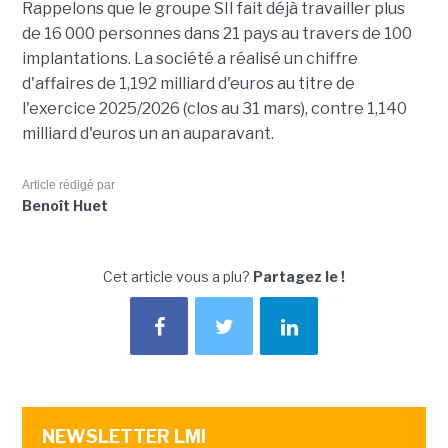
Rappelons que le groupe SII fait déjà travailler plus
de 16 000 personnes dans 21 pays au travers de 100
implantations. La société a réalisé un chiffre
d'affaires de 1,192 milliard d'euros au titre de
l'exercice 2025/2026 (clos au 31 mars), contre 1,140
milliard d'euros un an auparavant.
Article rédigé par
Benoît Huet
Cet article vous a plu?
Partagez le !
NEWSLETTER LMI