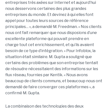
entreprises très axées sur Internet et aujourd’hui
nous desservons certaines des plus grandes
entreprises du monde. Et devinez à qui elles font
appel pour toutes leurs sources de référence
principales… », a demandé M. Freedman. « Nos clients
nous ont fait remarquer que nous disposions d’une
excellente plateforme qui pouvait prendre en
charge tout cet enrichissement, et qu’ils avaient
besoin de ce type d’intégration. » Pour Infoblox, la
situation était similaire. M. Gupta a souligné que
certains des problèmes que son entreprise tentait
de résoudre nécessitaient des informations sur les
flux réseau, fournies par Kentik. « Nous avons
beaucoup de clients communs, et beaucoup nous ont
demandé de faire converger ces plateformes », a
confirmé M. Gupta.
La combinaison des technologies des deux