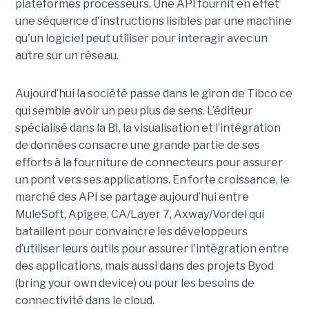
plateformes processeurs. Une API fournit en effet
une séquence d'instructions lisibles par une machine
qu'un logiciel peut utiliser pour interagir avec un
autre sur un réseau.
Aujourd’hui la société passe dans le giron de Tibco ce
qui semble avoir un peu plus de sens. L’éditeur
spécialisé dans la BI, la visualisation et l’intégration
de données consacre une grande partie de ses
efforts à la fourniture de connecteurs pour assurer
un pont vers ses applications. En forte croissance, le
marché des API se partage aujourd’hui entre
MuleSoft, Apigee, CA/Layer 7, Axway/Vordel qui
bataillent pour convaincre les développeurs
d’utiliser leurs outils pour assurer l'intégration entre
des applications, mais aussi dans des projets Byod
(bring your own device) ou pour les besoins de
connectivité dans le cloud.