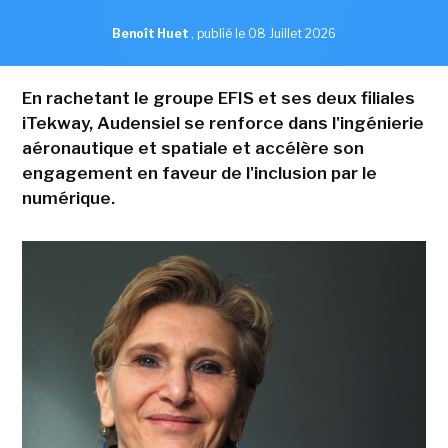
Benoît Huet
,
publié le 08 Juillet 2026
En rachetant le groupe EFIS et ses deux filiales
iTekway, Audensiel se renforce dans l'ingénierie
aéronautique et spatiale et accélère son
engagement en faveur de l'inclusion par le
numérique.