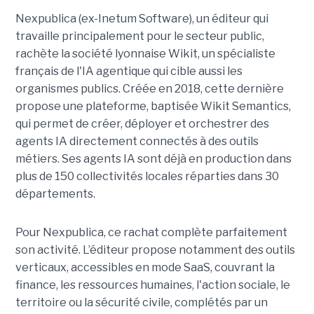
Nexpublica (ex-Inetum Software), un éditeur qui
travaille principalement pour le secteur public,
rachète la société lyonnaise Wikit, un spécialiste
français de l'IA agentique qui cible aussi les
organismes publics. Créée en 2018, cette dernière
propose une plateforme, baptisée Wikit Semantics,
qui permet de créer, déployer et orchestrer des
agents IA directement connectés à des outils
métiers. Ses agents IA sont déjà en production dans
plus de 150 collectivités locales réparties dans 30
départements.
Pour Nexpublica, ce rachat complète parfaitement
son activité. L’éditeur propose notamment des outils
verticaux, accessibles en mode SaaS, couvrant la
finance, les ressources humaines, l'action sociale, le
territoire ou la sécurité civile, complétés par un