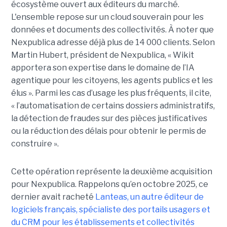
écosystème ouvert aux éditeurs du marché.
L'ensemble repose sur un cloud souverain pour les
données et documents des collectivités. À noter que
Nexpublica adresse déjà plus de 14 000 clients. Selon
Martin Hubert, président de Nexpublica, « Wikit
apportera son expertise dans le domaine de l’IA
agentique pour les citoyens, les agents publics et les
élus ». Parmi les cas d’usage les plus fréquents, il cite,
« l’automatisation de certains dossiers administratifs,
la détection de fraudes sur des pièces justificatives
ou la réduction des délais pour obtenir le permis de
construire ».
Cette opération représente la deuxième acquisition
pour Nexpublica. Rappelons qu’en octobre 2025, ce
dernier avait racheté
Lanteas, un autre éditeur de
logiciels français, spécialiste des portails usagers et
du CRM pour les établissements et collectivités