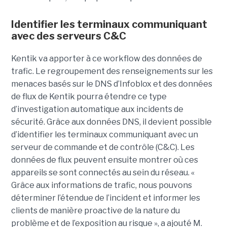
Identifier les terminaux communiquant
avec des serveurs C&C
Kentik va apporter à ce workflow des données de
trafic. Le regroupement des renseignements sur les
menaces basés sur le DNS d’Infoblox et des données
de flux de Kentik pourra étendre ce type
d’investigation automatique aux incidents de
sécurité. Grâce aux données DNS, il devient possible
d’identifier les terminaux communiquant avec un
serveur de commande et de contrôle (C&C). Les
données de flux peuvent ensuite montrer où ces
appareils se sont connectés au sein du réseau. «
Grâce aux informations de trafic, nous pouvons
déterminer l’étendue de l’incident et informer les
clients de manière proactive de la nature du
problème et de l’exposition au risque », a ajouté M.