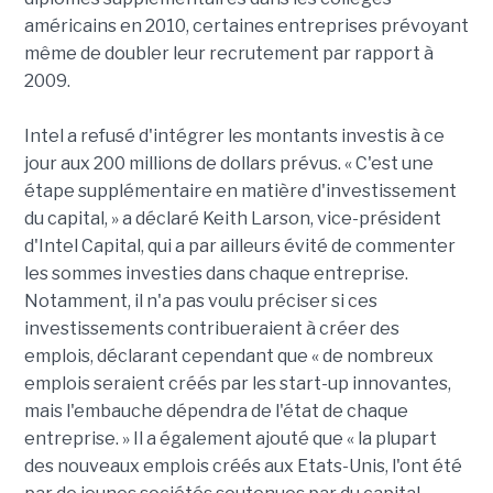
américains en 2010, certaines entreprises prévoyant
même de doubler leur recrutement par rapport à
2009.
Intel a refusé d'intégrer les montants investis à ce
jour aux 200 millions de dollars prévus. « C'est une
étape supplémentaire en matière d'investissement
du capital, » a déclaré Keith Larson, vice-président
d'Intel Capital, qui a par ailleurs évité de commenter
les sommes investies dans chaque entreprise.
Notamment, il n'a pas voulu préciser si ces
investissements contribueraient à créer des
emplois, déclarant cependant que « de nombreux
emplois seraient créés par les start-up innovantes,
mais l'embauche dépendra de l'état de chaque
entreprise. » Il a également ajouté que « la plupart
des nouveaux emplois créés aux Etats-Unis, l'ont été