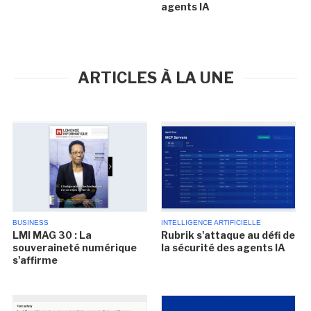
agents IA
ARTICLES À LA UNE
BUSINESS
INTELLIGENCE ARTIFICIELLE
LMI MAG 30 : La
Rubrik s'attaque au défi de
souveraineté numérique
la sécurité des agents IA
s'affirme