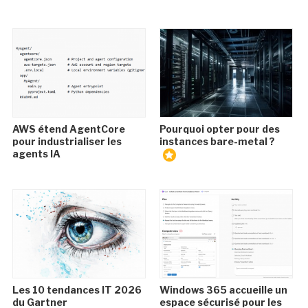
AWS étend AgentCore
Pourquoi opter pour des
pour industrialiser les
instances bare-metal ?
agents IA
Les 10 tendances IT 2026
Windows 365 accueille un
du Gartner
espace sécurisé pour les