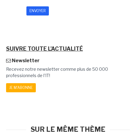
SUIVRE TOUTE L'ACTUALITÉ
Newsletter
Recevez notre newsletter comme plus de 50 000
professionnels de l'IT!
JE M'ABONNE
SUR LE MÊME THÈME