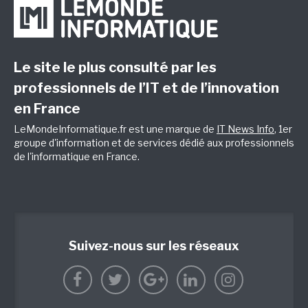
Le site le plus consulté par les
professionnels de l’IT et de l’innovation
en France
LeMondeInformatique.fr est une marque de
IT News Info
, 1er
groupe d'information et de services dédié aux professionnels
de l'informatique en France.
Suivez-nous sur les réseaux