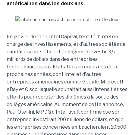
américaines dans les deux ans.
En janvier dernier, Intel Capital, l'entité d'Intel en
charge des investissements, et d'autres sociétés de
capital-risque, s'étaient engagées à investir 3,5
milliards de dollars dans des entreprises
technologiques aux États-Unis au cours des deux
prochaines années, dont Intel et d'autres
entreprises américaines comme Google, Microsoft,
eBay et Cisco, laquelle souhaitait aussi intensifier ses
efforts pour recruter des diplômés à la sortie des
collèges américains. Au moment de cette annonce,
Paul Otellini, le PDG d'Intel, avait confirmé que son
entreprise investirait 200 millions de dollars, et que
les entreprises concernées embaucheraient 10.500
diplômés supplémentaires dans les collèges