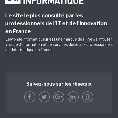
Le site le plus consulté par les
professionnels de l’IT et de l’innovation
en France
LeMondeInformatique.fr est une marque de
IT News Info
, 1er
groupe d'information et de services dédié aux professionnels
de l'informatique en France.
Suivez-nous sur les réseaux