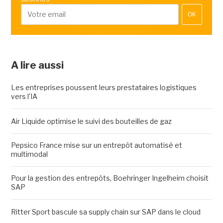
OK
A lire aussi
Les entreprises poussent leurs prestataires logistiques
vers l'IA
Air Liquide optimise le suivi des bouteilles de gaz
Pepsico France mise sur un entrepôt automatisé et
multimodal
Pour la gestion des entrepôts, Boehringer Ingelheim choisit
SAP
Ritter Sport bascule sa supply chain sur SAP dans le cloud