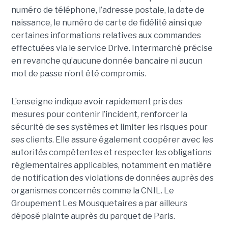
numéro de téléphone, l’adresse postale, la date de
naissance, le numéro de carte de fidélité ainsi que
certaines informations relatives aux commandes
effectuées via le service Drive. Intermarché précise
en revanche qu’aucune donnée bancaire ni aucun
mot de passe n’ont été compromis.
L’enseigne indique avoir rapidement pris des
mesures pour contenir l’incident, renforcer la
sécurité de ses systèmes et limiter les risques pour
ses clients. Elle assure également coopérer avec les
autorités compétentes et respecter les obligations
réglementaires applicables, notamment en matière
de notification des violations de données auprès des
organismes concernés comme la CNIL. Le
Groupement Les Mousquetaires a par ailleurs
déposé plainte auprès du parquet de Paris.