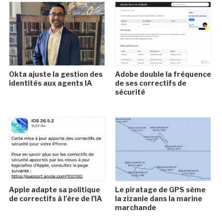
Okta ajuste la gestion des
Adobe double la fréquence
identités aux agents IA
de ses correctifs de
sécurité
Apple adapte sa politique
Le piratage de GPS sème
de correctifs à l'ère de l'IA
la zizanie dans la marine
marchande