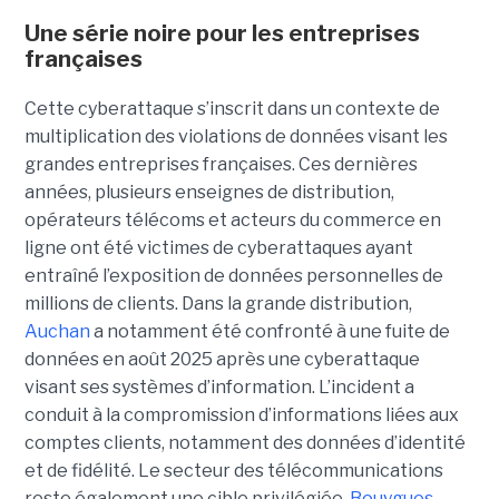
Une série noire pour les entreprises
françaises
Cette cyberattaque s’inscrit dans un contexte de
multiplication des violations de données visant les
grandes entreprises françaises. Ces dernières
années, plusieurs enseignes de distribution,
opérateurs télécoms et acteurs du commerce en
ligne ont été victimes de cyberattaques ayant
entraîné l’exposition de données personnelles de
millions de clients. Dans la grande distribution,
Auchan
a notamment été confronté à une fuite de
données en août 2025 après une cyberattaque
visant ses systèmes d’information. L’incident a
conduit à la compromission d’informations liées aux
comptes clients, notamment des données d’identité
et de fidélité. Le secteur des télécommunications
reste également une cible privilégiée.
Bouygues