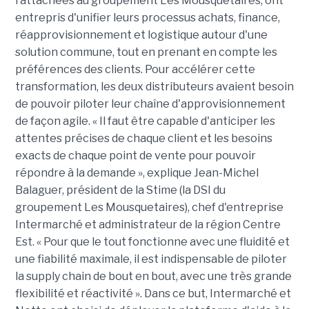
rattachées au groupement Les Mousquetaires, ont
entrepris d'unifier leurs processus achats, finance,
réapprovisionnement et logistique autour d'une
solution commune, tout en prenant en compte les
préférences des clients. Pour accélérer cette
transformation, les deux distributeurs avaient besoin
de pouvoir piloter leur chaîne d'approvisionnement
de façon agile. « Il faut être capable d'anticiper les
attentes précises de chaque client et les besoins
exacts de chaque point de vente pour pouvoir
répondre à la demande », explique Jean-Michel
Balaguer, président de la Stime (la DSI du
groupement Les Mousquetaires), chef d'entreprise
Intermarché et administrateur de la région Centre
Est. « Pour que le tout fonctionne avec une fluidité et
une fiabilité maximale, il est indispensable de piloter
la supply chain de bout en bout, avec une très grande
flexibilité et réactivité ». Dans ce but, Intermarché et