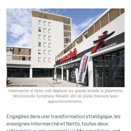
Intermarché et Netto vont déployer sur grande échelle la plateforme
décisionnelle Symphony RetailAI afin de piloter finement leurs
approvisionnements.
Engagées dans une transformation stratégique, les
enseignes Intermarché et Netto, toutes deux