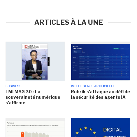
ARTICLES À LA UNE
BUSINESS
INTELLIGENCE ARTIFICIELLE
LMI MAG 30 : La
Rubrik s'attaque au défi de
souveraineté numérique
la sécurité des agents IA
s'affirme