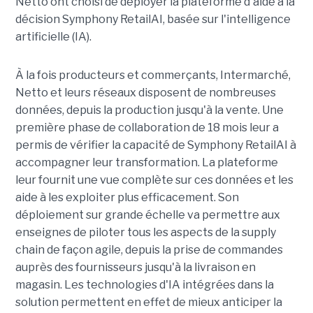
Netto ont choisi de déployer la plateforme d'aide à la
décision Symphony RetailAI, basée sur l'intelligence
artificielle (IA).
À la fois producteurs et commerçants, Intermarché,
Netto et leurs réseaux disposent de nombreuses
données, depuis la production jusqu'à la vente. Une
première phase de collaboration de 18 mois leur a
permis de vérifier la capacité de Symphony RetailAI à
accompagner leur transformation. La plateforme
leur fournit une vue complète sur ces données et les
aide à les exploiter plus efficacement. Son
déploiement sur grande échelle va permettre aux
enseignes de piloter tous les aspects de la supply
chain de façon agile, depuis la prise de commandes
auprès des fournisseurs jusqu'à la livraison en
magasin. Les technologies d'IA intégrées dans la
solution permettent en effet de mieux anticiper la