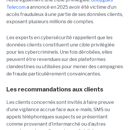
Telecom
a annoncé en 2025 avoir été victime d’un
accès frauduleux à une partie de ses données clients,
exposant plusieurs millions de comptes.
Les experts en cybersécurité rappellent que les
données clients constituent une cible privilégiée
pour les cybercriminels. Une fois dérobées, elles
peuvent être revendues sur des plateformes
clandestines ou utilisées pour mener des campagnes
de fraude particulièrement convaincantes.
Les recommandations aux clients
Les clients concernés sont invités à faire preuve
d’une vigilance accrue face aux e-mails, SMS ou
appels téléphoniques suspects se présentant
comme provenant d’Intermarché ou d’autres