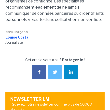
organismes de confiance. Les spécialistes
recommandent également de ne jamais
communiquer de données bancaires ou d’identifiants
personnels à la suite d’une sollicitation non vérifiée.
Article rédigé par
Louise Costa
Journaliste
Cet article vous a plu?
Partagez le !
NEWSLETTER LMI
Recevez notre newsletter comme plus de 50000
abonnés