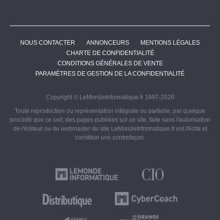
NOUS CONTACTER
ANNONCEURS
MENTIONS LÉGALES
CHARTE DE CONFIDENTIALITÉ
CONDITIONS GÉNÉRALES DE VENTE
PARAMÈTRES DE GESTION DE LA CONFIDENTIALITÉ
Copyright © LeMondeInformatique.fr 1997-2026
Toute reproduction ou représentation intégrale ou partielle, par quelque
procédé que ce soit, des pages publiées sur ce site, faite sans l'autorisation
de l'éditeur ou du webmaster du site LeMondeInformatique.fr est illicite et
constitue une contrefaçon.