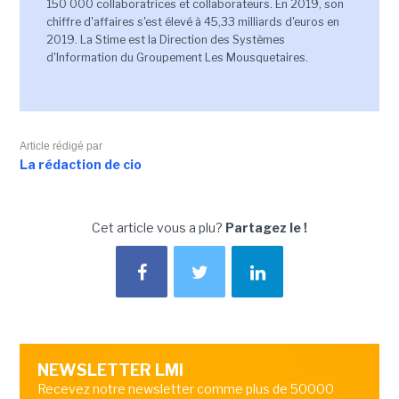
150 000 collaboratrices et collaborateurs. En 2019, son
chiffre d'affaires s'est élevé à 45,33 milliards d'euros en
2019. La Stime est la Direction des Systèmes
d'Information du Groupement Les Mousquetaires.
Article rédigé par
La rédaction de cio
Cet article vous a plu?
Partagez le !
NEWSLETTER LMI
Recevez notre newsletter comme plus de 50000