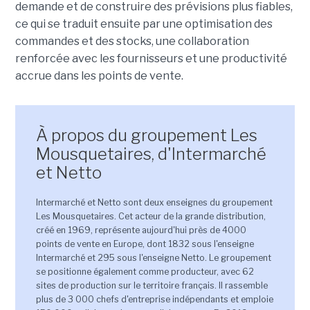
demande et de construire des prévisions plus fiables,
ce qui se traduit ensuite par une optimisation des
commandes et des stocks, une collaboration
renforcée avec les fournisseurs et une productivité
accrue dans les points de vente.
À propos du groupement Les
Mousquetaires, d'Intermarché
et Netto
Intermarché et Netto sont deux enseignes du groupement
Les Mousquetaires. Cet acteur de la grande distribution,
créé en 1969, représente aujourd'hui près de 4000
points de vente en Europe, dont 1832 sous l'enseigne
Intermarché et 295 sous l'enseigne Netto. Le groupement
se positionne également comme producteur, avec 62
sites de production sur le territoire français. Il rassemble
plus de 3 000 chefs d'entreprise indépendants et emploie