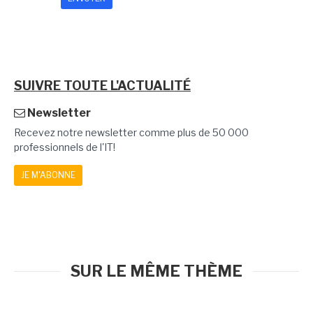
SUIVRE TOUTE L'ACTUALITÉ
Newsletter
Recevez notre newsletter comme plus de 50 000
professionnels de l'IT!
JE M'ABONNE
SUR LE MÊME THÈME