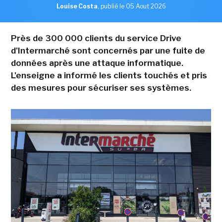
Louise Costa
,
publié le 05 Aout 2026
Près de 300 000 clients du service Drive
d'Intermarché sont concernés par une fuite de
données après une attaque informatique.
L'enseigne a informé les clients touchés et pris
des mesures pour sécuriser ses systèmes.