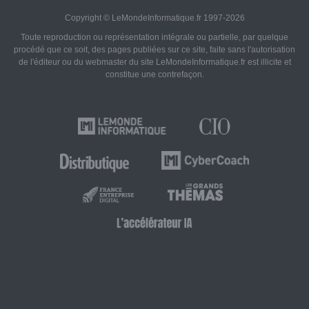
Copyright © LeMondeInformatique.fr 1997-2026
Toute reproduction ou représentation intégrale ou partielle, par quelque
procédé que ce soit, des pages publiées sur ce site, faite sans l'autorisation
de l'éditeur ou du webmaster du site LeMondeInformatique.fr est illicite et
constitue une contrefaçon.