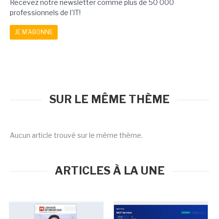
Recevez notre newsletter comme plus de 50 000
professionnels de l'IT!
JE M'ABONNE
SUR LE MÊME THÈME
Aucun article trouvé sur le même thème.
ARTICLES À LA UNE