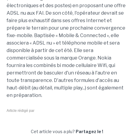
électroniques et des postes) en proposant une offre
ADSL nu aux FAI. De son côté, l'opérateur devrait se
faire plus exhaustif dans ses offres Internet et
prépare le terrain pour une prochaine convergence
fixe-mobile. Baptisée « Mobile & Connected », elle
associera « ADSL nu » et téléphone mobile et sera
disponible à partir de cet été. Elle sera
commercialisée sous la marque Orange. Nokia
fournira les combinés bi mode cellulaire Wifi, qui
permettront de basculer d'un réseau à l'autre en
toute transparence. D'autres formules d'accès au
haut-débit (au détail, multiple play...) sont également
en préparation.
Article rédigé par
Cet article vous a plu?
Partagez le !