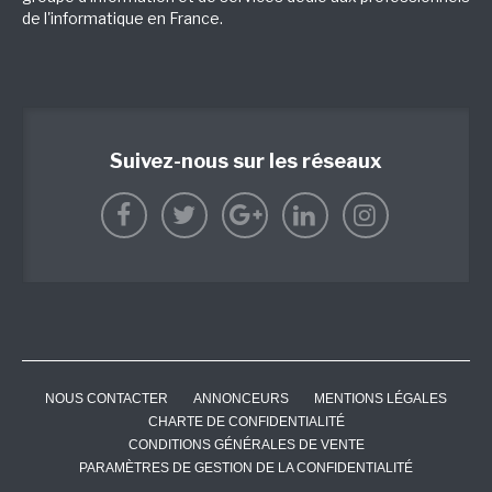
de l'informatique en France.
Suivez-nous sur les réseaux
NOUS CONTACTER
ANNONCEURS
MENTIONS LÉGALES
CHARTE DE CONFIDENTIALITÉ
CONDITIONS GÉNÉRALES DE VENTE
PARAMÈTRES DE GESTION DE LA CONFIDENTIALITÉ