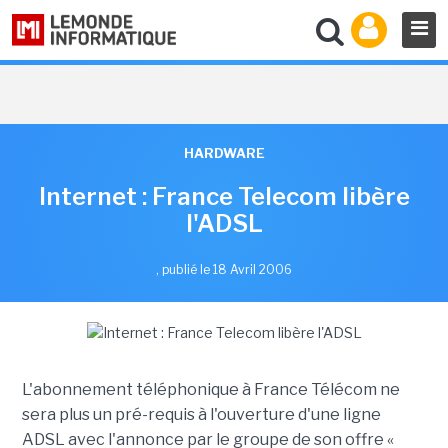
HARDWARE
Internet : France Telecom libère
l'ADSL
,
publié le 18 Avril 2006
L'abonnement téléphonique à France Télécom ne
sera plus un pré-requis à l'ouverture d'une ligne
ADSL avec l'annonce par le groupe de son offre «