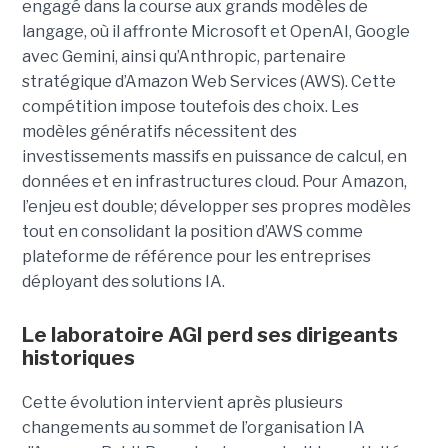
engagé dans la course aux grands modèles de
langage, où il affronte Microsoft et OpenAI, Google
avec Gemini, ainsi qu’Anthropic, partenaire
stratégique d’Amazon Web Services (AWS). Cette
compétition impose toutefois des choix. Les
modèles génératifs nécessitent des
investissements massifs en puissance de calcul, en
données et en infrastructures cloud. Pour Amazon,
l’enjeu est double; développer ses propres modèles
tout en consolidant la position d’AWS comme
plateforme de référence pour les entreprises
déployant des solutions IA.
Le laboratoire AGI perd ses dirigeants
historiques
Cette évolution intervient après plusieurs
changements au sommet de l’organisation IA