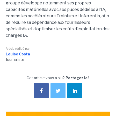
groupe développe notamment ses propres
capacités matérielles avec ses puces dédiées à l’IA,
comme les accélérateurs Trainium et Inferentia, afin
de réduire sa dépendance aux fournisseurs
spécialisés et d’optimiser les coûts d’exploitation des
charges IA.
Article rédigé par
Louise Costa
Journaliste
Cet article vous a plu?
Partagez le !