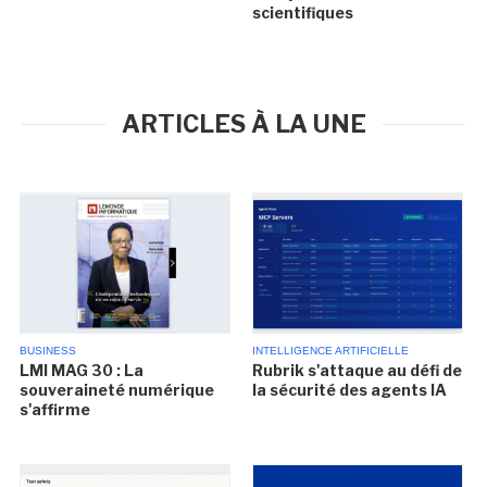
scientifiques
ARTICLES À LA UNE
BUSINESS
INTELLIGENCE ARTIFICIELLE
LMI MAG 30 : La
Rubrik s'attaque au défi de
souveraineté numérique
la sécurité des agents IA
s'affirme