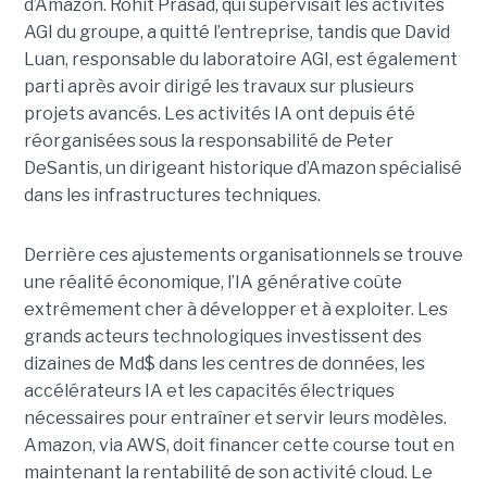
d’Amazon. Rohit Prasad, qui supervisait les activités
AGI du groupe, a quitté l’entreprise, tandis que David
Luan, responsable du laboratoire AGI, est également
parti après avoir dirigé les travaux sur plusieurs
projets avancés.
Les activités IA ont depuis été
réorganisées sous la responsabilité de Peter
DeSantis, un dirigeant historique d’Amazon spécialisé
dans les infrastructures techniques.
Derrière ces ajustements organisationnels se trouve
une réalité économique, l’IA générative coûte
extrêmement cher à développer et à exploiter.
Les
grands acteurs technologiques investissent des
dizaines de Md$ dans les centres de données, les
accélérateurs IA et les capacités électriques
nécessaires pour entraîner et servir leurs modèles.
Amazon, via AWS, doit financer cette course tout en
maintenant la rentabilité de son activité cloud.
Le