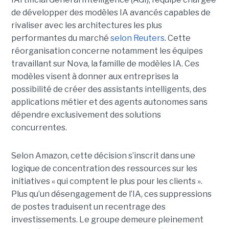
de développer des modèles IA avancés capables de
rivaliser avec les architectures les plus
performantes du marché
selon Reuters
. Cette
réorganisation concerne notamment les équipes
travaillant sur Nova, la famille de modèles IA. Ces
modèles visent à donner aux entreprises la
possibilité de créer des assistants intelligents, des
applications métier et des agents autonomes sans
dépendre exclusivement des solutions
concurrentes.
Selon Amazon, cette décision s’inscrit dans une
logique de concentration des ressources sur les
initiatives « qui comptent le plus pour les clients ».
Plus qu’un désengagement de l’IA, ces suppressions
de postes traduisent un recentrage des
investissements. Le groupe demeure pleinement