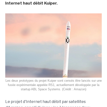
Internet haut débit Kuiper.
Les deux prototypes du projet Kuiper sont censés être lancés sur une
fusée expérimentale appelée RS1, actuellement développée par la
startup ABL Space Systems. (Crédit : Amazon)
Le projet d'Internet haut débit par satellites