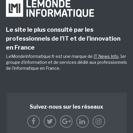
Le site le plus consulté par les
professionnels de l’IT et de l’innovation
en France
LeMondeInformatique.fr est une marque de
IT News Info
, 1er
groupe d'information et de services dédié aux professionnels
de l'informatique en France.
Suivez-nous sur les réseaux