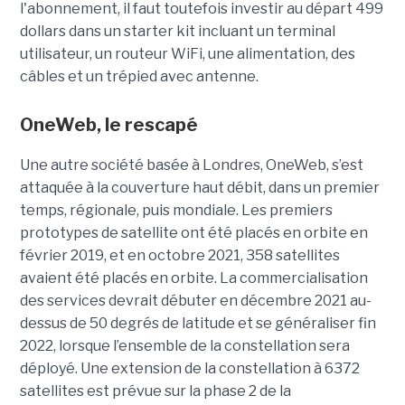
l'abonnement, il faut toutefois investir au départ 499
dollars dans un starter kit incluant un terminal
utilisateur, un routeur WiFi, une alimentation, des
câbles et un trépied avec antenne.
OneWeb, le rescapé
Une autre société basée à Londres, OneWeb, s’est
attaquée à la couverture haut débit, dans un premier
temps, régionale, puis mondiale. Les premiers
prototypes de satellite ont été placés en orbite en
février 2019, et en octobre 2021, 358 satellites
avaient été placés en orbite. La commercialisation
des services devrait débuter en décembre 2021 au-
dessus de 50 degrés de latitude et se généraliser fin
2022, lorsque l’ensemble de la constellation sera
déployé. Une extension de la constellation à 6372
satellites est prévue sur la phase 2 de la