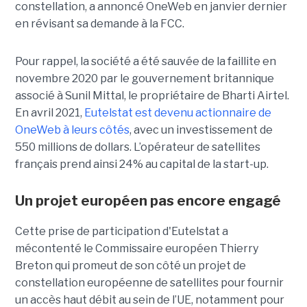
constellation, a annoncé OneWeb en janvier dernier
en révisant sa demande à la FCC.
Pour rappel, la société a été sauvée de la faillite en
novembre 2020 par le gouvernement britannique
associé à Sunil Mittal, le propriétaire de Bharti Airtel.
En avril 2021,
Eutelstat est devenu actionnaire de
OneWeb à leurs côtés
, avec un investissement de
550 millions de dollars. L’opérateur de satellites
français prend ainsi 24% au capital de la start-up.
Un projet européen pas encore engagé
Cette prise de participation d'Eutelstat a
mécontenté le Commissaire européen Thierry
Breton qui promeut de son côté un projet de
constellation européenne de satellites pour fournir
un accès haut débit au sein de l’UE, notamment pour