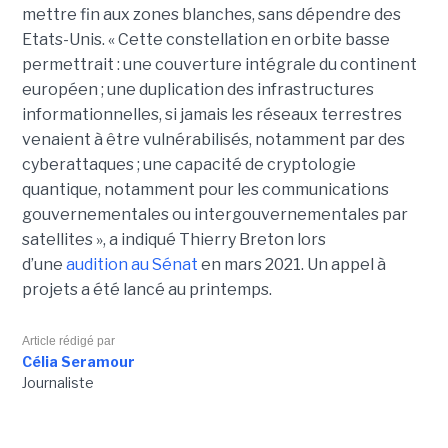
mettre fin aux zones blanches, sans dépendre des
Etats-Unis. « Cette constellation en orbite basse
permettrait : une couverture intégrale du continent
européen ; une duplication des infrastructures
informationnelles, si jamais les réseaux terrestres
venaient à être vulnérabilisés, notamment par des
cyberattaques ; une capacité de cryptologie
quantique, notamment pour les communications
gouvernementales ou intergouvernementales par
satellites », a indiqué Thierry Breton lors
d’une
audition au Sénat
en mars 2021.
Un appel à
projets a été lancé au printemps.
Article rédigé par
Célia Seramour
Journaliste