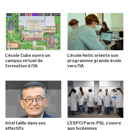
L'école Cube ouvre un
L'école Hetic oriente son
campus virtuel de
programme grande école
formation à l'IA
vers l'IA
Intel taille dans ses
L'ESPCI Paris-PSL s'ouvre
effectifs
aux lycéennes