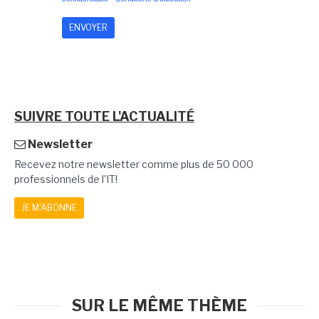
SUIVRE TOUTE L'ACTUALITÉ
Newsletter
Recevez notre newsletter comme plus de 50 000
professionnels de l'IT!
JE M'ABONNE
SUR LE MÊME THÈME