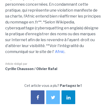
personnes concernées. En condamnant cette
pratique, qui représente une violation manifeste de
sa charte, l'Afnic entend bien réaffirmer les principes
du nommage en .fr**. *Selon Wikipedia,
cybersquattage (cybersquatting en anglais) désigne
la pratique d'enregistrer des noms ou des marques
sur Internet afin de les revendre à l'ayant-droit ou
d'altérer leur visibilité. **Voir l'intégralité du
communiqué sur le site de l'
Afnic
.
Article rédigé par
Cyrille Chausson / Olivier Rafal
Cet article vous a plu?
Partagez le !