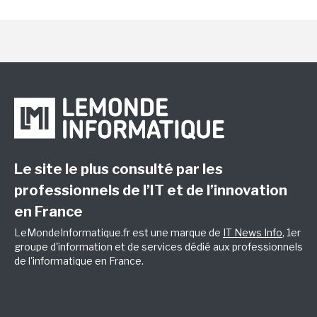
Le site le plus consulté par les
professionnels de l’IT et de l’innovation
en France
LeMondeInformatique.fr est une marque de
IT News Info
, 1er
groupe d'information et de services dédié aux professionnels
de l'informatique en France.