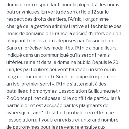
domaine correspondant, pour la plupart, à des noms
patronymiques. En vertu de son article 12 sur le
respect des droits des tiers, l'Afnic, l'organisme
chargé de la gestion administrative et technique des
noms de domaine en France, a décidé d'intervenir en
bloquant tous les noms déposés par l'association.
Sans en préciser les modalités, l'Afnic a par ailleurs
indiqué dans un communiqué qu'ils seront remis
ultérieurement dans le domaine public. Depuis le 20
juin, les particuliers peuvent baptiser un site ou un
blog de leur nom en .fr. Sur le principe du « premier
arrivé, premier servi », l'Afnic s'attendait à des
batailles d'homonymes. L'association Guillaume.net /
ZioConcept.net dépasse ici le conflit de particulier à
particulier et est accusée par les plaignants de
cybersquattage*. Il est fort probable en effet que
l'association ait voulu enregistrer un grand nombre
de patronymes pour les revendre ensuite aux