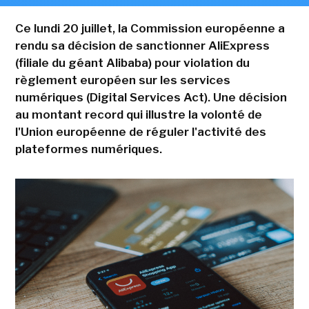
Ce lundi 20 juillet, la Commission européenne a
rendu sa décision de sanctionner AliExpress
(filiale du géant Alibaba) pour violation du
règlement européen sur les services
numériques (Digital Services Act). Une décision
au montant record qui illustre la volonté de
l'Union européenne de réguler l'activité des
plateformes numériques.