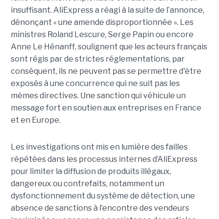
insuffisant. AliExpress a réagi à la suite de l’annonce,
dénonçant « une amende disproportionnée ». Les
ministres Roland Lescure, Serge Papin ou encore
Anne Le Hénanff, soulignent que les acteurs français
sont régis par de strictes réglementations, par
conséquent, ils ne peuvent pas se permettre d'être
exposés à une concurrence qui ne suit pas les
mêmes directives. Une sanction qui véhicule un
message fort en soutien aux entreprises en France
et en Europe.
Les investigations ont mis en lumière des failles
répétées dans les processus internes d’AliExpress
pour limiter la diffusion de produits illégaux,
dangereux ou contrefaits, notamment un
dysfonctionnement du système de détection, une
absence de sanctions à l’encontre des vendeurs