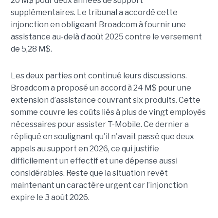
20 M$ pour deux années de support
supplémentaires. Le tribunal a accordé cette
injonction en obligeant Broadcom à fournir une
assistance au-delà d’août 2025 contre le versement
de 5,28 M$.
Les deux parties ont continué leurs discussions.
Broadcom a proposé un accord à 24 M$ pour une
extension d’assistance couvrant six produits. Cette
somme couvre les coûts liés à plus de vingt employés
nécessaires pour assister T-Mobile. Ce dernier a
répliqué en soulignant qu'il n'avait passé que deux
appels au support en 2026, ce qui justifie
difficilement un effectif et une dépense aussi
considérables. Reste que la situation revêt
maintenant un caractère urgent car l’injonction
expire le 3 août 2026.