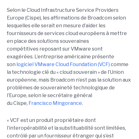
Selon le Cloud Infrastructure Service Providers
Europe (Cispe), les affirmations de Broadcom selon
lesquelles elle serait en mesure d’aider les
fournisseurs de services cloud européens à mettre
en place des solutions souveraines
compétitives reposant sur VMware sont
exagérées. L’entreprise américaine présente
son
logiciel VMware Cloud Foundation (VCF)
comme
la technologie clé du « cloud souverain » de l’Union
européenne, mais Broadcom n’est pas la solution aux
problèmes de souveraineté technologique de
l’Europe, selon le secrétaire général
du Cispe,
Francisco Mingorance
.
« VCF est un produit propriétaire dont
l’interopérabilité et la substituabilité sont limitées,
contrôlé par un fournisseur étranger qui s’est