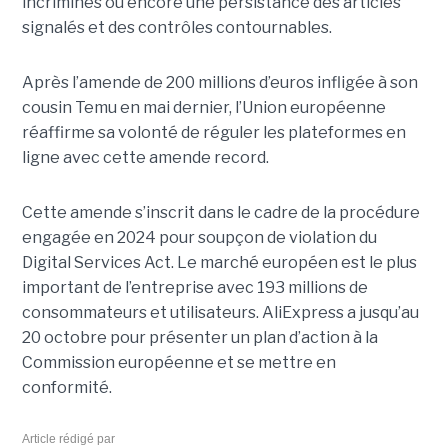
incriminés ou encore une persistance des articles
signalés et des contrôles contournables.
Après l’amende de 200 millions d’euros infligée à son
cousin Temu en mai dernier, l’Union européenne
réaffirme sa volonté de réguler les plateformes en
ligne avec cette amende record.
Cette amende s’inscrit dans le cadre de la procédure
engagée en 2024 pour soupçon de violation du
Digital Services Act. Le marché européen est le plus
important de l’entreprise avec 193 millions de
consommateurs et utilisateurs. AliExpress a jusqu’au
20 octobre pour présenter un plan d’action à la
Commission européenne et se mettre en
conformité.
Article rédigé par