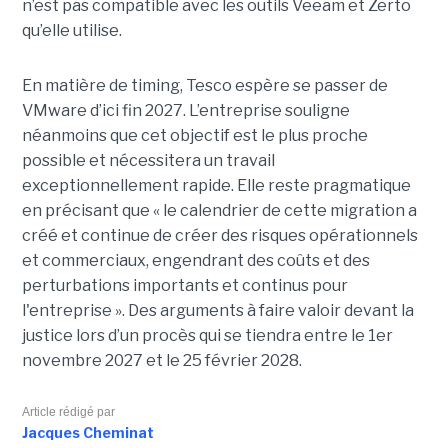
n’est pas compatible avec les outils Veeam et Zerto
qu’elle utilise.
En matière de timing, Tesco espère se passer de
VMware d’ici fin 2027. L’entreprise souligne
néanmoins que cet objectif est le plus proche
possible et nécessitera un travail
exceptionnellement rapide. Elle reste pragmatique
en précisant que « le calendrier de cette migration a
créé et continue de créer des risques opérationnels
et commerciaux, engendrant des coûts et des
perturbations importants et continus pour
l'entreprise ». Des arguments à faire valoir devant la
justice lors d’un procès qui se tiendra entre le 1er
novembre 2027 et le 25 février 2028.
Article rédigé par
Jacques Cheminat