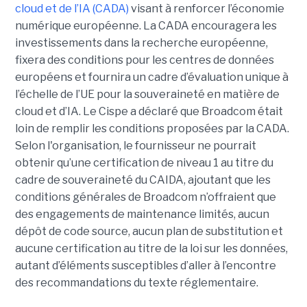
cloud et de l’IA (CADA)
visant à renforcer l’économie
numérique européenne. La CADA encouragera les
investissements dans la recherche européenne,
fixera des conditions pour les centres de données
européens et fournira un cadre d’évaluation unique à
l’échelle de l’UE pour la souveraineté en matière de
cloud et d’IA.
Le Cispe a déclaré que Broadcom était
loin de remplir les conditions proposées par la CADA.
Selon l'organisation, le fournisseur ne pourrait
obtenir qu’une certification de niveau 1 au titre du
cadre de souveraineté du CAIDA, ajoutant que les
conditions générales de Broadcom n’offraient que
des engagements de maintenance limités, aucun
dépôt de code source, aucun plan de substitution et
aucune certification au titre de la loi sur les données,
autant d’éléments susceptibles d’aller à l’encontre
des recommandations du texte réglementaire.