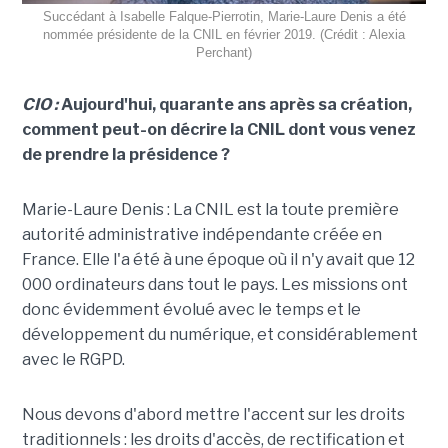
Succédant à Isabelle Falque-Pierrotin, Marie-Laure Denis a été
nommée présidente de la CNIL en février 2019. (Crédit : Alexia
Perchant)
CIO :
Aujourd'hui, quarante ans après sa création,
comment peut-on décrire la CNIL dont vous venez
de prendre la présidence ?
Marie-Laure Denis : La CNIL est la toute première
autorité administrative indépendante créée en
France. Elle l'a été à une époque où il n'y avait que 12
000 ordinateurs dans tout le pays. Les missions ont
donc évidemment évolué avec le temps et le
développement du numérique, et considérablement
avec le RGPD.
Nous devons d'abord mettre l'accent sur les droits
traditionnels : les droits d'accès, de rectification et