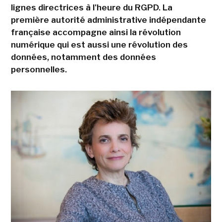
lignes directrices à l'heure du RGPD. La
première autorité administrative indépendante
française accompagne ainsi la révolution
numérique qui est aussi une révolution des
données, notamment des données
personnelles.