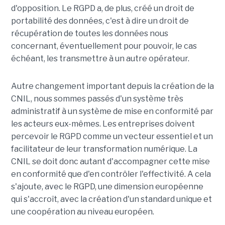
d'opposition. Le RGPD a, de plus, créé un droit de
portabilité des données, c'est à dire un droit de
récupération de toutes les données nous
concernant, éventuellement pour pouvoir, le cas
échéant, les transmettre à un autre opérateur.
Autre changement important depuis la création de la
CNIL, nous sommes passés d'un système très
administratif à un système de mise en conformité par
les acteurs eux-mêmes. Les entreprises doivent
percevoir le RGPD comme un vecteur essentiel et un
facilitateur de leur transformation numérique. La
CNIL se doit donc autant d'accompagner cette mise
en conformité que d'en contrôler l'effectivité. A cela
s'ajoute, avec le RGPD, une dimension européenne
qui s'accroît, avec la création d'un standard unique et
une coopération au niveau européen.