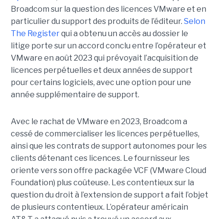
Broadcom sur la question des licences VMware et en
particulier du support des produits de l’éditeur.
Selon
The Register
qui a obtenu un accès au dossier le
litige porte sur un accord conclu entre l’opérateur et
VMware en août 2023 qui prévoyait l’acquisition de
licences perpétuelles et deux années de support
pour certains logiciels, avec une option pour une
année supplémentaire de support.
Avec le rachat de VMware en 2023, Broadcom a
cessé de commercialiser les licences perpétuelles,
ainsi que les contrats de support autonomes pour les
clients détenant ces licences. Le fournisseur les
oriente vers son offre packagée VCF (VMware Cloud
Foundation) plus coûteuse. Les contentieux sur la
question du droit à l’extension de support a fait l’objet
de plusieurs contentieux. L’opérateur américain