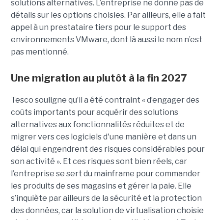
solutions alternatives. L’entreprise ne donne pas de
détails sur les options choisies. Par ailleurs, elle a fait
appel à un prestataire tiers pour le support des
environnements VMware, dont là aussi le nom n’est
pas mentionné.
Une migration au plutôt à la fin 2027
Tesco souligne qu’il a été contraint « d’engager des
coûts importants pour acquérir des solutions
alternatives aux fonctionnalités réduites et de
migrer vers ces logiciels d'une manière et dans un
délai qui engendrent des risques considérables pour
son activité ». Et ces risques sont bien réels, car
l’entreprise se sert du mainframe pour commander
les produits de ses magasins et gérer la paie. Elle
s’inquiète par ailleurs de la sécurité et la protection
des données, car la solution de virtualisation choisie