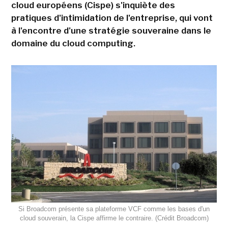
cloud européens (Cispe) s'inquiète des
pratiques d'intimidation de l'entreprise, qui vont
à l'encontre d'une stratégie souveraine dans le
domaine du cloud computing.
Si Broadcom présente sa plateforme VCF comme les bases d'un
cloud souverain, la Cispe affirme le contraire. (Crédit Broadcom)