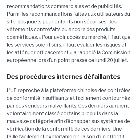
recommandations commerciales et de publicités.
Parmi les recommandations faites aux utilisateurs du
site, des jouets pour enfants non sécurisés, des
vêtements contrefaits ou encore des produits
cosmétiques. « Pour avoir accès au marché, il faut que
les services soient sûrs, il faut évaluer les risques et
les atténuer efficacement », a rappelé la Commission
européenne lors d’un point presse ce lundi 20 juillet.
Des procédures internes défaillantes
L’UE reproche à la plateforme chinoise des contrôles
de conformité insuffisants et facilement contournés
par des vendeurs malveillants. Ces derniers auraient
volontairement classé certains produits dans la
mauvaise catégorie afin d’échapper aux systèmes de
vérification de la conformité de ces derniers. Une
faille facilement exploitable en raison d’un effectif