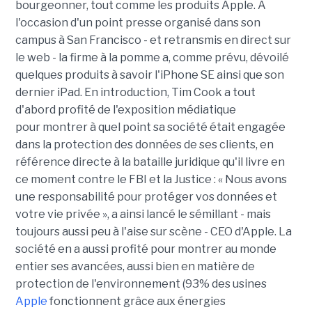
bourgeonner, tout comme les produits Apple. A
l'occasion d'un point presse organisé dans son
campus à San Francisco - et retransmis en direct sur
le web - la firme à la pomme a, comme prévu, dévoilé
quelques produits à savoir l'iPhone SE ainsi que son
dernier iPad. En introduction, Tim Cook a tout
d'abord profité de l'exposition médiatique
pour montrer à quel point sa société était engagée
dans la protection des données de ses clients, en
référence directe à la bataille juridique qu'il livre en
ce moment contre le FBI et la Justice : « Nous avons
une responsabilité pour protéger vos données et
votre vie privée », a ainsi lancé le sémillant - mais
toujours aussi peu à l'aise sur scène - CEO d'Apple. La
société en a aussi profité pour montrer au monde
entier ses avancées, aussi bien en matière de
protection de l'environnement (93% des usines
Apple
fonctionnent grâce aux énergies