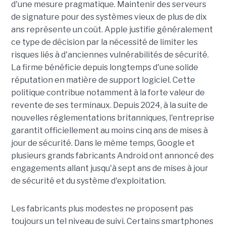
d'une mesure pragmatique. Maintenir des serveurs
de signature pour des systèmes vieux de plus de dix
ans représente un coût. Apple justifie généralement
ce type de décision par la nécessité de limiter les
risques liés à d'anciennes vulnérabilités de sécurité.
La firme bénéficie depuis longtemps d'une solide
réputation en matière de support logiciel. Cette
politique contribue notamment à la forte valeur de
revente de ses terminaux. Depuis 2024, à la suite de
nouvelles réglementations britanniques, l'entreprise
garantit officiellement au moins cinq ans de mises à
jour de sécurité. Dans le même temps, Google et
plusieurs grands fabricants Android ont annoncé des
engagements allant jusqu'à sept ans de mises à jour
de sécurité et du système d'exploitation.
Les fabricants plus modestes ne proposent pas
toujours un tel niveau de suivi. Certains smartphones