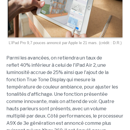
L'iPad Pro 9,7 pouces annoncé par Apple le 21 mars. (crédit : D.R.)
Parmi les avancées, on retiendra un taux de
reflet 40% inférieur à celui de l'iPad Air 2, une
luminosité accrue de 25% ainsi que l'ajout de la
fonction True Tone Display qui mesure la
température de couleur ambiance, pour ajuster les
tonalités d'affichage. Une fonction présentée
comme innovante, mais on attend de voir. Quatre
hauts parleurs sont présents, avec un volume
multiplié par deux. Côté performances, le processeur
A9X de 3e génération est annoncé comme plus