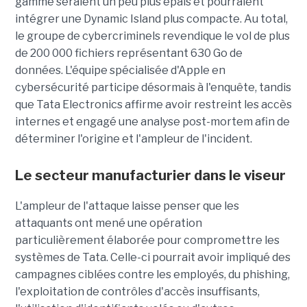
gamme seraient un peu plus épais et pourraient
intégrer une Dynamic Island plus compacte. Au total,
le groupe de cybercriminels revendique le vol de plus
de 200 000 fichiers représentant 630 Go de
données. L'équipe spécialisée d'Apple en
cybersécurité participe désormais à l'enquête, tandis
que Tata Electronics affirme avoir restreint les accès
internes et engagé une analyse post-mortem afin de
déterminer l'origine et l'ampleur de l'incident.
Le secteur manufacturier dans le viseur
L'ampleur de l'attaque laisse penser que les
attaquants ont mené une opération
particulièrement élaborée pour compromettre les
systèmes de Tata. Celle-ci pourrait avoir impliqué des
campagnes ciblées contre les employés, du phishing,
l'exploitation de contrôles d'accès insuffisants,