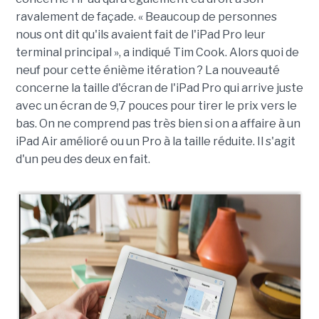
ravalement de façade. « Beaucoup de personnes
nous ont dit qu'ils avaient fait de l'iPad Pro leur
terminal principal », a indiqué Tim Cook. Alors quoi de
neuf pour cette énième itération ? La nouveauté
concerne la taille d'écran de l'iPad Pro qui arrive juste
avec un écran de 9,7 pouces pour tirer le prix vers le
bas. On ne comprend pas très bien si on a affaire à un
iPad Air amélioré ou un Pro à la taille réduite. Il s'agit
d'un peu des deux en fait.