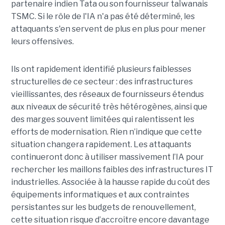
partenaire indien Tata ou son fournisseur taïwanais
TSMC. Si le rôle de l'IA n'a pas été déterminé, les
attaquants s'en servent de plus en plus pour mener
leurs offensives.
Ils ont rapidement identifié plusieurs faiblesses
structurelles de ce secteur : des infrastructures
vieillissantes, des réseaux de fournisseurs étendus
aux niveaux de sécurité très hétérogènes, ainsi que
des marges souvent limitées qui ralentissent les
efforts de modernisation. Rien n’indique que cette
situation changera rapidement. Les attaquants
continueront donc à utiliser massivement l’IA pour
rechercher les maillons faibles des infrastructures IT
industrielles. Associée à la hausse rapide du coût des
équipements informatiques et aux contraintes
persistantes sur les budgets de renouvellement,
cette situation risque d’accroître encore davantage