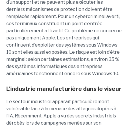
d’un support et ne peuvent plus exécuter les
derniers mécanismes de protection doivent être
remplacés rapidement. Pour un cybercriminel averti,
ces terminaux constituent un point d’entrée
particulièrement attractif. Ce problème ne concerne
pas uniquement Apple. Les entreprises qui
continuent d’exploiter des systèmes sous Windows
10 sont elles aussi exposées. Le risque est loin d’être
marginal : selon certaines estimations, environ 35 %
des systèmes informatiques des entreprises
américaines fonctionnent encore sous Windows 10.
L’industrie manufacturière dans le viseur
Le secteur industriel apparaît particulièrement
vulnérable face à la menace des attaques dopées à
l’IA. Récemment, Apple a vu des secrets industriels
dérobés lors de campagnes menées sur son