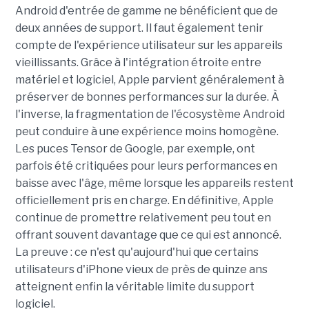
Android d'entrée de gamme ne bénéficient que de
deux années de support. Il faut également tenir
compte de l'expérience utilisateur sur les appareils
vieillissants. Grâce à l'intégration étroite entre
matériel et logiciel, Apple parvient généralement à
préserver de bonnes performances sur la durée. À
l'inverse, la fragmentation de l'écosystème Android
peut conduire à une expérience moins homogène.
Les puces Tensor de Google, par exemple, ont
parfois été critiquées pour leurs performances en
baisse avec l'âge, même lorsque les appareils restent
officiellement pris en charge. En définitive, Apple
continue de promettre relativement peu tout en
offrant souvent davantage que ce qui est annoncé.
La preuve : ce n'est qu'aujourd'hui que certains
utilisateurs d'iPhone vieux de près de quinze ans
atteignent enfin la véritable limite du support
logiciel.