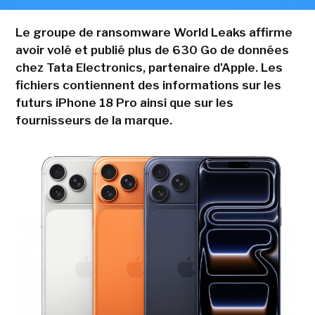
Le groupe de ransomware World Leaks affirme
avoir volé et publié plus de 630 Go de données
chez Tata Electronics, partenaire d'Apple. Les
fichiers contiennent des informations sur les
futurs iPhone 18 Pro ainsi que sur les
fournisseurs de la marque.