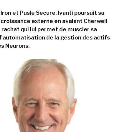
ron et Pusle Secure, Ivanti poursuit sa
 croissance externe en avalant Cherwell
 rachat qui lui permet de muscler sa
'automatisation de la gestion des actifs
es Neurons.