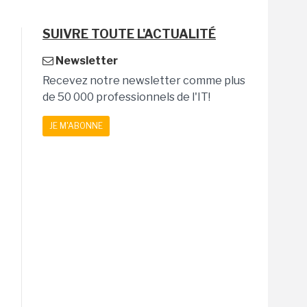
SUIVRE TOUTE L'ACTUALITÉ
Newsletter
Recevez notre newsletter comme plus
de 50 000 professionnels de l'IT!
JE M'ABONNE