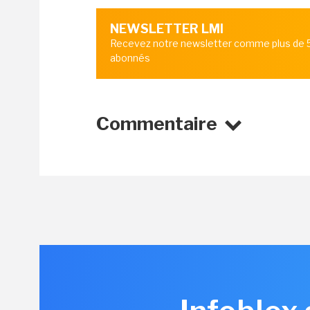
NEWSLETTER LMI
Recevez notre newsletter comme plus de
abonnés
Commentaire