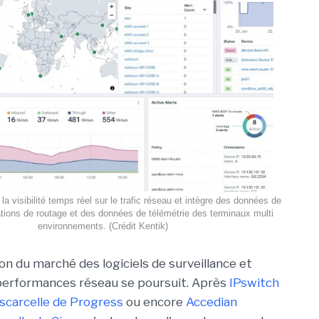
la visibilité temps réel sur le trafic réseau et intègre des données de
ations de routage et des données de télémétrie des terminaux multi
environnements. (Crédit Kentik)
on du marché des logiciels de surveillance et
performances réseau se poursuit. Après
IPswitch
scarcelle de Progress
ou encore
Accedian