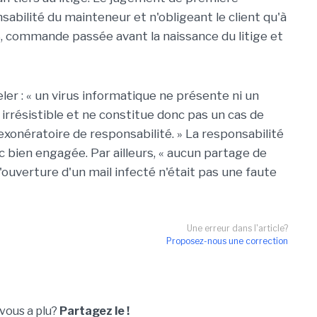
nsabilité du mainteneur et n'obligeant le client qu'à
 commande passée avant la naissance du litige et
er : « un virus informatique ne présente ni un
 irrésistible et ne constitue donc pas un cas de
exonératoire de responsabilité. » La responsabilité
 bien engagée. Par ailleurs, « aucun partage de
l'ouverture d'un mail infecté n'était pas une faute
Une erreur dans l'article?
Proposez-nous une correction
 vous a plu?
Partagez le !