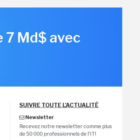
de 7 Md$ avec
SUIVRE TOUTE L'ACTUALITÉ
Newsletter
Recevez notre newsletter comme plus
de 50 000 professionnels de l'IT!