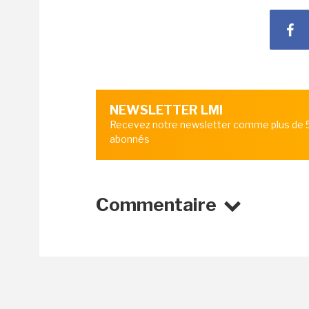
NEWSLETTER LMI
Recevez notre newsletter comme plus de
abonnés
Commentaire