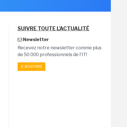
SUIVRE TOUTE L'ACTUALITÉ
Newsletter
Recevez notre newsletter comme plus
de 50 000 professionnels de l'IT!
JE M'ABONNE