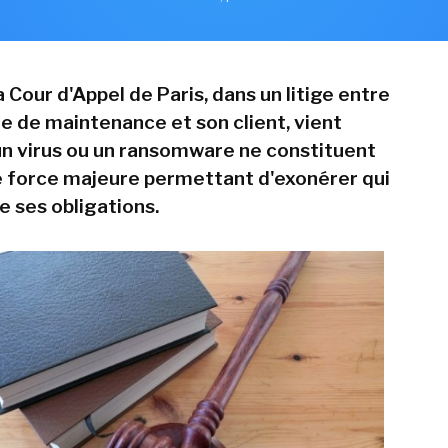
a Cour d'Appel de Paris, dans un litige entre
re de maintenance et son client, vient
un virus ou un ransomware ne constituent
e force majeure permettant d'exonérer qui
e ses obligations.