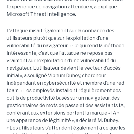
l’expérience de navigation attendue », a expliqué
Microsoft Threat Intelligence.
L’attaque misait également sur la confiance des
utilisateurs plutôt que sur l’exploitation d’une
vulnérabilité du navigateur. « Ce qui rend la méthode
intéressante, c’est que l’attaque ne repose pas
vraiment sur l’exploitation d’une vulnérabilité du
navigateur. L’utilisateur devient le vecteur d’accès
initial », a souligné Vibhum Dubey, chercheur
indépendant en cybersécurité et membre d’une red
team. « Les employés installent régulièrement des
outils de productivité basés sur un navigateur, des
gestionnaires de mots de passe et des assistants IA,
conférant aux extensions portant la marque « IA »
une apparence de légitimité », a déclaré M. Dubey.
« Les utilisateurs s’attendent également à ce que les