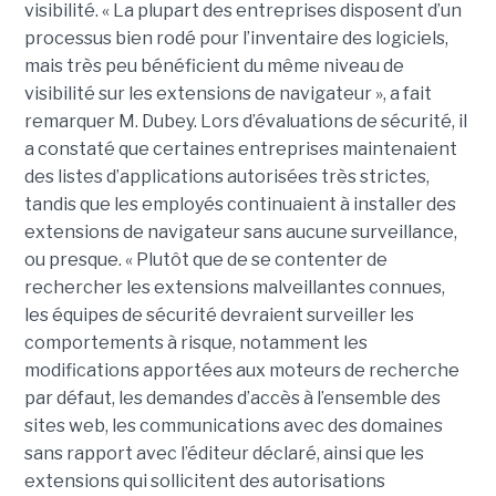
visibilité. « La plupart des entreprises disposent d’un
processus bien rodé pour l’inventaire des logiciels,
mais très peu bénéficient du même niveau de
visibilité sur les extensions de navigateur », a fait
remarquer M. Dubey. Lors d’évaluations de sécurité, il
a constaté que certaines entreprises maintenaient
des listes d’applications autorisées très strictes,
tandis que les employés continuaient à installer des
extensions de navigateur sans aucune surveillance,
ou presque. « Plutôt que de se contenter de
rechercher les extensions malveillantes connues,
les équipes de sécurité devraient surveiller les
comportements à risque, notamment les
modifications apportées aux moteurs de recherche
par défaut, les demandes d’accès à l’ensemble des
sites web, les communications avec des domaines
sans rapport avec l’éditeur déclaré, ainsi que les
extensions qui sollicitent des autorisations