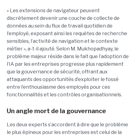
« Les extensions de navigateur peuvent
discrètement devenir une couche de collecte de
données au sein du flux de travail quotidien de
l’employé, exposant ainsi les requêtes de recherche
sensibles, l’activité de navigation et le contexte
métier », a-t-il ajouté. Selon M. Mukhopadhyay, le
problème majeur réside dans le fait que l’adoption de
l’IA par les entreprises progresse plus rapidement
que la gouvernance de sécurité, offrant aux
attaquants des opportunités d’exploiter le fossé
entre l’enthousiasme des employés pour ces
fonctionnalités et les contrôles organisationnels.
Un angle mort de la gouvernance
Les deux experts s’accordent à dire que le problème
le plus épineux pour les entreprises est celui de la