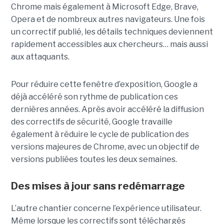
Chrome mais également à Microsoft Edge, Brave,
Opera et de nombreux autres navigateurs. Une fois
un correctif publié, les détails techniques deviennent
rapidement accessibles aux chercheurs… mais aussi
aux attaquants.
Pour réduire cette fenêtre d’exposition, Google a
déjà accéléré son rythme de publication ces
dernières années. Après avoir accéléré la diffusion
des correctifs de sécurité, Google travaille
également à réduire le cycle de publication des
versions majeures de Chrome, avec un objectif de
versions publiées toutes les deux semaines.
Des mises à jour sans redémarrage
L’autre chantier concerne l’expérience utilisateur.
Même lorsque les correctifs sont téléchargés