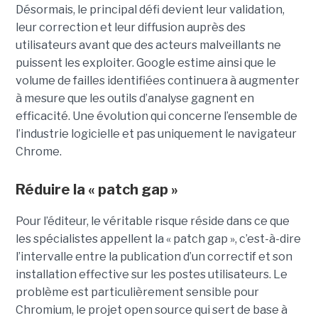
Désormais, le principal défi devient leur validation,
leur correction et leur diffusion auprès des
utilisateurs avant que des acteurs malveillants ne
puissent les exploiter. Google estime ainsi que le
volume de failles identifiées continuera à augmenter
à mesure que les outils d’analyse gagnent en
efficacité. Une évolution qui concerne l’ensemble de
l’industrie logicielle et pas uniquement le navigateur
Chrome.
Réduire la « patch gap »
Pour l’éditeur, le véritable risque réside dans ce que
les spécialistes appellent la « patch gap », c’est-à-dire
l’intervalle entre la publication d’un correctif et son
installation effective sur les postes utilisateurs. Le
problème est particulièrement sensible pour
Chromium, le projet open source qui sert de base à