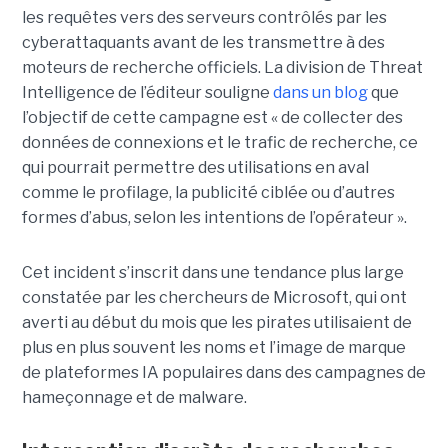
les requêtes vers des serveurs contrôlés par les
cyberattaquants avant de les transmettre à des
moteurs de recherche officiels. La division de Threat
Intelligence de l’éditeur souligne
dans un blog
que
l’objectif de cette campagne est « de collecter des
données de connexions et le trafic de recherche, ce
qui pourrait permettre des utilisations en aval
comme le profilage, la publicité ciblée ou d’autres
formes d’abus, selon les intentions de l’opérateur ».
Cet incident s’inscrit dans une tendance plus large
constatée par les chercheurs de Microsoft, qui ont
averti au début du mois que les pirates utilisaient de
plus en plus souvent les noms et l’image de marque
de plateformes IA populaires dans des campagnes de
hameçonnage et de malware.