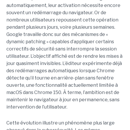
automatiquement, leur activation nécessite encore
souvent un redémarrage du navigateur. Or de
nombreux utilisateurs repoussent cette opération
pendant plusieurs jours, voire plusieurs semaines.
Google travaille donc sur des mécanismes de «
dynamic patching » capables d’appliquer certains
correctifs de sécurité sans interrompre la session
utilisateur. L’objectif affiché est de rendre les mises à
jour quasiment invisibles. L’éditeur expérimente déjà
des redémarrages automatiques lorsque Chrome
détecte qu’il tourne en arrière-plan sans fenêtre
ouverte, une fonctionnalité actuellement limitée à
macOS dans Chrome 150. À terme, l’ambition est de
maintenir le navigateur à jour en permanence, sans
intervention de l’utilisateur.
Cette évolution illustre un phénomène plus large