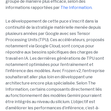
groupe de manière plus efficace, selon des
informations rapportées par
The Information.
Le développement de cette puce s’inscrit dans la
continuité de la stratégie matérielle menée depuis
plusieurs années par Google avec ses Tensor
Processing Units (TPU). Ces accélérateurs, proposés
notamment via Google Cloud, sont conçus pour
répondre aux besoins spécifiques des charges de
travail en IA. Les dernières générations de TPU sont
notamment optimisées pour l’entraînement et
l’inférence des modèles. Avec Frozen v2, l'entreprise
souhaiterait aller plus loin en développant une
architecture encore plus spécialisée. Selon The
Information, certains composants directement liés
au fonctionnement des modèles Gemini pourraient
être intégrés au niveau du silicium. L’objectif est
d’améliorer les performances d’inférence, c’est-à-