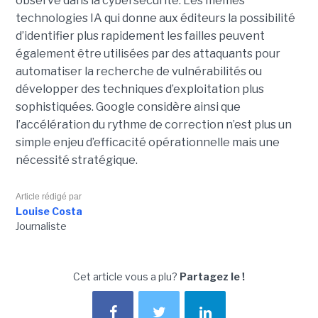
observé dans la cybersécurité. Les mêmes
technologies IA qui donne aux éditeurs la possibilité
d’identifier plus rapidement les failles peuvent
également être utilisées par des attaquants pour
automatiser la recherche de vulnérabilités ou
développer des techniques d’exploitation plus
sophistiquées. Google considère ainsi que
l’accélération du rythme de correction n’est plus un
simple enjeu d’efficacité opérationnelle mais une
nécessité stratégique.
Article rédigé par
Louise Costa
Journaliste
Cet article vous a plu?
Partagez le !