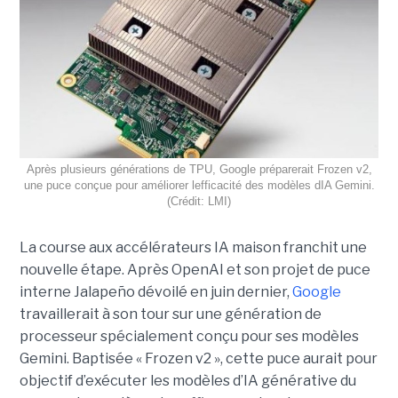
Après plusieurs générations de TPU, Google préparerait Frozen v2,
une puce conçue pour améliorer lefficacité des modèles dIA Gemini.
(Crédit: LMI)
La course aux accélérateurs IA maison franchit une
nouvelle étape. Après OpenAI et son projet de puce
interne Jalapeño dévoilé en juin dernier,
Google
travaillerait à son tour sur une génération de
processeur spécialement conçu pour ses modèles
Gemini. Baptisée « Frozen v2 », cette puce aurait pour
objectif d’exécuter les modèles d’IA générative du