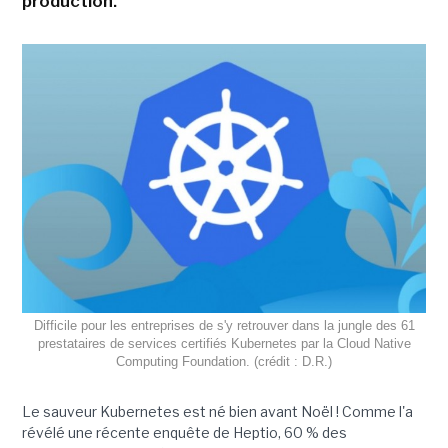
production.
Difficile pour les entreprises de s'y retrouver dans la jungle des 61
prestataires de services certifiés Kubernetes par la Cloud Native
Computing Foundation. (crédit : D.R.)
Le sauveur Kubernetes est né bien avant Noël ! Comme l'a
révélé une récente enquête de Heptio, 60 % des