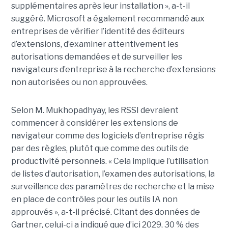
supplémentaires après leur installation », a-t-il
suggéré. Microsoft a également recommandé aux
entreprises de vérifier l’identité des éditeurs
d’extensions, d’examiner attentivement les
autorisations demandées et de surveiller les
navigateurs d’entreprise à la recherche d’extensions
non autorisées ou non approuvées.
Selon M. Mukhopadhyay, les RSSI devraient
commencer à considérer les extensions de
navigateur comme des logiciels d’entreprise régis
par des règles, plutôt que comme des outils de
productivité personnels. « Cela implique l’utilisation
de listes d’autorisation, l’examen des autorisations, la
surveillance des paramètres de recherche et la mise
en place de contrôles pour les outils IA non
approuvés », a-t-il précisé. Citant des données de
Gartner, celui-ci a indiqué que d’ici 2029, 30 % des