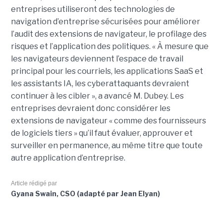
entreprises utiliseront des technologies de
navigation d’entreprise sécurisées pour améliorer
l’audit des extensions de navigateur, le profilage des
risques et l’application des politiques. « À mesure que
les navigateurs deviennent l’espace de travail
principal pour les courriels, les applications SaaS et
les assistants IA, les cyberattaquants devraient
continuer à les cibler », a avancé M. Dubey. Les
entreprises devraient donc considérer les
extensions de navigateur « comme des fournisseurs
de logiciels tiers » qu’il faut évaluer, approuver et
surveiller en permanence, au même titre que toute
autre application d’entreprise.
Article rédigé par
Gyana Swain, CSO (adapté par Jean Elyan)