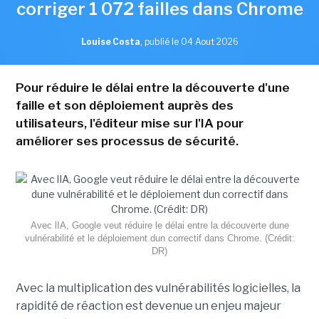
corriger 1 072 failles dans Chrome
Louise Costa
,
publié le 04 Aout 2026
Pour réduire le délai entre la découverte d'une
faille et son déploiement auprès des
utilisateurs, l'éditeur mise sur l'IA pour
améliorer ses processus de sécurité.
Avec lIA, Google veut réduire le délai entre la découverte dune
vulnérabilité et le déploiement dun correctif dans Chrome. (Crédit:
DR)
Avec la multiplication des vulnérabilités logicielles, la
rapidité de réaction est devenue un enjeu majeur