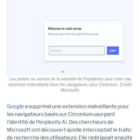
Les pirates se servent de la notoriété de Peprplexity pour créer une
extension malveillante dans les navigateurs sous Chromium. (Crédit
Microsoft)
Google
a supprimé une extension malveillante pour
les navigateurs basés sur Chromium usurpant
l’identité de Perplexity AI. Des chercheurs de
Microsoft ont découvert qu’elle interceptait le trafic
de recherche des utilisateurs. Elle redirigeait ensuite