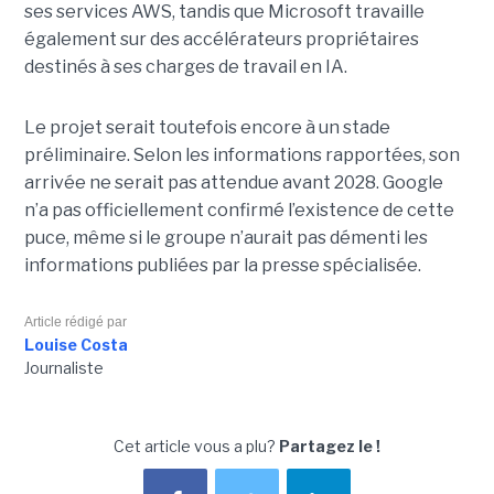
ses services AWS, tandis que Microsoft travaille
également sur des accélérateurs propriétaires
destinés à ses charges de travail en IA.
Le projet serait toutefois encore à un stade
préliminaire. Selon les informations rapportées, son
arrivée ne serait pas attendue avant 2028. Google
n’a pas officiellement confirmé l’existence de cette
puce, même si le groupe n’aurait pas démenti les
informations publiées par la presse spécialisée.
Article rédigé par
Louise Costa
Journaliste
Cet article vous a plu?
Partagez le !