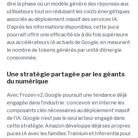
dire la phase où un modèle génère des réponses aux
utilisateurs tout en réduisant les coûts énergétiques
associés au déploiement massif des services IA.
D’après les informations disponibles, cette puce
pourrait offrir une efficacité six à dix fois supérieure
aux accélérateurs IA actuels de Google, en mesurant
le nombre de tokens générés par unité d’énergie
consommée.
Une stratégie partagée par les géants
du numérique
Avec Frozen v2, Google poursuit une tendance déjà
engagée dans l’industrie : concevoir en interne les
composants clés nécessaires au déploiement massif
de l’IA. Google n’est pas le seul acteur engagé dans
cette stratégie. Amazon développe déjà ses propres
puces IA avec les familles Trainium et Inferentia pour