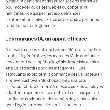
outils d’IA demandent des autorisations étendues
pour accéder aux sites web et au contenu du
navigateur, ce qui permet aux demandes
d’autorisation malveillantes de se fondre parmi les
fonctionnalités légitimes. »
Les marques IA, un appât efficace
À mesure que les entreprises accélèrent l’adoption
d’outils IA générative, les marques IA de confiance
deviennent des appâts d’ingénierie sociale de plus
en plus attractifs pour les attaquants. « Les
attaquants exploitent la confiance des utilisateurs »,
a relevé Sushovan Mukhopadhyay, analyste
directeur chez Gartner. « À mesure que les employés
adoptent rapidement ces outils et ces marques de
confiance deviennent des appâts de grande valeur
pour l’ingénierie sociale. », a-t-il convenu.