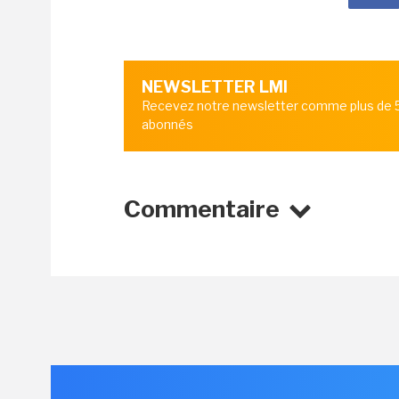
NEWSLETTER LMI
Recevez notre newsletter comme plus de
abonnés
Commentaire