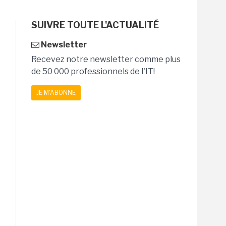
SUIVRE TOUTE L'ACTUALITÉ
Newsletter
Recevez notre newsletter comme plus
de 50 000 professionnels de l'IT!
JE M'ABONNE