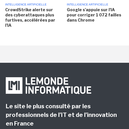
INTELLIGENCE ARTIFICIELLE
INTELLIGENCE ARTIFICIELLE
CrowdStrike alerte sur
Google s'appuie sur l'IA
des cyberattaques plus
pour corriger 1 072 failles
furtives, accélérées par
dans Chrome
l'IA
Le site le plus consulté par les
professionnels de l’IT et de l’innovation
en France