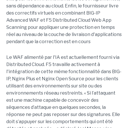
sans dépendance au cloud. Enfin, le fournisseur livre
des correctifs virtuels en combinant BIG-IP
Advanced WAF et F5 Distributed Cloud Web App
Scanning pour appliquer une protection en temps
réel au niveau de la couche de livraison d'applications
pendant que la correction est en cours
Le WAF alimenté par l'IA est actuellement fourni via
Distributed Cloud. F5 travaille activement à
l'intégration de cette même fonctionnalité dans BIG-
IP, Nginx Plus et Nginx Open Source pour les clients
utilisant des environnements sur site ou des
environnements réseau restreints. « Si l’attaquant
est une machine capable de concevoir des
séquences d’attaque en quelques secondes, la
réponse ne peut pas reposer sur des signatures. Elle
doit s’appuyer sur les comportements qui ont été