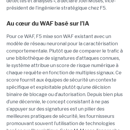
détectés et analysés », a déclaré Joel Moses, vice-
président de l’ingénierie stratégique chez F5.
Au cœur du WAF basé sur l’IA
Pour ce WAF, F5 mixe son WAF existant avec un
modèle de réseau neuronal pour la caractérisation
comportementale. Plutôt que de comparer le trafic à
une bibliothèque de signatures d’attaques connues,
le système attribue un score de risque numérique à
chaque requête en fonction de multiples signaux. Ce
score fournit aux équipes de sécurité un contexte
spécifique et exploitable plutôt qu’une décision
binaire de blocage ou d’autorisation. Depuis bien plus
d’une décennie, le concept consistant à ne pas
s’appuyer sur des signatures est un pilier des
meilleures pratiques de sécurité, les fournisseurs
promouvant souvent l’utilisation de technologies