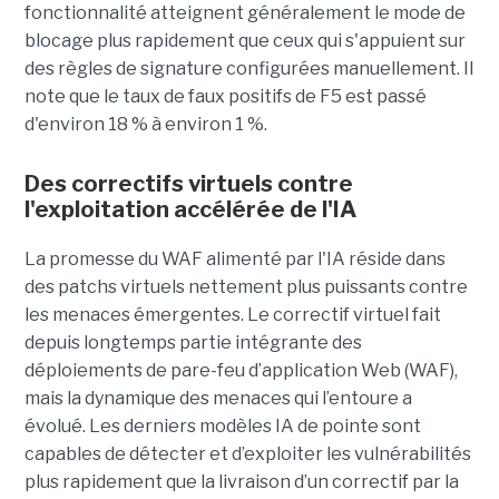
fonctionnalité atteignent généralement le mode de
blocage plus rapidement que ceux qui s'appuient sur
des règles de signature configurées manuellement. Il
note que le taux de faux positifs de F5 est passé
d'environ 18 % à environ 1 %.
Des correctifs virtuels contre
l'exploitation accélérée de l'IA
La promesse du WAF alimenté par l'IA réside dans
des patchs virtuels nettement plus puissants contre
les menaces émergentes. Le correctif virtuel fait
depuis longtemps partie intégrante des
déploiements de pare-feu d’application Web (WAF),
mais la dynamique des menaces qui l’entoure a
évolué. Les derniers modèles IA de pointe sont
capables de détecter et d’exploiter les vulnérabilités
plus rapidement que la livraison d’un correctif par la