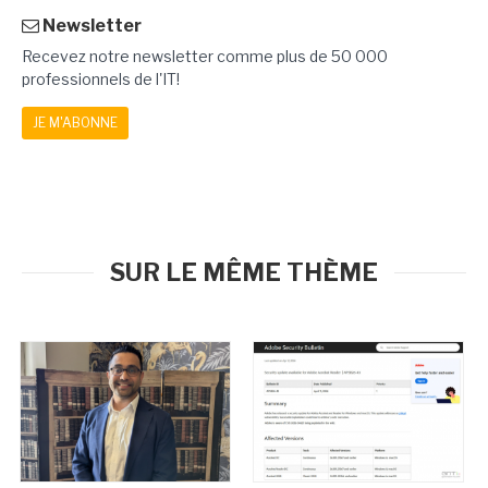
Newsletter
Recevez notre newsletter comme plus de 50 000
professionnels de l'IT!
JE M'ABONNE
SUR LE MÊME THÈME