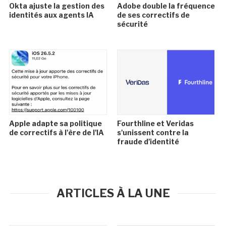
Okta ajuste la gestion des
Adobe double la fréquence
identités aux agents IA
de ses correctifs de
sécurité
Apple adapte sa politique
Fourthline et Veridas
de correctifs à l'ère de l'IA
s'unissent contre la
fraude d'identité
ARTICLES À LA UNE