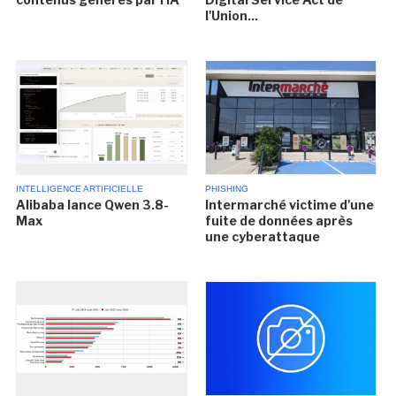
l'Union...
INTELLIGENCE ARTIFICIELLE
PHISHING
Alibaba lance Qwen 3.8-
Intermarché victime d'une
Max
fuite de données après
une cyberattaque