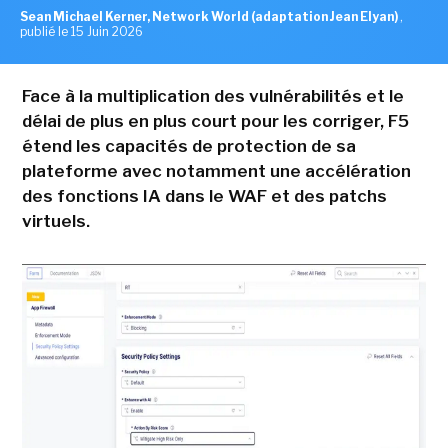
Sean Michael Kerner, Network World (adaptation Jean Elyan)
,
publié le 15 Juin 2026
Face à la multiplication des vulnérabilités et le
délai de plus en plus court pour les corriger, F5
étend les capacités de protection de sa
plateforme avec notamment une accélération
des fonctions IA dans le WAF et des patchs
virtuels.