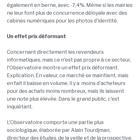
également en berne, avec -7,4%. Même si les mairies
ne leur font plus de concurrence déloyale avec des
cabines numériques pour les photos d'identité.
Un effet prix déformant
Concernant directement les revendeurs
informatiques, mais ce n'est pas propre à ce secteur,
l'Observatoire montre un effet prix déformant.
Explication. En valeur, ce marché se maintient, mais
en fait il baisse en volume. Il y a moins d'acheteurs
pour des achats moins nombreux, mais ils laissent
une note plus élevée. Dans le grand public, c'est
inquiétant.
L'Observatoire comporte une partie plus
sociologique, élaborée par Alain Tourdjman,
directeur des études, de la veille et de la prospective.