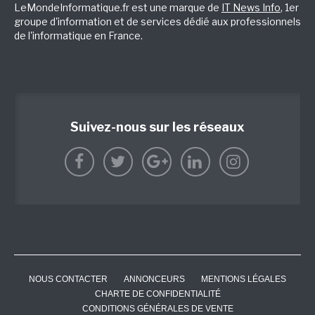
LeMondeInformatique.fr est une marque de
IT News Info
, 1er
groupe d'information et de services dédié aux professionnels
de l'informatique en France.
Suivez-nous sur les réseaux
NOUS CONTACTER
ANNONCEURS
MENTIONS LÉGALES
CHARTE DE CONFIDENTIALITÉ
CONDITIONS GÉNÉRALES DE VENTE