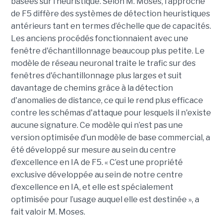
basées sur l’heuristique. Selon M. Moses, l’approche
de F5 diffère des systèmes de détection heuristiques
antérieurs tant en termes d’échelle que de capacités.
Les anciens procédés fonctionnaient avec une
fenêtre d'échantillonnage beaucoup plus petite. Le
modèle de réseau neuronal traite le trafic sur des
fenêtres d'échantillonnage plus larges et suit
davantage de chemins grâce à la détection
d'anomalies de distance, ce qui le rend plus efficace
contre les schémas d'attaque pour lesquels il n'existe
aucune signature. Ce modèle qui n’est pas une
version optimisée d’un modèle de base commercial, a
été développé sur mesure au sein du centre
d’excellence en IA de F5. « C’est une propriété
exclusive développée au sein de notre centre
d’excellence en IA, et elle est spécialement
optimisée pour l’usage auquel elle est destinée », a
fait valoir M. Moses.