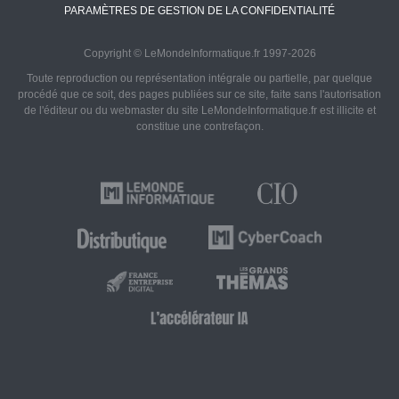
PARAMÈTRES DE GESTION DE LA CONFIDENTIALITÉ
Copyright © LeMondeInformatique.fr 1997-2026
Toute reproduction ou représentation intégrale ou partielle, par quelque
procédé que ce soit, des pages publiées sur ce site, faite sans l'autorisation
de l'éditeur ou du webmaster du site LeMondeInformatique.fr est illicite et
constitue une contrefaçon.