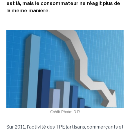
est là, mais le consommateur ne réagit plus de
la même manière.
Crédit Photo: D.R
Sur 2011, l'activité des TPE (artisans, commerçants et