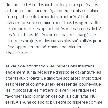
l’impact de l’IA sur les métiers les plus exposés. Les
auteurs recommandent également la mise en place
d’une politique de formation structurée à trois
niveaux : un socle commun pour tous les agents afin
de comprendre les opportunités et les risques de l’IA,
des formations dédiées aux managers chargés de
piloter les projets et des cursus plus spécialisés pour
développer les compétences techniques
nécessaires.
Au-delà de la formation, les inspections insistent
également sur la nécessité d'associer davantage les
agents aux projets. Le dialogue social technologique
est présenté comme un levier essentiel pour évaluer
les impacts sur les métiers, prévenir les risques et
favoriser l’appropriation des outils. Pour l’Igas, l’IGF
et l’IGA, l’IA ne doit donc plus être considérée comme