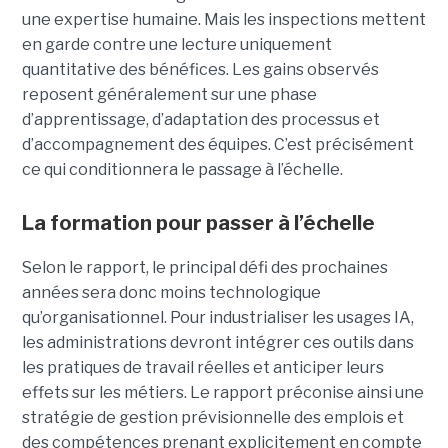
une expertise humaine. Mais les inspections mettent
en garde contre une lecture uniquement
quantitative des bénéfices. Les gains observés
reposent généralement sur une phase
d’apprentissage, d’adaptation des processus et
d’accompagnement des équipes. C’est précisément
ce qui conditionnera le passage à l’échelle.
La formation pour passer à l’échelle
Selon le rapport, le principal défi des prochaines
années sera donc moins technologique
qu’organisationnel. Pour industrialiser les usages IA,
les administrations devront intégrer ces outils dans
les pratiques de travail réelles et anticiper leurs
effets sur les métiers. Le rapport préconise ainsi une
stratégie de gestion prévisionnelle des emplois et
des compétences prenant explicitement en compte