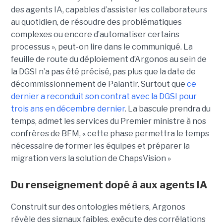
des agents IA, capables d’assister les collaborateurs
au quotidien, de résoudre des problématiques
complexes ou encore d’automatiser certains
processus », peut-on lire dans le communiqué. La
feuille de route du déploiement d’Argonos au sein de
la DGSI n’a pas été précisé, pas plus que la date de
décommissionnement de Palantir. Surtout que
ce
dernier a reconduit son contrat avec la DGSI pour
trois ans en décembre dernier
. La bascule prendra du
temps, admet les services du Premier ministre à nos
confrères de BFM, « cette phase permettra le temps
nécessaire de former les équipes et préparer la
migration vers la solution de ChapsVision »
Du renseignement dopé à aux agents IA
Construit sur des ontologies métiers, Argonos
révèle des signaux faibles, exécute des corrélations