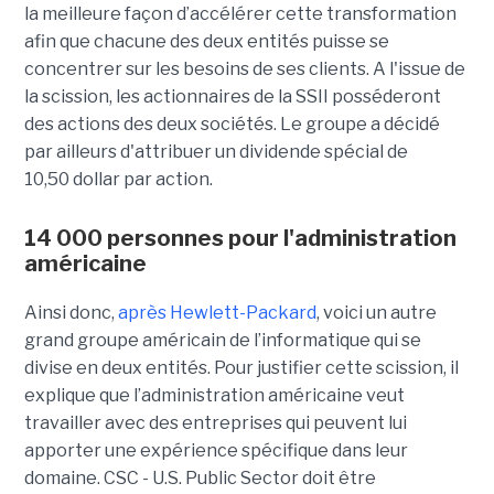
la meilleure façon d’accélérer cette transformation
afin que chacune des deux entités puisse se
concentrer sur les besoins de ses clients. A l'issue de
la scission, les actionnaires de la SSII posséderont
des actions des deux sociétés. Le groupe a décidé
par ailleurs d'attribuer un dividende spécial de
10,50 dollar par action.
14 000 personnes pour l'administration
américaine
Ainsi donc,
après Hewlett-Packard
, voici un autre
grand groupe américain de l’informatique qui se
divise en deux entités. Pour justifier cette scission, il
explique que l’administration américaine veut
travailler avec des entreprises qui peuvent lui
apporter une expérience spécifique dans leur
domaine. CSC - U.S. Public Sector doit être