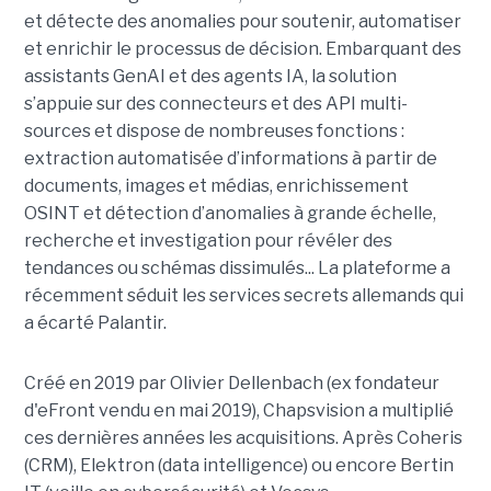
et détecte des anomalies pour soutenir, automatiser
et enrichir le processus de décision. Embarquant des
assistants GenAI et des agents IA, la solution
s’appuie sur des connecteurs et des API multi-
sources et dispose de nombreuses fonctions :
extraction automatisée d’informations à partir de
documents, images et médias, enrichissement
OSINT et détection d’anomalies à grande échelle,
recherche et investigation pour révéler des
tendances ou schémas dissimulés... La plateforme a
récemment séduit les services secrets allemands qui
a écarté Palantir.
Créé en 2019 par Olivier Dellenbach (ex fondateur
d'eFront vendu en mai 2019), Chapsvision a multiplié
ces dernières années les acquisitions. Après Coheris
(CRM), Elektron (data intelligence) ou encore Bertin