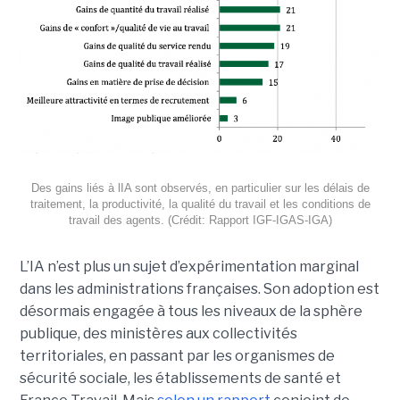
Des gains liés à lIA sont observés, en particulier sur les délais de
traitement, la productivité, la qualité du travail et les conditions de
travail des agents. (Crédit: Rapport IGF-IGAS-IGA)
L’IA n’est plus un sujet d’expérimentation marginal
dans les administrations françaises. Son adoption est
désormais engagée à tous les niveaux de la sphère
publique, des ministères aux collectivités
territoriales, en passant par les organismes de
sécurité sociale, les établissements de santé et