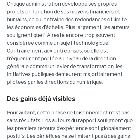
Chaque administration développe ses propres
projets en fonction de ses moyens financiers et
humains, ce qui entraîne des redondances et limite
les économies d’échelle. Plus largement, les auteurs
soulignent que l’IA reste encore trop souvent
considérée comme un sujet technologique.
Contrairement aux entreprises, où elle est
fréquemment portée au niveau de la direction
générale comme un levier de transformation, les
initiatives publiques demeurent majoritairement
pilotées par les directions du numérique.
Des gains déjà visibles
Pour autant, cette phase de foisonnement n’est pas
sans résultats. Les auteurs du rapport soulignent que
les premiers retours d’expérience sont globalement
positifs. Les bénéfices ne se limitent pas à des gains