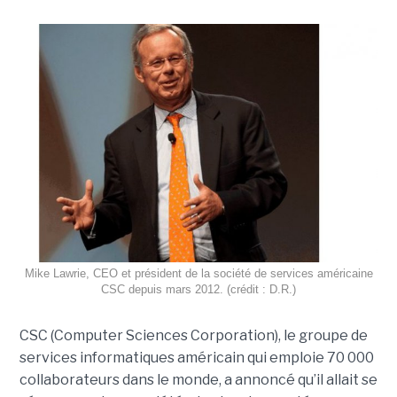
Mike Lawrie, CEO et président de la société de services américaine
CSC depuis mars 2012. (crédit : D.R.)
CSC (Computer Sciences Corporation), le groupe de
services informatiques américain qui emploie 70 000
collaborateurs dans le monde, a annoncé qu’il allait se