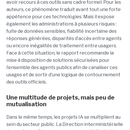
avoir recours à ces outils sans cadre formel. Pour les
auteurs, ce phénomène traduit avant tout une forte
appétence pour ces technologies. Mais il expose
également les administrations à plusieurs risques :
fuite de données sensibles, fiabilité incertaine des
réponses générées, disparités d’accès entre agents
ou encore inégalités de traitement entre usagers.
Face à cette situation, le rapport recommande la
mise à disposition de solutions sécurisées pour
l’ensemble des agents publics afin de canaliser ces
usages et de sortir d’une logique de contournement
des outils officiels.
Une multitude de projets, mais peu de
mutualisation
Dans le même temps, les projets IA se multiplient au
sein du secteur public. La Direction interministérielle