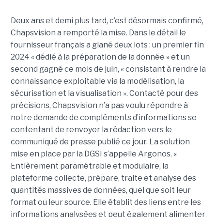
Deux ans et demi plus tard, c’est désormais confirmé,
Chapsvision a remporté la mise. Dans le détail le
fournisseur français a glané deux lots : un premier fin
2024 « dédié à la préparation de la donnée » et un
second gagné ce mois de juin, « consistant à rendre la
connaissance exploitable via la modélisation, la
sécurisation et la visualisation ». Contacté pour des
précisions, Chapsvision n’a pas voulu répondre à
notre demande de compléments d’informations se
contentant de renvoyer la rédaction vers le
communiqué de presse publié ce jour. La solution
mise en place par la DGSI s’appelle Argonos. «
Entièrement paramétrable et modulaire, la
plateforme collecte, prépare, traite et analyse des
quantités massives de données, quel que soit leur
format ou leur source. Elle établit des liens entre les
informations analysées et peut également alimenter