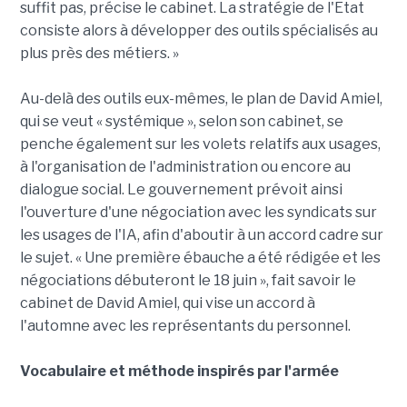
suffit pas, précise le cabinet. La stratégie de l'Etat
consiste alors à développer des outils spécialisés au
plus près des métiers. »
Au-delà des outils eux-mêmes, le plan de David Amiel,
qui se veut « systémique », selon son cabinet, se
penche également sur les volets relatifs aux usages,
à l'organisation de l'administration ou encore au
dialogue social. Le gouvernement prévoit ainsi
l'ouverture d'une négociation avec les syndicats sur
les usages de l'IA, afin d'aboutir à un accord cadre sur
le sujet. « Une première ébauche a été rédigée et les
négociations débuteront le 18 juin », fait savoir le
cabinet de David Amiel, qui vise un accord à
l'automne avec les représentants du personnel.
Vocabulaire et méthode inspirés par l'armée