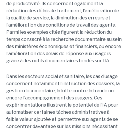
de productivité. Ils concernent également la
réduction des délais de traitement, l’amélioration de
la qualité de service, la diminution des erreurs et
l’amélioration des conditions de travail des agents.
Parmi les exemples cités figurent la réduction du
temps consacré à la recherche documentaire au sein
des ministères économiques et financiers, ou encore
l’amélioration des délais de réponse aux usagers
grâce à des outils documentaires fondés sur l’IA.
Dans les secteurs social et sanitaire, les cas d’usage
concernent notamment l’instruction des dossiers, la
gestion documentaire, la lutte contre la fraude ou
encore l’accompagnement des usagers. Ces
expérimentations illustrent le potentiel de l’IA pour
automatiser certaines tâches administratives à
faible valeur ajoutée et permettre aux agents de se
concentrer davantage sur les missions nécessitant