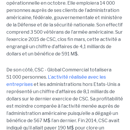
opérationnelle en octobre. Elle emploiera 14 000
personnes auprès de ses clients de l’administration
américaine, fédérale, gouvernementale et ministère
de la Défense et de la sécurité nationale. Son effectif
comprend 3 500 vétérans de l’armée américaine. Sur
l’exercice 2015 de CSC, clos fin mars, cette activité a
engrangé un chiffre d’affaires de 4,1 milliards de
dollars et un bénéfice de 591 M$.
De son côté, CSC - Global Commercial totalisera
51 000 personnes.
L’activité réalisée avec les
entreprises
et les administrations hors Etats-Unis a
représenté un chiffre d’affaires de 8,1 milliards de
dollars sur le dernier exercice de CSC. Sa profitabilité
est moindre comparée à l’activité menée auprès de
l’administration américaine puisqu’elle a dégagé un
bénéfice de 567 M$ l’an dernier. Fin 2014, CSC avait
indiqué qu’il allait payer 190 M$ pour clore un