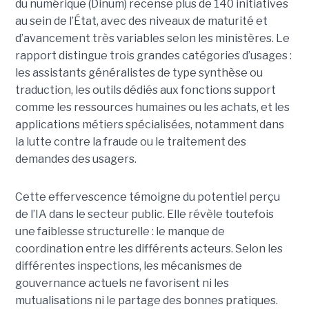
du numérique (Dinum) recense plus de 140 initiatives
au sein de l’État, avec des niveaux de maturité et
d’avancement très variables selon les ministères. Le
rapport distingue trois grandes catégories d’usages :
les assistants généralistes de type synthèse ou
traduction, les outils dédiés aux fonctions support
comme les ressources humaines ou les achats, et les
applications métiers spécialisées, notamment dans
la lutte contre la fraude ou le traitement des
demandes des usagers.
Cette effervescence témoigne du potentiel perçu
de l’IA dans le secteur public. Elle révèle toutefois
une faiblesse structurelle : le manque de
coordination entre les différents acteurs. Selon les
différentes inspections, les mécanismes de
gouvernance actuels ne favorisent ni les
mutualisations ni le partage des bonnes pratiques.