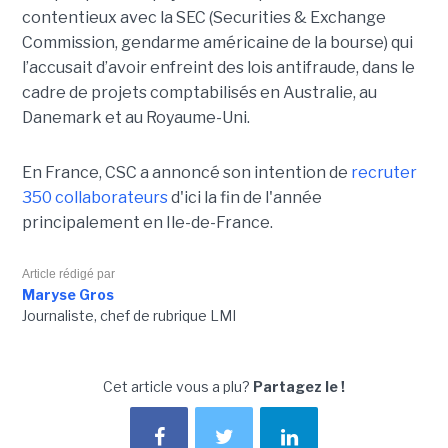
contentieux avec la SEC (Securities & Exchange
Commission, gendarme américaine de la bourse) qui
l’accusait d’avoir enfreint des lois antifraude, dans le
cadre de projets comptabilisés en Australie, au
Danemark et au Royaume-Uni.
En France, CSC a annoncé son intention de
recruter
350 collaborateurs
d'ici la fin de l'année
principalement en Ile-de-France.
Article rédigé par
Maryse Gros
Journaliste, chef de rubrique LMI
Cet article vous a plu?
Partagez le !