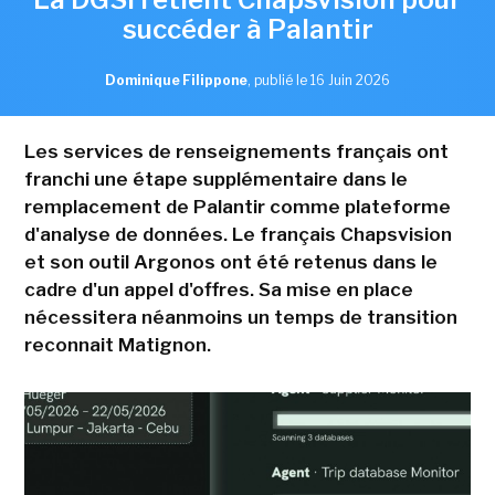
succéder à Palantir
Dominique Filippone
,
publié le 16 Juin 2026
Les services de renseignements français ont
franchi une étape supplémentaire dans le
remplacement de Palantir comme plateforme
d'analyse de données. Le français Chapsvision
et son outil Argonos ont été retenus dans le
cadre d'un appel d'offres. Sa mise en place
nécessitera néanmoins un temps de transition
reconnait Matignon.