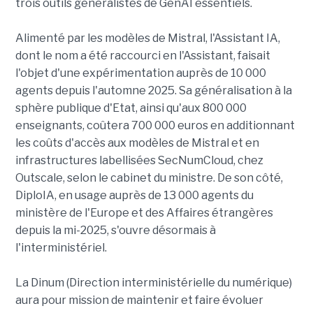
trois outils généralistes de GenAI essentiels.
Alimenté par les modèles de Mistral, l'Assistant IA,
dont le nom a été raccourci en l'Assistant, faisait
l'objet d'une expérimentation auprès de 10 000
agents depuis l'automne 2025. Sa généralisation à la
sphère publique d'Etat, ainsi qu'aux 800 000
enseignants, coûtera 700 000 euros en additionnant
les coûts d'accès aux modèles de Mistral et en
infrastructures labellisées SecNumCloud, chez
Outscale, selon le cabinet du ministre. De son côté,
DiploIA, en usage auprès de 13 000 agents du
ministère de l'Europe et des Affaires étrangères
depuis la mi-2025, s'ouvre désormais à
l'interministériel.
La Dinum (Direction interministérielle du numérique)
aura pour mission de maintenir et faire évoluer