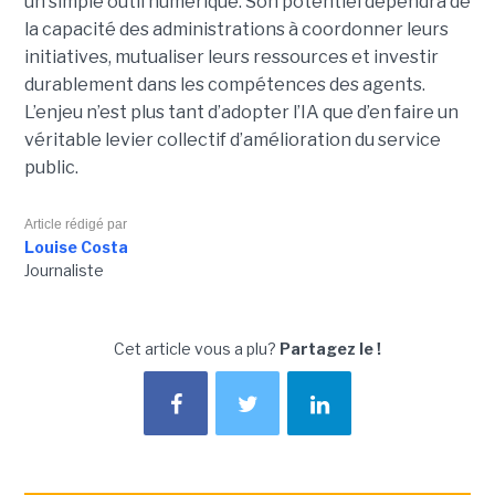
un simple outil numérique. Son potentiel dépendra de
la capacité des administrations à coordonner leurs
initiatives, mutualiser leurs ressources et investir
durablement dans les compétences des agents.
L’enjeu n’est plus tant d’adopter l’IA que d’en faire un
véritable levier collectif d’amélioration du service
public.
Article rédigé par
Louise Costa
Journaliste
Cet article vous a plu?
Partagez le !