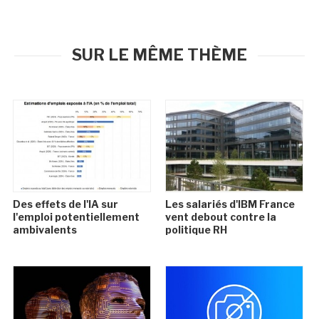
SUR LE MÊME THÈME
Des effets de l'IA sur
Les salariés d'IBM France
l'emploi potentiellement
vent debout contre la
ambivalents
politique RH