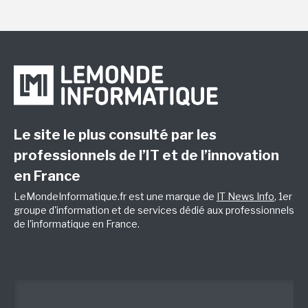
Le site le plus consulté par les
professionnels de l’IT et de l’innovation
en France
LeMondeInformatique.fr est une marque de
IT News Info
, 1er
groupe d'information et de services dédié aux professionnels
de l'informatique en France.