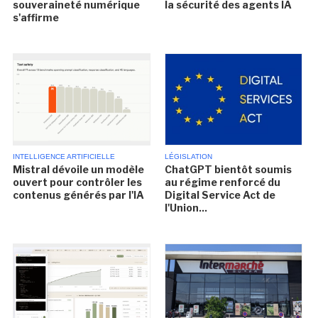
souveraineté numérique
la sécurité des agents IA
s'affirme
INTELLIGENCE ARTIFICIELLE
LÉGISLATION
Mistral dévoile un modèle
ChatGPT bientôt soumis
ouvert pour contrôler les
au régime renforcé du
contenus générés par l'IA
Digital Service Act de
l'Union...