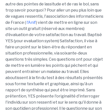
autre des pointes de lassitude et de ras le bol, sans
trop savoir pourquoi ? Pour aller un peu plus loin que
de vagues ressentis, l'association des informaticiens
de France (
l'Anif
) vient de mettre en ligne sur son
site un outil gratuit (réservé aux membres)
d'évaluation de votre satisfaction au travail. Baptisé
YES (your evaluation system) Satisfaction, il vise à
faire un point sur le bien-être du répondant en
situation professionnelle, via soixante-deux
questions très simples. Ces questions ont pour objet
de mettre en lumière les points qui pêchent et qui
peuvent entraîner un malaise au travail. Elles
aboutissent à la fin du test à des résultats présentés
sous forme textuelle et graphique, ainsi qu'à un
rapport de synthèse qui peut être imprimé. Sans
prétention, YES présente l'originalité d'interroger
l'individu sur son ressenti et sur le sens qu'il donne à
son quotidien professionnel. Il le questionne sur son