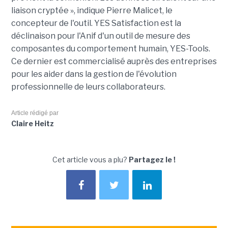
liaison cryptée », indique Pierre Malicet, le
concepteur de l'outil. YES Satisfaction est la
déclinaison pour l'Anif d'un outil de mesure des
composantes du comportement humain, YES-Tools.
Ce dernier est commercialisé auprès des entreprises
pour les aider dans la gestion de l'évolution
professionnelle de leurs collaborateurs.
Article rédigé par
Claire Heitz
Cet article vous a plu?
Partagez le !