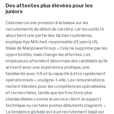
Des attentes plus élevées pour les
juniors
Cela exerce une pression à la baisse sur les
recrutements de début de carrière, car les outils IA
absorbent une partie des tâches routinières,
explique Kye Mitchell, responsable d’Experis US,
filiale de ManpowerGroup. « Cela ne supprime pas les
opportunités, mais change les attentes. Les
employeurs attendent désormais des candidats qu’ils
arrivent avec une expérience pratique, une
familiarité avec l’IA et la capacité à être rapidement
opérationnels », souligne-t-elle. Les rémunérations
restent élevées pour les compétences spécialisées
et recherchées, tandis que les fonctions plus
standardisées comme le service client, le support
technique ou certains postes débutants stagnent. «
La tendance globale est à un recrutement basé sur