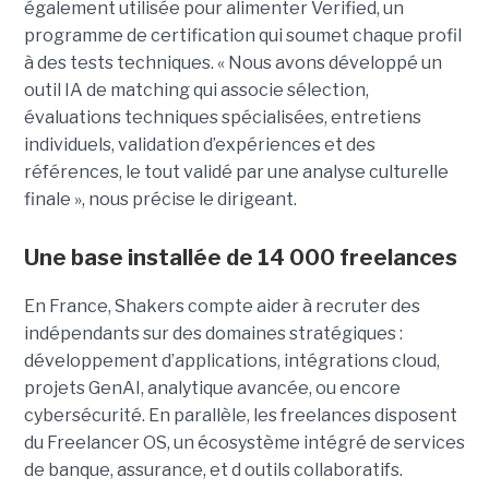
également utilisée pour alimenter Verified, un
programme de certification qui soumet chaque profil
à des tests techniques. « Nous avons développé un
outil IA de matching qui associe sélection,
évaluations techniques spécialisées, entretiens
individuels, validation d’expériences et des
références, le tout validé par une analyse culturelle
finale », nous précise le dirigeant.
Une base installée de 14 000 freelances
En France, Shakers compte aider à recruter des
indépendants sur des domaines stratégiques :
développement d’applications, intégrations cloud,
projets GenAI, analytique avancée, ou encore
cybersécurité. En parallèle, les freelances disposent
du Freelancer OS, un écosystème intégré de services
de banque, assurance, et d outils collaboratifs.