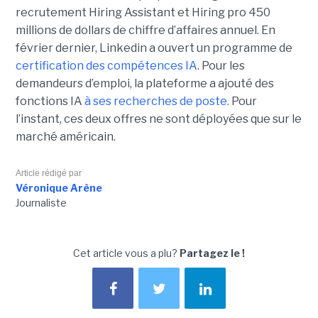
recrutement Hiring Assistant et Hiring pro 450
millions de dollars de chiffre d’affaires annuel. En
février dernier, Linkedin a ouvert un programme de
certification des compétences IA
. Pour les
demandeurs d’emploi, la plateforme a ajouté des
fonctions IA
à ses recherches de poste.
Pour
l’instant, ces deux offres ne sont déployées que sur le
marché américain.
Article rédigé par
Véronique Arène
Journaliste
Cet article vous a plu?
Partagez le !