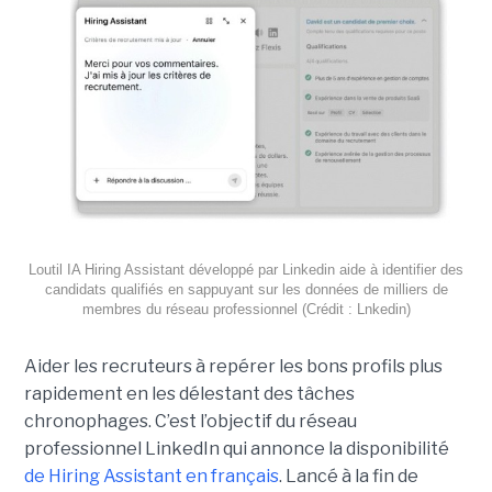
Loutil IA Hiring Assistant développé par Linkedin aide à identifier des
candidats qualifiés en sappuyant sur les données de milliers de
membres du réseau professionnel (Crédit : Lnkedin)
Aider les recruteurs à repérer les bons profils plus
rapidement en les délestant des tâches
chronophages. C’est l’objectif du réseau
professionnel LinkedIn qui annonce la disponibilité
de Hiring Assistant en français
. Lancé à la fin de