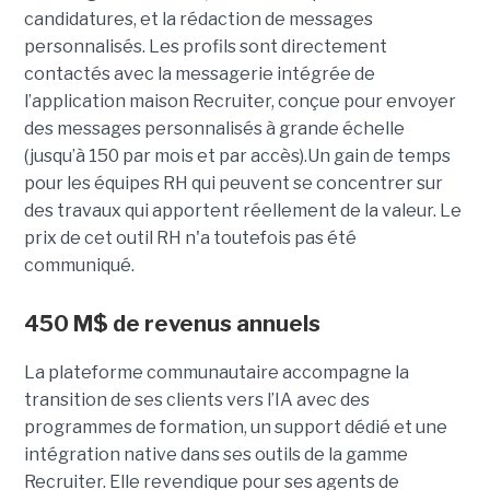
candidatures, et la rédaction de messages
personnalisés. Les profils sont directement
contactés avec la messagerie intégrée de
l’application maison Recruiter, conçue pour envoyer
des messages personnalisés à grande échelle
(jusqu’à 150 par mois et par accès).Un gain de temps
pour les équipes RH qui peuvent se concentrer sur
des travaux qui apportent réellement de la valeur. Le
prix de cet outil RH n'a toutefois pas été
communiqué.
450 M$ de revenus annuels
La plateforme communautaire accompagne la
transition de ses clients vers l’IA avec des
programmes de formation, un support dédié et une
intégration native dans ses outils de la gamme
Recruiter. Elle revendique pour ses agents de