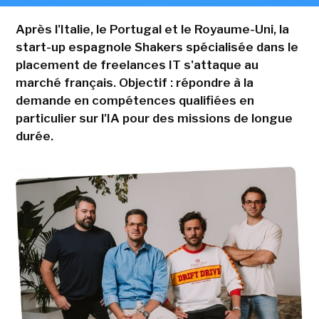
Après l'Italie, le Portugal et le Royaume-Uni, la
start-up espagnole Shakers spécialisée dans le
placement de freelances IT s'attaque au
marché français. Objectif : répondre à la
demande en compétences qualifiées en
particulier sur l'IA pour des missions de longue
durée.