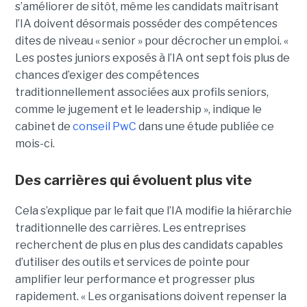
s’améliorer de sitôt, même les candidats maîtrisant
l’IA doivent désormais posséder des compétences
dites de niveau « senior » pour décrocher un emploi. «
Les postes juniors exposés à l’IA ont sept fois plus de
chances d’exiger des compétences
traditionnellement associées aux profils seniors,
comme le jugement et le leadership », indique le
cabinet de
conseil PwC
dans une étude publiée ce
mois-ci.
Des carrières qui évoluent plus vite
Cela s’explique par le fait que l’IA modifie la hiérarchie
traditionnelle des carrières. Les entreprises
recherchent de plus en plus des candidats capables
d’utiliser des outils et services de pointe pour
amplifier leur performance et progresser plus
rapidement. « Les organisations doivent repenser la