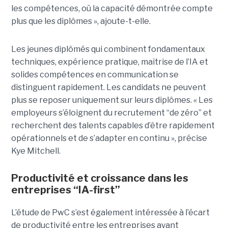
les compétences, où la capacité démontrée compte
plus que les diplômes », ajoute-t-elle.
Les jeunes diplômés qui combinent fondamentaux
techniques, expérience pratique, maîtrise de l’IA et
solides compétences en communication se
distinguent rapidement. Les candidats ne peuvent
plus se reposer uniquement sur leurs diplômes. « Les
employeurs s’éloignent du recrutement “de zéro” et
recherchent des talents capables d’être rapidement
opérationnels et de s’adapter en continu », précise
Kye Mitchell.
Productivité et croissance dans les
entreprises “IA-first”
L’étude de PwC s’est également intéressée à l’écart
de productivité entre les entreprises ayant