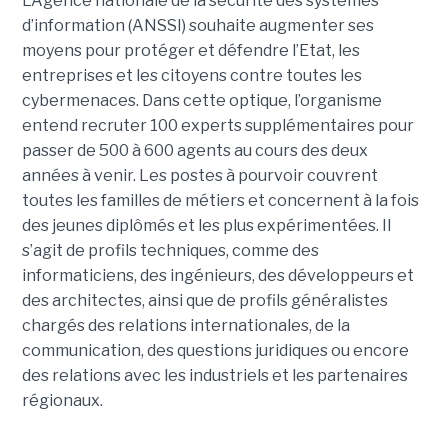
L’Agence nationale de la sécurité des systèmes
d’information (ANSSI) souhaite augmenter ses
moyens pour protéger et défendre l’Etat, les
entreprises et les citoyens contre toutes les
cybermenaces. Dans cette optique, l’organisme
entend recruter 100 experts supplémentaires pour
passer de 500 à 600 agents au cours des deux
années à venir. Les postes à pourvoir couvrent
toutes les familles de métiers et concernent à la fois
des jeunes diplômés et les plus expérimentées. Il
s’agit de profils techniques, comme des
informaticiens, des ingénieurs, des développeurs et
des architectes, ainsi que de profils généralistes
chargés des relations internationales, de la
communication, des questions juridiques ou encore
des relations avec les industriels et les partenaires
régionaux.