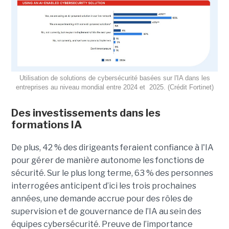
Utilisation de solutions de cybersécurité basées sur l'IA dans les
entreprises au niveau mondial entre 2024 et 2025. (Crédit Fortinet)
Des investissements dans les
formations IA
De plus, 42 % des dirigeants feraient confiance à l'IA
pour gérer de manière autonome les fonctions de
sécurité. Sur le plus long terme, 63 % des personnes
interrogées anticipent d’ici les trois prochaines
années, une demande accrue pour des rôles de
supervision et de gouvernance de l’IA au sein des
équipes cybersécurité. Preuve de l’importance