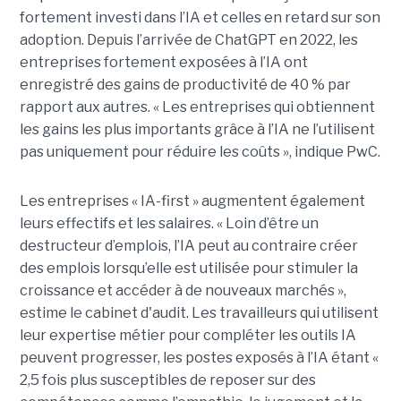
fortement investi dans l’IA et celles en retard sur son
adoption. Depuis l’arrivée de ChatGPT en 2022, les
entreprises fortement exposées à l’IA ont
enregistré des gains de productivité de 40 % par
rapport aux autres. « Les entreprises qui obtiennent
les gains les plus importants grâce à l’IA ne l’utilisent
pas uniquement pour réduire les coûts », indique PwC.
Les entreprises « IA-first » augmentent également
leurs effectifs et les salaires. « Loin d’être un
destructeur d’emplois, l’IA peut au contraire créer
des emplois lorsqu’elle est utilisée pour stimuler la
croissance et accéder à de nouveaux marchés »,
estime le cabinet d'audit. Les travailleurs qui utilisent
leur expertise métier pour compléter les outils IA
peuvent progresser, les postes exposés à l’IA étant «
2,5 fois plus susceptibles de reposer sur des