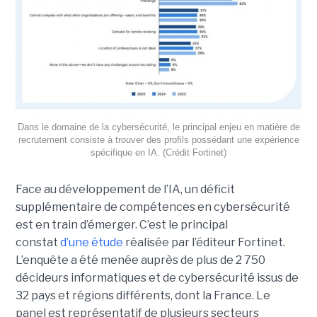
Dans le domaine de la cybersécurité, le principal enjeu en matière de
recrutement consiste à trouver des profils possédant une expérience
spécifique en IA. (Crédit Fortinet)
Face au développement de l’IA, un déficit
supplémentaire de compétences en cybersécurité
est en train d’émerger. C’est le principal
constat
d’une étude
réalisée par l’éditeur Fortinet.
L’enquête a été menée auprès de plus de 2 750
décideurs informatiques et de cybersécurité issus de
32 pays et régions différents, dont la France. Le
panel est représentatif de plusieurs secteurs