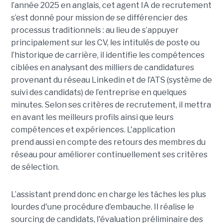
l’année 2025 en anglais, cet agent IA de recrutement
s’est donné pour mission de se différencier des
processus traditionnels : au lieu de s’appuyer
principalement sur les CV, les intitulés de poste ou
l’historique de carrière, il identifie les compétences
ciblées en analysant des milliers de candidatures
provenant du réseau Linkedin et de l’ATS (système de
suivi des candidats) de l’entreprise en quelques
minutes. Selon ses critères de recrutement, il mettra
en avant les meilleurs profils ainsi que leurs
compétences et expériences. L'application
prend aussi en compte des retours des membres du
réseau pour améliorer continuellement ses critères
de sélection.
L’assistant prend donc en charge les tâches les plus
lourdes d'une procédure d’embauche. Il réalise le
sourcing de candidats, l'évaluation préliminaire des