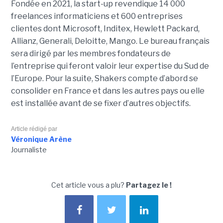
Fondée en 2021, la start-up revendique 14 000
freelances informaticiens et 600 entreprises
clientes dont Microsoft, Inditex, Hewlett Packard,
Allianz, Generali, Deloitte, Mango. Le bureau français
sera dirigé par les membres fondateurs de
l’entreprise qui feront valoir leur expertise du Sud de
l’Europe. Pour la suite, Shakers compte d’abord se
consolider en France et dans les autres pays ou elle
est installée avant de se fixer d’autres objectifs.
Article rédigé par
Véronique Arène
Journaliste
Cet article vous a plu?
Partagez le !