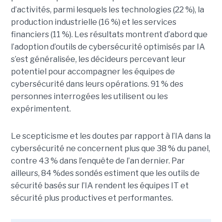
d’activités, parmi lesquels les technologies (22 %), la
production industrielle (16 %) et les services
financiers (11 %). Les résultats montrent d’abord que
l’adoption d’outils de cybersécurité optimisés par IA
s’est généralisée, les décideurs percevant leur
potentiel pour accompagner les équipes de
cybersécurité dans leurs opérations. 91 % des
personnes interrogées les utilisent ou les
expérimentent.
Le scepticisme et les doutes par rapport à l’IA dans la
cybersécurité ne concernent plus que 38 % du panel,
contre 43 % dans l’enquête de l’an dernier. Par
ailleurs, 84 %des sondés estiment que les outils de
sécurité basés sur l’IA rendent les équipes IT et
sécurité plus productives et performantes.