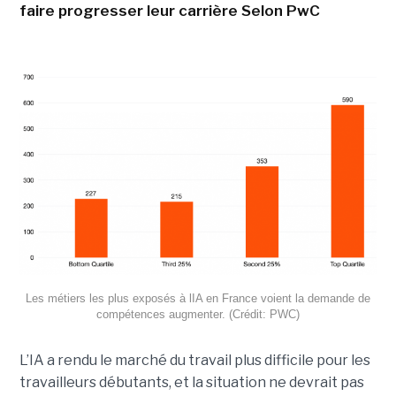
faire progresser leur carrière Selon PwC
Les métiers les plus exposés à lIA en France voient la demande de
compétences augmenter. (Crédit: PWC)
L’IA a rendu le marché du travail plus difficile pour les
travailleurs débutants, et la situation ne devrait pas