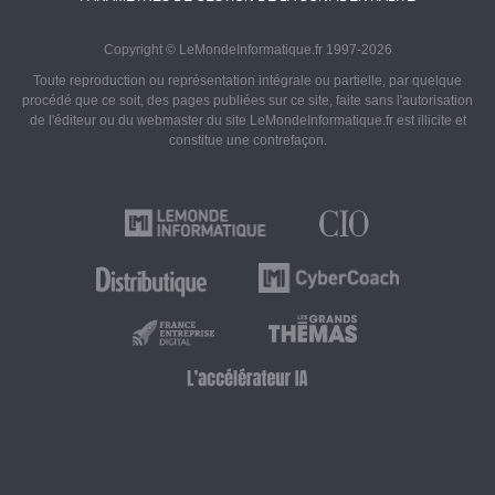
Copyright © LeMondeInformatique.fr 1997-2026
Toute reproduction ou représentation intégrale ou partielle, par quelque
procédé que ce soit, des pages publiées sur ce site, faite sans l'autorisation
de l'éditeur ou du webmaster du site LeMondeInformatique.fr est illicite et
constitue une contrefaçon.