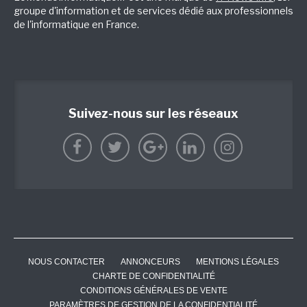
groupe d'information et de services dédié aux professionnels
de l'informatique en France.
Suivez-nous sur les réseaux
NOUS CONTACTER
ANNONCEURS
MENTIONS LÉGALES
CHARTE DE CONFIDENTIALITÉ
CONDITIONS GÉNÉRALES DE VENTE
PARAMÈTRES DE GESTION DE LA CONFIDENTIALITÉ