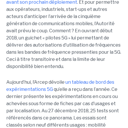
avant son prochain déploiement
. Et pour permettre
aux opérateurs, industriels, start-ups et autres
acteurs d’anticiper l’arrivée de la cinquième
génération de communications mobiles, l’Autorité
avait prévu le coup. Comment ? En ouvrant début
2018, un guichet « pilotes 5G » lui permettant de
délivrer des autorisations d'utilisation de fréquences
dans les bandes de fréquence pressenties pour la 5G.
Ceci à titre transitoire et dans la limite de leur
disponibilité bien entendu.
Aujourd’hui, l’Arcep dévoile
un tableau de bord des
expérimentations 5G
qu’elle a reçu dans l’année. Ce
dernier présente les expérimentations en cours ou
achevées sous forme de fiches par cas d'usages et
par localisation. Au 27 décembre 2018, 25 tests sont
référencés dans ce panorama. Les essais sont
classés selon neuf différents usages : mobilité