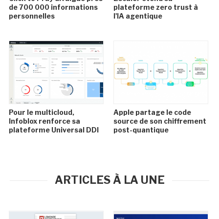
de 700 000 informations
plateforme zero trust à
personnelles
l'IA agentique
Pour le multicloud,
Apple partage le code
Infoblox renforce sa
source de son chiffrement
plateforme Universal DDI
post-quantique
ARTICLES À LA UNE