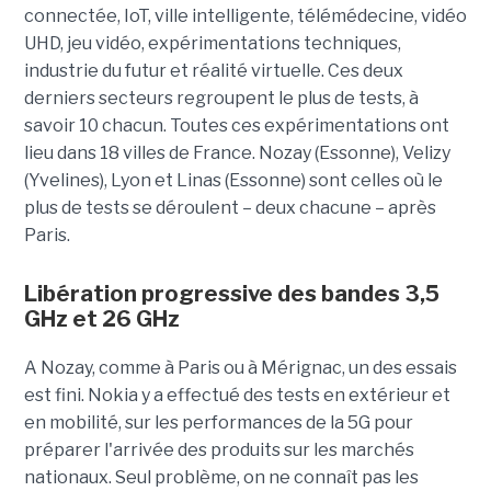
connectée, IoT, ville intelligente, télémédecine, vidéo
UHD, jeu vidéo, expérimentations techniques,
industrie du futur et réalité virtuelle. Ces deux
derniers secteurs regroupent le plus de tests, à
savoir 10 chacun. Toutes ces expérimentations ont
lieu dans 18 villes de France. Nozay (Essonne), Velizy
(Yvelines), Lyon et Linas (Essonne) sont celles où le
plus de tests se déroulent – deux chacune – après
Paris.
Libération progressive des bandes 3,5
GHz et 26 GHz
A Nozay, comme à Paris ou à Mérignac, un des essais
est fini. Nokia y a effectué des tests en extérieur et
en mobilité, sur les performances de la 5G pour
préparer l'arrivée des produits sur les marchés
nationaux. Seul problème, on ne connaît pas les