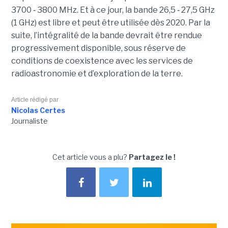
3700 ‑ 3800 MHz. Et à ce jour, la bande 26,5 ‑ 27,5 GHz
(1 GHz) est libre et peut être utilisée dès 2020. Par la
suite, l’intégralité de la bande devrait être rendue
progressivement disponible, sous réserve de
conditions de coexistence avec les services de
radioastronomie et d’exploration de la terre.
Article rédigé par
Nicolas Certes
Journaliste
Cet article vous a plu?
Partagez le !