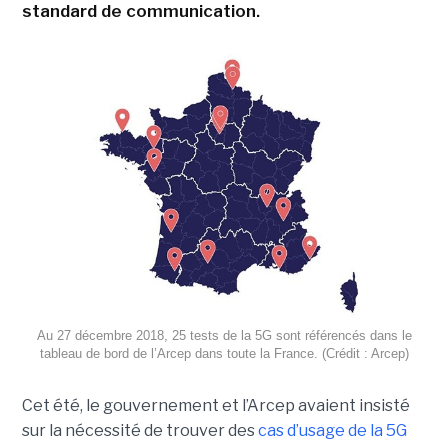
standard de communication.
Au 27 décembre 2018, 25 tests de la 5G sont référencés dans le
tableau de bord de l’Arcep dans toute la France. (Crédit : Arcep)
Cet été, le gouvernement et l’Arcep avaient insisté
sur la nécessité de trouver des
cas d’usage de la 5G