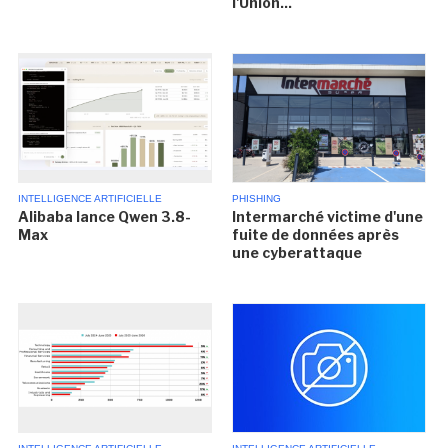
l'Union...
INTELLIGENCE ARTIFICIELLE
PHISHING
Alibaba lance Qwen 3.8-
Intermarché victime d'une
Max
fuite de données après
une cyberattaque