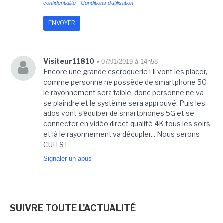
confidentialité
-
Conditions d'utilisation
Visiteur11810
• 07/01/2019 à 14h58
Encore une grande escroquerie ! Il vont les placer,
comme personne ne possède de smartphone 5G
le rayonnement sera faible, donc personne ne va
se plaindre et le système sera approuvé. Puis les
ados vont s'équiper de smartphones 5G et se
connecter en vidéo direct qualité 4K tous les soirs
et là le rayonnement va décupler... Nous serons
CUITS !
Signaler un abus
SUIVRE TOUTE L'ACTUALITÉ