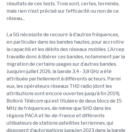
résultats de ces tests. Trois sont, certes, terminés,
mais rien n'est précisé sur l'efficacité ou non de ce
réseau...
La 5G nécessite de recourir à d'autres fréquences,
en particulier dans les bandes hautes, pour accroître
la capacité et les débits des réseaux mobiles. L’Arcep
travaille donc à libérer ces bandes, notamment par la
migration de certains usages sur d’autres bandes.
Jusqu’en juillet 2026, la bande 3,4 ‑ 3,8 GHz a été
attribuée partiellement à différents acteurs. Parmi
eux, les opérateurs réseaux THD radio (dont les
attributions sont encore ouvertes jusqu’à fin 2019),
Bolloré Télécom qui est titulaire de deux blocs de 15
MHz de fréquences, de même que SHD dans les
régions PACA et Ile-de-France et différents
utilisateurs de stations satellites terriennes, qui
disposent d’autorisations jusqu’en 2023 dans la bande