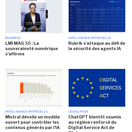
BUSINESS
INTELLIGENCE ARTIFICIELLE
LMI MAG 30 : La
Rubrik s'attaque au défi de
souveraineté numérique
la sécurité des agents IA
s'affirme
INTELLIGENCE ARTIFICIELLE
LÉGISLATION
Mistral dévoile un modèle
ChatGPT bientôt soumis
ouvert pour contrôler les
au régime renforcé du
contenus générés par l'IA
Digital Service Act de