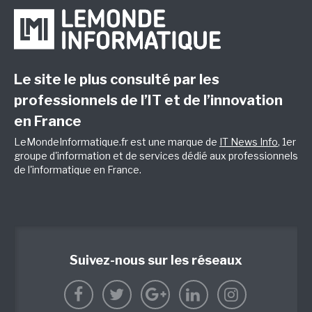
Le site le plus consulté par les
professionnels de l’IT et de l’innovation
en France
LeMondeInformatique.fr est une marque de
IT News Info
, 1er
groupe d'information et de services dédié aux professionnels
de l'informatique en France.
Suivez-nous sur les réseaux