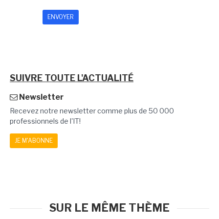
SUIVRE TOUTE L'ACTUALITÉ
Newsletter
Recevez notre newsletter comme plus de 50 000
professionnels de l'IT!
JE M'ABONNE
SUR LE MÊME THÈME