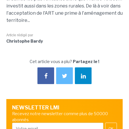
investit aussi dans les zones rurales. De là à voir dans
l'acceptation de l'ART une prime à l'aménagement du
territoire...
Article rédigé par
Christophe Bardy
Cet article vous a plu?
Partagez le !
NEWSLETTER LMI
Recevez notre newsletter comme plus de 50000
abonnés
OK