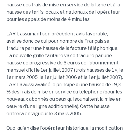
hausse des frais de mise en service de la ligne et à la
hausse des tarifs locaux et nationaux de l'opérateur
pour les appels de moins de 4 minutes.
L'ART, assumant son précédent avis favorable,
avalise donc ce qui pour nombre de Français se
traduira par une hausse de la facture téléphonique.
La nouvelle grille tarifaire va se traduire par une
hausse de progressive de 3 euros de l'abonnement
mensuel d'ici le 1er juillet 2007 (trois hausses de 1 ¤, le
1er mars 2005, le 1er juillet 2006 et le 1er juillet 2007).
L'ART a aussi avalisé le principe d'une hausse de 19,3
% des frais de mise en service du téléphone (pour les
nouveaux abonnés ou ceux qui souhaitent la mise en
oeuvre d'une ligne additionnelle). Cette hausse
entrera en vigueur le 3 mars 2005.
Quoi qu'en dise l'opérateur historique, la modification