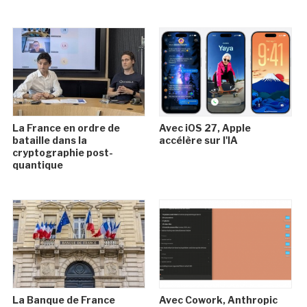
La France en ordre de
Avec iOS 27, Apple
bataille dans la
accélère sur l'IA
cryptographie post-
quantique
La Banque de France
Avec Cowork, Anthropic