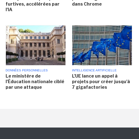
furtives, accélérées par
dans Chrome
l'IA
DONNÉES PERSONNELLES
INTELLIGENCE ARTIFICIELLE
Le ministère de
L'UE lance un appel à
l'Éducation nationale ciblé
projets pour créer jusqu'à
par une attaque
7 gigafactories