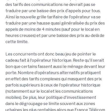
des tarifs des communications ne devrait pas se
traduire par une baisse des prix d'appels pour tous.
Ainsi la nouvelle grille tarifaire de l'opérateur va se
traduire par une hausse quasi généralisée du prix des
appels de moins de 4 minutes (sauf pour le local en
heures creuses) et par une baisse des prix au-delà de
cette limite.
Les concurrents ont donc beau jeu de pointer le
cadeau fait à l'opérateur historique. Reste qu'il serait
bon que certains fassent aussi le ménage devant leur
porte. Nombre d'opérateurs alternatifs pratiquent
en effet des tarifs complexes qui masquent des prix
parfois supérieurs à ceux de l'opérateur historique
(notamment sur le local et les communications
mobiles). De plus, leur politique d'investissement
dans le dégroupage se limite souvent aux zones
urbaines les plus rentables alors que France Télécom