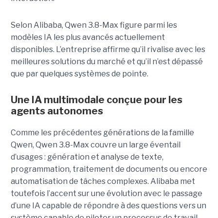
Selon Alibaba, Qwen 3.8-Max figure parmi les
modèles IA les plus avancés actuellement
disponibles. L’entreprise affirme qu’il rivalise avec les
meilleures solutions du marché et qu’il n’est dépassé
que par quelques systèmes de pointe.
Une IA multimodale conçue pour les
agents autonomes
Comme les précédentes générations de la famille
Qwen, Qwen 3.8-Max couvre un large éventail
d’usages : génération et analyse de texte,
programmation, traitement de documents ou encore
automatisation de tâches complexes. Alibaba met
toutefois l’accent sur une évolution avec le passage
d’une IA capable de répondre à des questions vers un
système capable de piloter un processus de travail