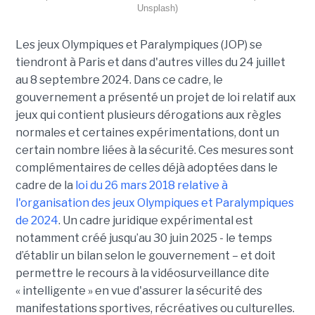
Unsplash)
Les jeux Olympiques et Paralympiques (JOP) se
tiendront à Paris et dans d'autres villes du 24 juillet
au 8 septembre 2024. Dans ce cadre, le
gouvernement a présenté un projet de loi relatif aux
jeux qui contient plusieurs dérogations aux règles
normales et certaines expérimentations, dont un
certain nombre liées à la sécurité. Ces mesures sont
complémentaires de celles déjà adoptées dans le
cadre de la
loi du 26 mars 2018 relative à
l'organisation des jeux Olympiques et Paralympiques
de 2024
. Un cadre juridique expérimental est
notamment créé jusqu’au 30 juin 2025 - le temps
d’établir un bilan selon le gouvernement – et doit
permettre le recours à la vidéosurveillance dite
« intelligente » en vue d'assurer la sécurité des
manifestations sportives, récréatives ou culturelles.