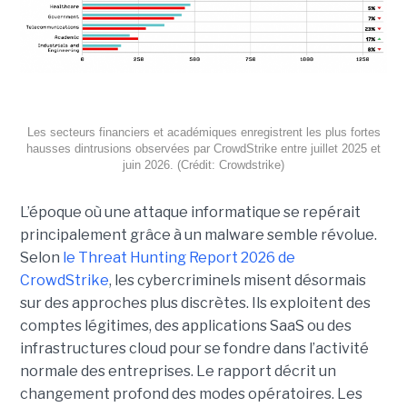
Les secteurs financiers et académiques enregistrent les plus fortes
hausses dintrusions observées par CrowdStrike entre juillet 2025 et
juin 2026. (Crédit: Crowdstrike)
L’époque où une attaque informatique se repérait
principalement grâce à un malware semble révolue.
Selon
le Threat Hunting Report 2026 de
CrowdStrike
, les cybercriminels misent désormais
sur des approches plus discrètes. Ils exploitent des
comptes légitimes, des applications SaaS ou des
infrastructures cloud pour se fondre dans l’activité
normale des entreprises.
Le rapport décrit un
changement profond des modes opératoires. Les