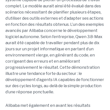
complet. Le modèle aurait ainsi été évalué dans des
scénarios nécessitant de planifier plusieurs étapes,
d’utiliser des outils externes et d’adapter ses actions
en fonction des résultats obtenus. L’un des exemples
avancés par Alibaba concerne le développement
logiciel autonome. Selon l’entreprise, Qwen 3.8-Max
aurait été capable de travailler pendant plus de dix
jours sur un projet informatique en partant d’un
environnement vierge, en générant du code, en
corrigeant des erreurs et en améliorant
progressivement le résultat. Cette démonstration
illustre une tendance forte du secteur : le
développement d’agents IA capables de fonctionner
sur des cycles longs, au-delà de la simple production
d’une réponse ponctuelle.
Alibaba met également en avant les résultats