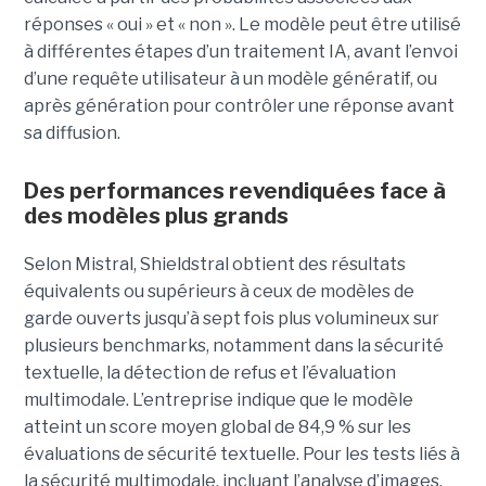
réponses « oui » et « non ». Le modèle peut être utilisé
à différentes étapes d’un traitement IA, avant l’envoi
d’une requête utilisateur à un modèle génératif, ou
après génération pour contrôler une réponse avant
sa diffusion.
Des performances revendiquées face à
des modèles plus grands
Selon Mistral, Shieldstral obtient des résultats
équivalents ou supérieurs à ceux de modèles de
garde ouverts jusqu’à sept fois plus volumineux sur
plusieurs benchmarks, notamment dans la sécurité
textuelle, la détection de refus et l’évaluation
multimodale. L’entreprise indique que le modèle
atteint un score moyen global de 84,9 % sur les
évaluations de sécurité textuelle. Pour les tests liés à
la sécurité multimodale, incluant l’analyse d’images,