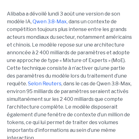
Alibaba a dévoilé lundi 3 août une version de son
modèle IA,
Qwen 3.8-Max,
dans un contexte de
compétition toujours plus intense entre les grands
acteurs mondiaux du secteur, notamment américains
et chinois.
Le modèle repose sur une architecture
annoncée à 2 400 milliards de paramètres et adopte
une approche de type « Mixture of Experts » (MoE).
Cette technique consiste à n’activer qu’une partie
des paramètres du modèle lors du traitement d’une
requête.
Selon Reuters
, dans le cas de Qwen 3.8-Max,
environ 95 milliards de paramètres seraient activés
simultanément sur les 2 400 milliards que compte
l’architecture complète. Le modèle disposerait
également d’une fenêtre de contexte d’un million de
tokens, ce qui lui permet de traiter des volumes
importants d’informations au sein d’une même
interaction.