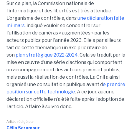
Sur ce plan, la Commission nationale de
l’informatique et des libertés est très attendue.
L’organisme de contrôle a, dans
une déclaration faite
mi-mars
, indiqué vouloir se concentrer sur
l'utilisation de caméras « augmentées » par les
acteurs publics pour l’année 2023. Elle a par ailleurs
fait de cette thématique un axe prioritaire de
son
plan stratégique 2022-2024
. Cela se traduit par la
mise en œuvre d’une série d’actions qui comportent
un accompagnement des acteurs privés et publics,
mais aussi la réalisation de contrôles. La Cnil a ainsi
organisé une consultation publique avant d
e prendre
position sur cette technologie
. A ce jour, aucune
déclaration officielle n’a été faite après l’adoption de
l’article. Affaire à suivre donc.
Article rédigé par
Célia Seramour