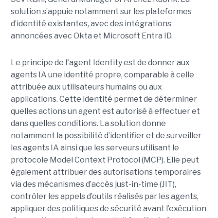
solution s’appuie notamment sur les plateformes
d’identité existantes, avec des intégrations
annoncées avec Okta et Microsoft Entra ID.
Le principe de l'agent Identity est de donner aux
agents IA une identité propre, comparable à celle
attribuée aux utilisateurs humains ou aux
applications. Cette identité permet de déterminer
quelles actions un agent est autorisé à effectuer et
dans quelles conditions. La solution donne
notamment la possibilité d’identifier et de surveiller
les agents IA ainsi que les serveurs utilisant le
protocole Model Context Protocol (MCP). Elle peut
également attribuer des autorisations temporaires
via des mécanismes d’accès just-in-time (JIT),
contrôler les appels d’outils réalisés par les agents,
appliquer des politiques de sécurité avant l’exécution