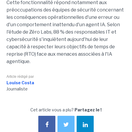
Cette fonctionnalité répond notamment aux
préoccupations des équipes de sécurité concernant
les conséquences opérationnelles d'une erreur ou
d'un comportement inattendu d'un agent IA. Selon
l'étude de Zéro Labs, 88 % des responsables IT et
cybersécurité s'inquiètent aujourd'hui de leur
capacité à respecter leurs objectifs de temps de
reprise (RTO) face aux menaces associées à l'IA
agentique.
Article rédigé par
Louise Costa
Journaliste
Cet article vous a plu?
Partagez le !