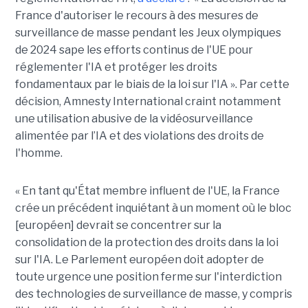
France d'autoriser le recours à des mesures de
surveillance de masse pendant les Jeux olympiques
de 2024 sape les efforts continus de l'UE pour
réglementer l'IA et protéger les droits
fondamentaux par le biais de la loi sur l'IA ». Par cette
décision, Amnesty International craint notamment
une utilisation abusive de la vidéosurveillance
alimentée par l’IA et des violations des droits de
l'homme.
« En tant qu'État membre influent de l'UE, la France
crée un précédent inquiétant à un moment où le bloc
[européen] devrait se concentrer sur la
consolidation de la protection des droits dans la loi
sur l'IA. Le Parlement européen doit adopter de
toute urgence une position ferme sur l'interdiction
des technologies de surveillance de masse, y compris