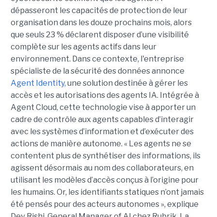
dépasseront les capacités de protection de leur
organisation dans les douze prochains mois, alors
que seuls 23 % déclarent disposer d’une visibilité
complète sur les agents actifs dans leur
environnement.
Dans ce contexte, l'entreprise
spécialiste de la sécurité des données annonce
Agent Identity,
une solution destinée à gérer les
accès et les autorisations des agents IA. Intégrée à
Agent Cloud, cette technologie vise à apporter un
cadre de contrôle aux agents capables d’interagir
avec les systèmes d’information et d’exécuter des
actions de manière autonome. « Les agents ne se
contentent plus de synthétiser des informations, ils
agissent désormais au nom des collaborateurs, en
utilisant les modèles d’accès conçus à l’origine pour
les humains. Or, les identifiants statiques n’ont jamais
été pensés pour des acteurs autonomes », explique
Dev Rishi, General Manager of AI chez Rubrik. La