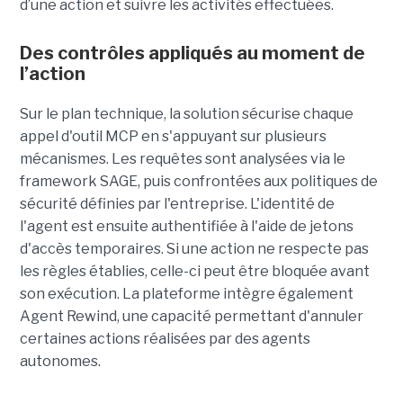
d’une action et suivre les activités effectuées.
Des contrôles appliqués au moment de
l’action
Sur le plan technique, la solution sécurise chaque
appel d'outil MCP en s'appuyant sur plusieurs
mécanismes. Les requêtes sont analysées via le
framework SAGE, puis confrontées aux politiques de
sécurité définies par l'entreprise. L'identité de
l'agent est ensuite authentifiée à l'aide de jetons
d'accès temporaires. Si une action ne respecte pas
les règles établies, celle-ci peut être bloquée avant
son exécution. La plateforme intègre également
Agent Rewind, une capacité permettant d'annuler
certaines actions réalisées par des agents
autonomes.