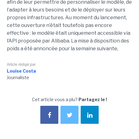
afin de leur permettre de personnaliser le modèle, de
l’adapter à leurs besoins et de le déployer sur leurs
propres infrastructures. Au moment du lancement,
cette ouverture n’était toutefois pas encore
effective : le modèle était uniquement accessible via
l’API proposée par Alibaba. La mise à disposition des
poids a été annoncée pour la semaine suivante,
Article rédigé par
Louise Costa
Journaliste
Cet article vous a plu?
Partagez le !