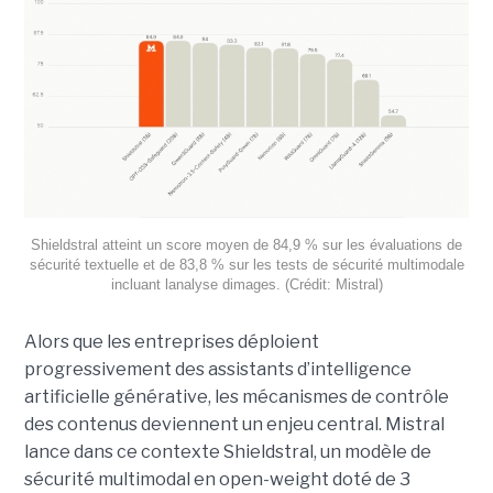
Shieldstral atteint un score moyen de 84,9 % sur les évaluations de
sécurité textuelle et de 83,8 % sur les tests de sécurité multimodale
incluant lanalyse dimages. (Crédit: Mistral)
Alors que les entreprises déploient
progressivement des assistants d’intelligence
artificielle générative, les mécanismes de contrôle
des contenus deviennent un enjeu central. Mistral
lance dans ce contexte Shieldstral, un modèle de
sécurité multimodal en open-weight doté de 3