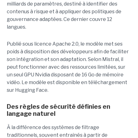
milliards de paramètres, destiné à identifier des
contenus à risque et à appliquer des politiques de
gouvernance adaptées. Ce dernier
couvre 12
langues.
Publié sous licence Apache 2.0, le modèle met ses
poids à disposition des développeurs afin de faciliter
son intégration et son adaptation. Selon Mistral, il
peut fonctionner avec des ressources limitées, sur
un seul GPU Nvidia disposant de 16 Go de mémoire
vidéo. Le modèle est disponible en téléchargement
sur Hugging Face.
Des règles de sécurité définies en
langage naturel
À la différence des systèmes de filtrage
traditionnels, souvent entraînés à partir de