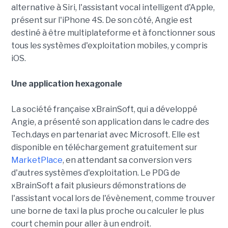
alternative à Siri, l'assistant vocal intelligent d'Apple,
présent sur l'iPhone 4S. De son côté, Angie est
destiné à être multiplateforme et à fonctionner sous
tous les systèmes d'exploitation mobiles, y compris
iOS.
Une application hexagonale
La société française xBrainSoft, qui a développé
Angie, a présenté son application dans le cadre des
Tech.days en partenariat avec Microsoft. Elle est
disponible en téléchargement gratuitement sur
MarketPlace
, en attendant sa conversion vers
d'autres systèmes d'exploitation. Le PDG de
xBrainSoft a fait plusieurs démonstrations de
l'assistant vocal lors de l'évènement, comme trouver
une borne de taxi la plus proche ou calculer le plus
court chemin pour aller à un endroit.