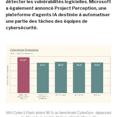
détecter les vulnérabilités logicielles. Microsoft
a également annoncé Project Perception, une
plateforme d'agents IA destinée à automatiser
une partie des tâches des équipes de
cybersécurité.
MAI-Cyber-1-Flash atteint 96 % au benchmark CyberGym, dépassant