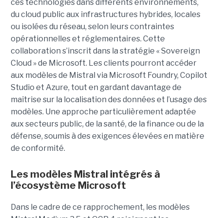
ces technologies dans différents environnements,
du cloud public aux infrastructures hybrides, locales
ou isolées du réseau, selon leurs contraintes
opérationnelles et réglementaires. Cette
collaboration s’inscrit dans la stratégie « Sovereign
Cloud » de Microsoft. Les clients pourront accéder
aux modèles de Mistral via Microsoft Foundry, Copilot
Studio et Azure, tout en gardant davantage de
maîtrise sur la localisation des données et l’usage des
modèles. Une approche particulièrement adaptée
aux secteurs public, de la santé, de la finance ou de la
défense, soumis à des exigences élevées en matière
de conformité.
Les modèles Mistral intégrés à
l’écosystème Microsoft
Dans le cadre de ce rapprochement, les modèles