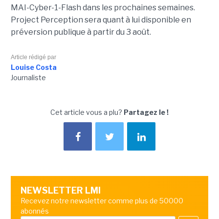
MAI-Cyber-1-Flash dans les prochaines semaines.
Project Perception sera quant à lui disponible en
préversion publique à partir du 3 août.
Article rédigé par
Louise Costa
Journaliste
Cet article vous a plu?
Partagez le !
NEWSLETTER LMI
Recevez notre newsletter comme plus de 50000
abonnés