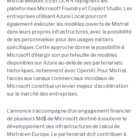
Mistral Medium 3.5 et OCR 4 rejoignent les
plateformes Microsoft Foundry et Copilot Studio. Les
entreprises utilisant Azure Local pourront
également exécuter les modèles ouverts de Mistral
dans leurs propres infrastructures, avec la possibilité
de les personnaliser pour des usages métiers
spécifiques.
Cette approche donne la possibilité à
Microsoft d’élargir son portefeuille de modèles
disponibles sur Azure au-delà de ses partenariats
historiques, notamment avec OpenAI. Pour Mistral,
l’accès aux canaux commerciaux mondiaux de
Microsoft constitue un levier majeur d’accélération
sur le marché des entreprises.
L’annonce s’accompagne d’un engagement financier
de plusieurs Md$ de Microsoft destiné à soutenir le
développement des infrastructures de calcul de
Mistral en Europe. Le partenariat doit contribuer à