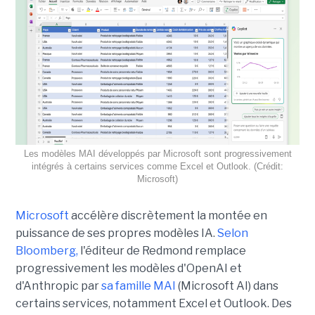
Les modèles MAI développés par Microsoft sont progressivement
intégrés à certains services comme Excel et Outlook. (Crédit:
Microsoft)
Microsoft
accélère discrètement la montée en
puissance de ses propres modèles IA.
Selon
Bloomberg,
l'éditeur de Redmond remplace
progressivement les modèles d'OpenAI et
d'Anthropic par
sa famille MAI
(Microsoft AI) dans
certains services, notamment Excel et Outlook. Des