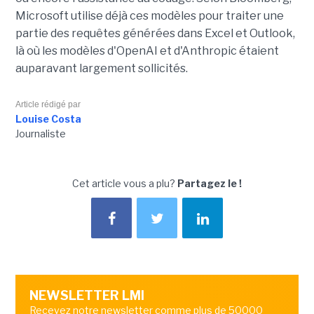
Microsoft utilise déjà ces modèles pour traiter une
partie des requêtes générées dans Excel et Outlook,
là où les modèles d'OpenAI et d'Anthropic étaient
auparavant largement sollicités.
Article rédigé par
Louise Costa
Journaliste
Cet article vous a plu?
Partagez le !
NEWSLETTER LMI
Recevez notre newsletter comme plus de 50000