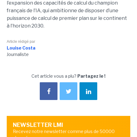
l’expansion des capacités de calcul du champion
français de l’IA, qui ambitionne de disposer d’une
puissance de calcul de premier plan sur le continent
à l’horizon 2030.
Article rédigé par
Louise Costa
Journaliste
Cet article vous a plu?
Partagez le !
NEWSLETTER LMI
Recevez notre newsletter comme plus de 50000