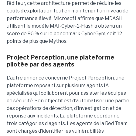
l’éditeur, cette architecture permet de réduire les
coûts d’exploitation tout en maintenant un niveau de
performance élevé. Microsoft affirme que MDASH
utilisant le modèle MAI-Cyber-1-Flash a obtenu un
score de 96 % sur le benchmark CyberGym, soit 12
points de plus que Mythos.
Project Perception, une plateforme
pilotée par des agents
L’autre annonce concerne Project Perception, une
plateforme reposant sur plusieurs agents IA
spécialisés qui collaborent pour assister les équipes
de sécurité. Son objectif est d’automatiser une partie
des opérations de détection, d’investigation et de
réponse aux incidents. La plateforme coordonne
trois catégories d’agents. Les agents de la Red Team
sont chargés d’identifier les vulnérabilités