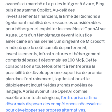
avancés du marché et a pu les intégrer à Azure, Bing
puis à sa gamme Copilot. Au-delà des
investissements financiers, la firme de Redmond a
également mobilisé des ressources considérables
pour héberger et exploiter les modèles d'OpenAI sur
Azure. Lors d'un témoignage devant la justice
américaine en mai dernier, un dirigeant de Microsoft
a indiqué que le coût cumulé du partenariat,
investissements, infrastructures et hébergement
compris dépassait désormais les 100 Md$. Cette
collaboration a toutefois offert à l'entreprise la
possibilité de développer une expertise de premier
plan dans l'entraînement, l'optimisation et le
déploiement industriel des grands modèles de
langage. Après avoir utilisé OpenAI comme
accélérateur technologique,
l'entreprise estime
désormais disposer des compétences nécessaires
pour développer ses propres alternatives
.