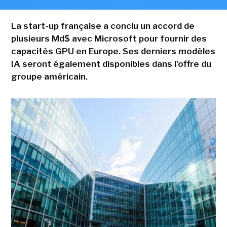
La start-up française a conclu un accord de
plusieurs Md$ avec Microsoft pour fournir des
capacités GPU en Europe. Ses derniers modèles
IA seront également disponibles dans l'offre du
groupe américain.