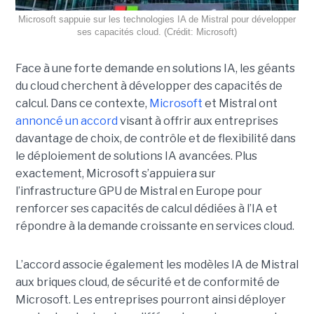
Microsoft sappuie sur les technologies IA de Mistral pour développer
ses capacités cloud. (Crédit: Microsoft)
Face à une forte demande en solutions IA, les géants
du cloud cherchent à développer des capacités de
calcul. Dans ce contexte,
Microsoft
et Mistral ont
annoncé un accord
visant à offrir aux entreprises
davantage de choix, de contrôle et de flexibilité dans
le déploiement de solutions IA avancées.
Plus
exactement,
Microsoft s’appuiera sur
l’infrastructure GPU de Mistral en Europe pour
renforcer ses capacités de calcul dédiées à l’IA et
répondre à la demande croissante en services cloud.
L’accord associe également les modèles IA de Mistral
aux briques cloud, de sécurité et de conformité de
Microsoft. Les entreprises pourront ainsi déployer