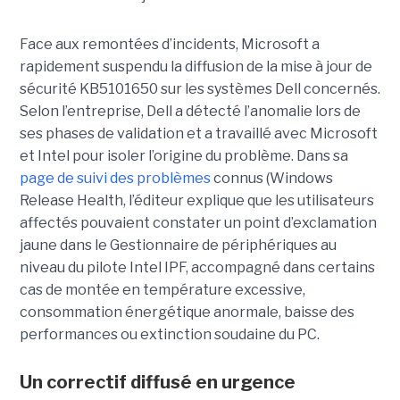
Face aux remontées d’incidents, Microsoft a
rapidement suspendu la diffusion de la mise à jour de
sécurité KB5101650 sur les systèmes Dell concernés.
Selon l’entreprise, Dell a détecté l’anomalie lors de
ses phases de validation et a travaillé avec Microsoft
et Intel pour isoler l’origine du problème.
Dans sa
page de suivi des problèmes
connus (Windows
Release Health
, l’éditeur explique que les utilisateurs
affectés pouvaient constater un point d’exclamation
jaune dans le Gestionnaire de périphériques au
niveau du pilote Intel IPF, accompagné dans certains
cas de montée en température excessive,
consommation énergétique anormale, baisse des
performances ou extinction soudaine du PC.
Un correctif diffusé en urgence