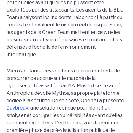
potentielles avant qu’elles ne puissent être
exploitées par des attaquants. Les agents de la Blue
Team analysent les incidents, raisonnent à partir du
contexte et évaluent le niveau réel de risque. Enfin,
les agents de la Green Team mettent en œuvre les
mesures correctives nécessaires et renforcent les
défenses à l’échelle de l’environnement
informatique.
Microsoft lance ces solutions dans un contexte de
concurrence accrue sur le marché de la
cybersécurité assistée par l’IA. Plus tôt cette année,
Anthropic a dévoilé Mythos, sa propre plateforme
dédiée à la sécurité. De son côté, OpenAI a présenté
Daybreak
, une solution conçue pour identifier,
analyser et corriger les vulnérabilités avant qu’elles
ne soient exploitées. L'éditeur prévoit d’ouvrir une
première phase de pré-visualisation publique de