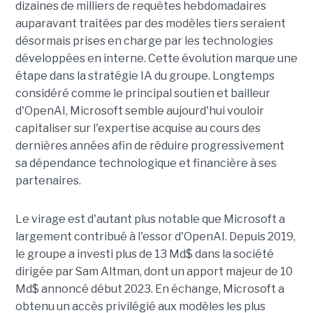
dizaines de milliers de requêtes hebdomadaires
auparavant traitées par des modèles tiers seraient
désormais prises en charge par les technologies
développées en interne. Cette évolution marque une
étape dans la stratégie IA du groupe. Longtemps
considéré comme le principal soutien et bailleur
d'OpenAI, Microsoft semble aujourd'hui vouloir
capitaliser sur l'expertise acquise au cours des
dernières années afin de réduire progressivement
sa dépendance technologique et financière à ses
partenaires.
Le virage est d'autant plus notable que Microsoft a
largement contribué à l'essor d'OpenAI. Depuis 2019,
le groupe a investi plus de 13 Md$ dans la société
dirigée par Sam Altman, dont un apport majeur de 10
Md$ annoncé début 2023. En échange, Microsoft a
obtenu un accès privilégié aux modèles les plus