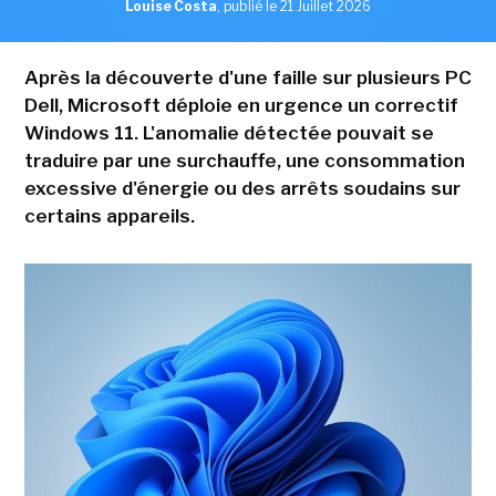
Louise Costa
,
publié le 21 Juillet 2026
Après la découverte d'une faille sur plusieurs PC
Dell, Microsoft déploie en urgence un correctif
Windows 11. L'anomalie détectée pouvait se
traduire par une surchauffe, une consommation
excessive d'énergie ou des arrêts soudains sur
certains appareils.