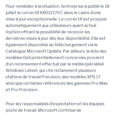
Pour remédier à la situation, l’entreprise à publié le 18
juillet le correctif KB5121767, dans le cadre d’une
mise à jour exceptionnelle. Le correctif est proposé
automatiquement aux utilisateurs ayant activé
l’option offrant la possibilité de recevoir les
dernières mises à jour dès leur disponibilité. Elle est
également disponible au téléchargement via le
Catalogue Microsoft Update. Par ailleurs, la liste des
modèles Dell potentiellement concernés provient
d’un recensement effectué par le média spécialisé
Windows Latest, qui cite notamment plusieurs
stations de travail Precision, des modèles XPS 17
ainsi que certaines références des gammes Pro Max
et Pro Precision.
Pour les responsables d'exploitation et les équipes
poste de travail, Microsoft continue de