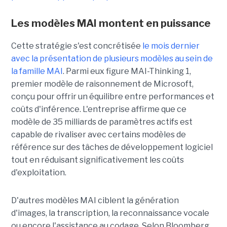
Les modèles MAI montent en puissance
Cette stratégie s'est concrétisée
le mois dernier
avec la présentation de plusieurs modèles au sein de
la famille MAI
. Parmi eux figure MAI-Thinking 1,
premier modèle de raisonnement de Microsoft,
conçu pour offrir un équilibre entre performances et
coûts d'inférence. L'entreprise affirme que ce
modèle de 35 milliards de paramètres actifs est
capable de rivaliser avec certains modèles de
référence sur des tâches de développement logiciel
tout en réduisant significativement les coûts
d'exploitation.
D'autres modèles MAI ciblent la génération
d'images, la transcription, la reconnaissance vocale
ou encore l'assistance au codage. Selon Bloomberg,