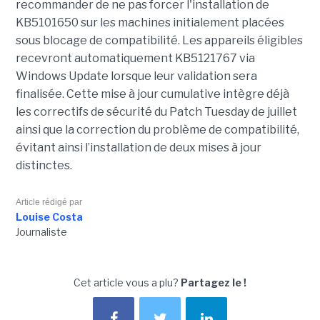
recommander de ne pas forcer l'installation de
KB5101650 sur les machines initialement placées
sous blocage de compatibilité. Les appareils éligibles
recevront automatiquement KB5121767 via
Windows Update lorsque leur validation sera
finalisée. Cette mise à jour cumulative intègre déjà
les correctifs de sécurité du Patch Tuesday de juillet
ainsi que la correction du problème de compatibilité,
évitant ainsi l’installation de deux mises à jour
distinctes.
Article rédigé par
Louise Costa
Journaliste
Cet article vous a plu?
Partagez le !