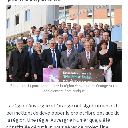
Signature du partenariat entre la région Auvergne et Orange sur le
déploiement fibre optique
La région Auvergne et Orange ont signé un accord
permettant de développer le projet fibre optique de
la région. Une régie, Auvergne Numérique, a été
constituée début juin pour gérer ce projet. Une