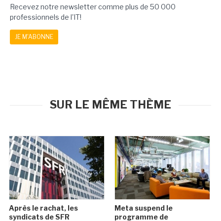
Recevez notre newsletter comme plus de 50 000
professionnels de l'IT!
JE M'ABONNE
SUR LE MÊME THÈME
Après le rachat, les
Meta suspend le
syndicats de SFR
programme de