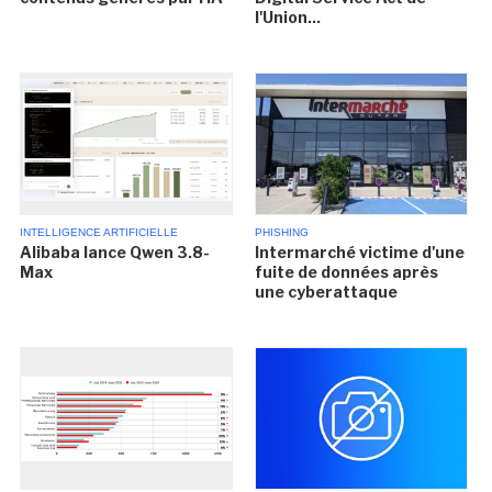
l'Union...
INTELLIGENCE ARTIFICIELLE
PHISHING
Alibaba lance Qwen 3.8-
Intermarché victime d'une
Max
fuite de données après
une cyberattaque