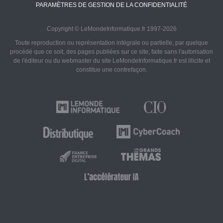
PARAMÈTRES DE GESTION DE LA CONFIDENTIALITÉ
Copyright © LeMondeInformatique.fr 1997-2026
Toute reproduction ou représentation intégrale ou partielle, par quelque
procédé que ce soit, des pages publiées sur ce site, faite sans l'autorisation
de l'éditeur ou du webmaster du site LeMondeInformatique.fr est illicite et
constitue une contrefaçon.