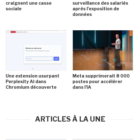
craignent une casse
surveillance des salariés
sociale
après l'exposition de
données
Une extension usurpant
Meta supprimerait 8 000
Perplexity AI dans
postes pour accélérer
Chromium découverte
dans l'IA
ARTICLES À LA UNE