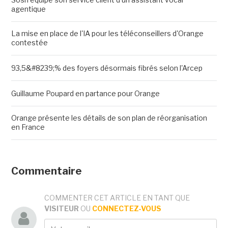
agentique
La mise en place de l'IA pour les téléconseillers d'Orange
contestée
93,5&#8239;% des foyers désormais fibrés selon l'Arcep
Guillaume Poupard en partance pour Orange
Orange présente les détails de son plan de réorganisation
en France
Commentaire
COMMENTER CET ARTICLE EN TANT QUE
VISITEUR
OU
CONNECTEZ-VOUS