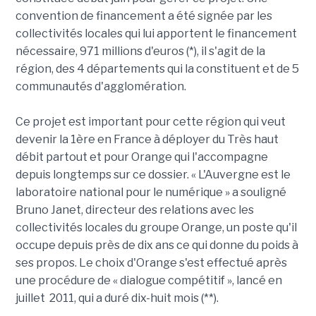
convention de financement a été signée par les
collectivités locales qui lui apportent le financement
nécessaire, 971 millions d'euros (*), il s'agit de la
région, des 4 départements qui la constituent et de 5
communautés d'agglomération.
Ce projet est important pour cette région qui veut
devenir la 1ère en France à déployer du Très haut
débit partout et pour Orange qui l'accompagne
depuis longtemps sur ce dossier. « L'Auvergne est le
laboratoire national pour le numérique » a souligné
Bruno Janet, directeur des relations avec les
collectivités locales du groupe Orange, un poste qu'il
occupe depuis près de dix ans ce qui donne du poids à
ses propos. Le choix d'Orange s'est effectué après
une procédure de « dialogue compétitif », lancé en
juillet 2011, qui a duré dix-huit mois (**).