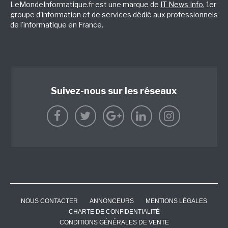
LeMondeInformatique.fr est une marque de
IT News Info
, 1er
groupe d'information et de services dédié aux professionnels
de l'informatique en France.
Suivez-nous sur les réseaux
NOUS CONTACTER
ANNONCEURS
MENTIONS LÉGALES
CHARTE DE CONFIDENTIALITÉ
CONDITIONS GÉNÉRALES DE VENTE