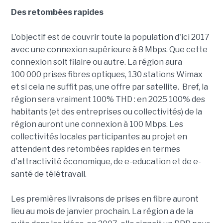
Des retombées rapides
L'objectif est de couvrir toute la population d'ici 2017
avec une connexion supérieure à 8 Mbps. Que cette
connexion soit filaire ou autre. La région aura
100 000 prises fibres optiques, 130 stations Wimax
et si cela ne suffit pas, une offre par satellite. Bref, la
région sera vraiment 100% THD : en 2025 100% des
habitants (et des entreprises ou collectivités) de la
région auront une connexion à 100 Mbps. Les
collectivités locales participantes au projet en
attendent des retombées rapides en termes
d'attractivité économique, de e-education et de e-
santé de télétravail.
Les premières livraisons de prises en fibre auront
lieu au mois de janvier prochain. La région a de la