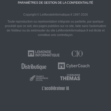
PARAMÈTRES DE GESTION DE LA CONFIDENTIALITÉ
Copyright © LeMondeInformatique.fr 1997-2026
Toute reproduction ou représentation intégrale ou partielle, par quelque
procédé que ce soit, des pages publiées sur ce site, faite sans l'autorisation
de l'éditeur ou du webmaster du site LeMondeInformatique.fr est illicite et
constitue une contrefaçon.