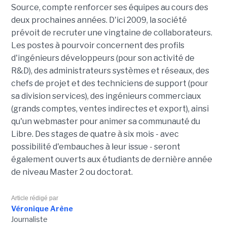
Source, compte renforcer ses équipes au cours des
deux prochaines années. D'ici 2009, la société
prévoit de recruter une vingtaine de collaborateurs.
Les postes à pourvoir concernent des profils
d'ingénieurs développeurs (pour son activité de
R&D), des administrateurs systèmes et réseaux, des
chefs de projet et des techniciens de support (pour
sa division services), des ingénieurs commerciaux
(grands comptes, ventes indirectes et export), ainsi
qu'un webmaster pour animer sa communauté du
Libre. Des stages de quatre à six mois - avec
possibilité d'embauches à leur issue - seront
également ouverts aux étudiants de dernière année
de niveau Master 2 ou doctorat.
Article rédigé par
Véronique Arène
Journaliste