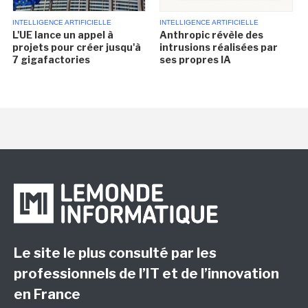
INTELLIGENCE ARTIFICIELLE
INTELLIGENCE ARTIFICIELLE
L'UE lance un appel à
Anthropic révèle des
projets pour créer jusqu'à
intrusions réalisées par
7 gigafactories
ses propres IA
Le site le plus consulté par les
professionnels de l’IT et de l’innovation
en France