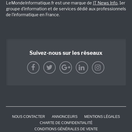
LeMondeInformatique.fr est une marque de
IT News Info
, 1er
groupe d'information et de services dédié aux professionnels
de l'informatique en France.
Suivez-nous sur les réseaux
NOUS CONTACTER
ANNONCEURS
MENTIONS LÉGALES
CHARTE DE CONFIDENTIALITÉ
CONDITIONS GÉNÉRALES DE VENTE