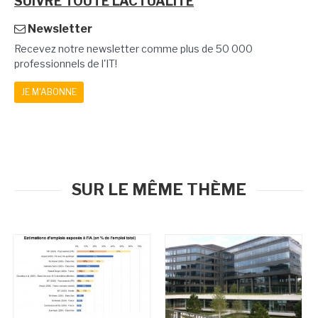
SUIVRE TOUTE L'ACTUALITÉ
Newsletter
Recevez notre newsletter comme plus de 50 000
professionnels de l'IT!
JE M'ABONNE
SUR LE MÊME THÈME