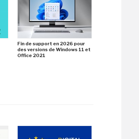
Fin de support en 2026 pour
des versions de Windows 11 et
Office 2021