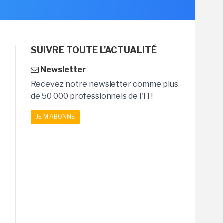
SUIVRE TOUTE L'ACTUALITÉ
Newsletter
Recevez notre newsletter comme plus
de 50 000 professionnels de l'IT!
JE M'ABONNE