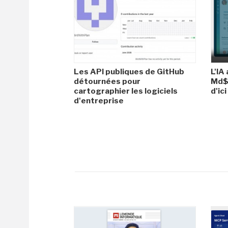
Les API publiques de GitHub
L'IA
détournées pour
Md$ 
cartographier les logiciels
d'ic
d'entreprise