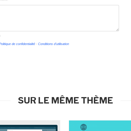
s
Politique de confidentialité
-
Conditions d'utilisation
SUR LE MÊME THÈME