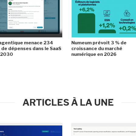
 agentique menace 234
Numeum prévoit 3 % de
de dépenses dans le SaaS
croissance du marché
i 2030
numérique en 2026
ARTICLES À LA UNE