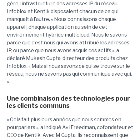
gère l’infrastructure des adresses IP du réseau.
Infoblox et Kentik disposaient chacun de ce qui
manquait à l’autre. « Nous connaissons chaque
appareil, chaque application au sein de cet
environnement hybride multicloud. Nous le savons
parce que c’est nous qui avons attribué les adresses
IP, ou parce que nous avons acquis ces actifs », a
déclaré Mukesh Gupta, directeur des produits chez
Infoblox. « Mais si nous savons ce qui se trouve sur le
réseau, nous ne savons pas qui communique avec qui.
»
Une combinaison des technologies pour
les clients communs
« Cela fait plusieurs années que nous sommes en
pourparlers », a indiqué Avi Freedman, cofondateur et
CEO de Kentik. Avec M Gupta, ils reconnaissent que