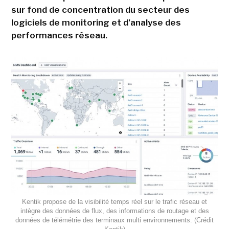
sur fond de concentration du secteur des
logiciels de monitoring et d'analyse des
performances réseau.
Kentik propose de la visibilité temps réel sur le trafic réseau et
intègre des données de flux, des informations de routage et des
données de télémétrie des terminaux multi environnements. (Crédit