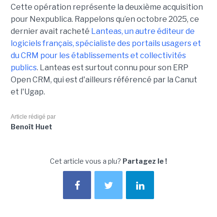
Cette opération représente la deuxième acquisition
pour Nexpublica. Rappelons qu’en octobre 2025, ce
dernier avait racheté
Lanteas, un autre éditeur de
logiciels français, spécialiste des portails usagers et
du CRM pour les établissements et collectivités
publics
. Lanteas est surtout connu pour son ERP
Open CRM, qui est d'ailleurs référencé par la Canut
et l'Ugap.
Article rédigé par
Benoît Huet
Cet article vous a plu?
Partagez le !