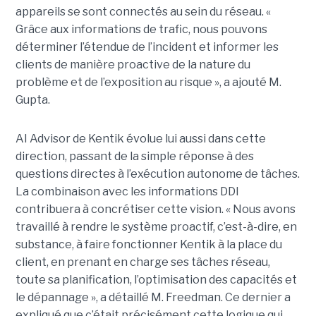
appareils se sont connectés au sein du réseau. «
Grâce aux informations de trafic, nous pouvons
déterminer l’étendue de l’incident et informer les
clients de manière proactive de la nature du
problème et de l’exposition au risque », a ajouté M.
Gupta.
AI Advisor de Kentik évolue lui aussi dans cette
direction, passant de la simple réponse à des
questions directes à l’exécution autonome de tâches.
La combinaison avec les informations DDI
contribuera à concrétiser cette vision. « Nous avons
travaillé à rendre le système proactif, c’est-à-dire, en
substance, à faire fonctionner Kentik à la place du
client, en prenant en charge ses tâches réseau,
toute sa planification, l’optimisation des capacités et
le dépannage », a détaillé M. Freedman. Ce dernier a
expliqué que c’était précisément cette logique qui