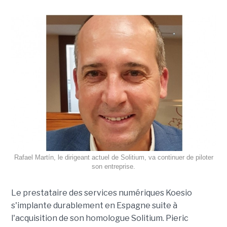
Rafael Martín, le dirigeant actuel de Solitium, va continuer de piloter
son entreprise.
Le prestataire des services numériques Koesio
s'implante durablement en Espagne suite à
l'acquisition de son homologue Solitium. Pieric