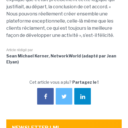
justifiait, au départ, la conclusion de cet accord. «
Nous pouvons réellement créer ensemble une
plateforme exceptionnelle, celle-là même que les
clients réclament, ce qui est toujours la meilleure
façon de développer une activité », s’est-il félicité.
Article rédigé par
Sean Michael Kerner, NetworkWorld (adapté par Jean
Elyan)
Cet article vous a plu?
Partagez le !
NEWSLETTER LMI