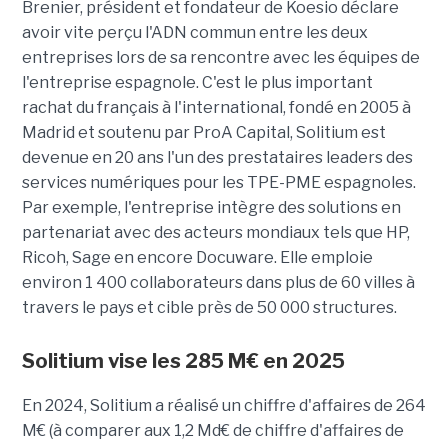
Brenier, président et fondateur de Koesio déclare
avoir vite perçu l'ADN commun entre les deux
entreprises lors de sa rencontre avec les équipes de
l'entreprise espagnole. C'est le plus important
rachat du français à l'international, fondé en 2005 à
Madrid et soutenu par ProA Capital, Solitium est
devenue en 20 ans l'un des prestataires leaders des
services numériques pour les TPE-PME espagnoles.
Par exemple, l'entreprise intègre des solutions en
partenariat avec des acteurs mondiaux tels que HP,
Ricoh, Sage en encore Docuware. Elle emploie
environ 1 400 collaborateurs dans plus de 60 villes à
travers le pays et cible près de 50 000 structures.
Solitium vise les 285 M€ en 2025
En 2024, Solitium a réalisé un chiffre d'affaires de 264
M€ (à comparer aux 1,2 Md€ de chiffre d'affaires de