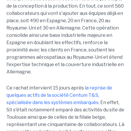
de la conception à la production. En tout, ce sont 560
collaborateurs qui vont s'ajouter aux équipes déjà en
place, soit 490 en Espagne, 20 en France, 20 au
Royaume-Uni et 30 en Allemagne. Cette opération
consolide ainsi une base industrielle majeure en
Espagne en doublant les effectifs, renforce la
proximité avec les clients en France, soutient les
programmes aérospatiaux au Royaume-Uni et étend
l'expertise technique et la couverture industrielle en
Allemagne.
Ce rachat intervient 15 jours après
la reprise de
quelques actifs de la société Centum T&S,
spécialisée dans les systèmes embarqués.
En effet,
SII s'était notamment emparé des activités du site de
Toulouse ainsi que de celles de la filiale belge,
représentant une cinquantaine de collaborateurs. Là