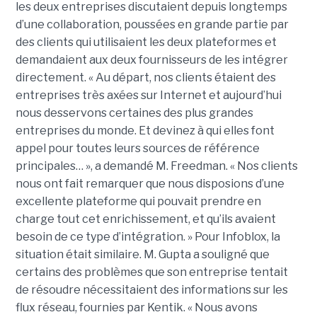
les deux entreprises discutaient depuis longtemps
d’une collaboration, poussées en grande partie par
des clients qui utilisaient les deux plateformes et
demandaient aux deux fournisseurs de les intégrer
directement. « Au départ, nos clients étaient des
entreprises très axées sur Internet et aujourd’hui
nous desservons certaines des plus grandes
entreprises du monde. Et devinez à qui elles font
appel pour toutes leurs sources de référence
principales… », a demandé M. Freedman. « Nos clients
nous ont fait remarquer que nous disposions d’une
excellente plateforme qui pouvait prendre en
charge tout cet enrichissement, et qu’ils avaient
besoin de ce type d’intégration. » Pour Infoblox, la
situation était similaire. M. Gupta a souligné que
certains des problèmes que son entreprise tentait
de résoudre nécessitaient des informations sur les
flux réseau, fournies par Kentik. « Nous avons