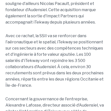
souligne d'ailleurs Nicolas Pacault, président et
fondateur d'Audensiel. Cette acquisition marque
également la sortie d'Impact Partners qui
accompagnait iTekway depuis plusieurs années.
Avec ce rachat, la SSII va se renforcer dans
l'aéronautique et le spatial, iTekway se positionnant
sur ces secteurs avec des compétences techniques
et d'ingénierie à forte valeur ajoutée. Les 100
salariés d'iTekway vont rejoindre les 3 500
collaborateurs d'Audensiel. À cela, environ 30
recrutements sont prévus dans les deux prochaines
années, répartis entre les deux régions Occitanie et
Île-de-France.
Concernant la gouvernance de l'entreprise,
Alexandre Lafosse, directeur associé d'Audensiel, va