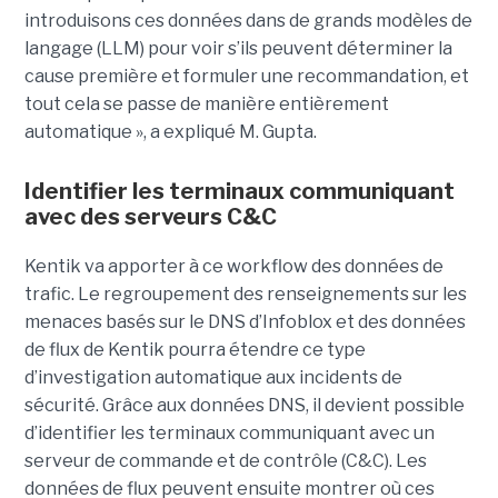
introduisons ces données dans de grands modèles de
langage (LLM) pour voir s’ils peuvent déterminer la
cause première et formuler une recommandation, et
tout cela se passe de manière entièrement
automatique », a expliqué M. Gupta.
Identifier les terminaux communiquant
avec des serveurs C&C
Kentik va apporter à ce workflow des données de
trafic. Le regroupement des renseignements sur les
menaces basés sur le DNS d’Infoblox et des données
de flux de Kentik pourra étendre ce type
d’investigation automatique aux incidents de
sécurité. Grâce aux données DNS, il devient possible
d’identifier les terminaux communiquant avec un
serveur de commande et de contrôle (C&C). Les
données de flux peuvent ensuite montrer où ces