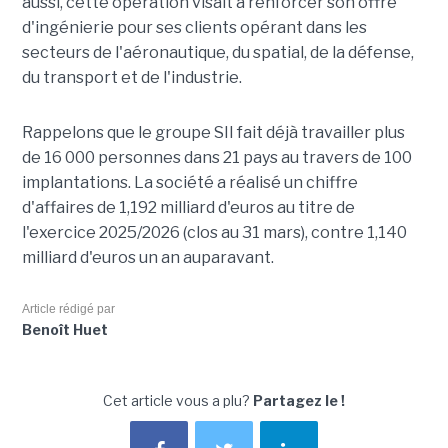
aussi, cette opération visait à renforcer son offre
d'ingénierie pour ses clients opérant dans les
secteurs de l'aéronautique, du spatial, de la défense,
du transport et de l'industrie.
Rappelons que le groupe SII fait déjà travailler plus
de 16 000 personnes dans 21 pays au travers de 100
implantations. La société a réalisé un chiffre
d'affaires de 1,192 milliard d'euros au titre de
l'exercice 2025/2026 (clos au 31 mars), contre 1,140
milliard d'euros un an auparavant.
Article rédigé par
Benoît Huet
Cet article vous a plu?
Partagez le !