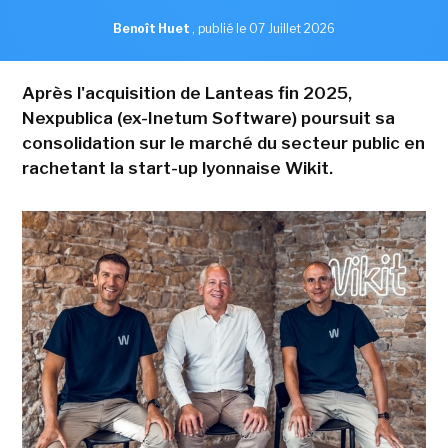
Benoît Huet
,
publié le 07 Juillet 2026
Après l'acquisition de Lanteas fin 2025,
Nexpublica (ex-Inetum Software) poursuit sa
consolidation sur le marché du secteur public en
rachetant la start-up lyonnaise Wikit.