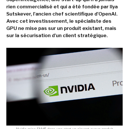
rien commercialisé et qui a été fondée par Ilya
Sutskever, l'ancien chef scientifique d'OpenAI.
Avec cet investissement, le spécialiste des
GPU ne mise pas sur un produit existant, mais
sur la sécurisation d'un client stratégique.