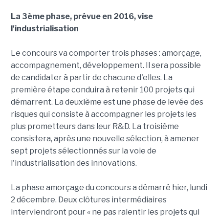
La 3ème phase, prévue en 2016, vise
l'industrialisation
Le concours va comporter trois phases : amorçage,
accompagnement, développement. Il sera possible
de candidater à partir de chacune d'elles. La
première étape conduira à retenir 100 projets qui
démarrent. La deuxième est une phase de levée des
risques qui consiste à accompagner les projets les
plus prometteurs dans leur R&D. La troisième
consistera, après une nouvelle sélection, à amener
sept projets sélectionnés sur la voie de
l'industrialisation des innovations.
La phase amorçage du concours a démarré hier, lundi
2 décembre. Deux clôtures intermédiaires
interviendront pour « ne pas ralentir les projets qui