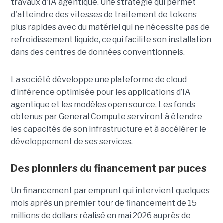
travaux d'IA agentique. Une stratégie qui permet
d'atteindre des vitesses de traitement de tokens
plus rapides avec du matériel qui ne nécessite pas de
refroidissement liquide, ce qui facilite son installation
dans des centres de données conventionnels.
La société développe une plateforme de cloud
d’inférence optimisée pour les applications d’IA
agentique et les modèles open source. Les fonds
obtenus par General Compute serviront à étendre
les capacités de son infrastructure et à accélérer le
développement de ses services.
Des pionniers du financement par puces
Un financement par emprunt
qui intervient quelques
mois après un premier tour de financement de 15
millions de dollars réalisé en mai 2026 auprès de