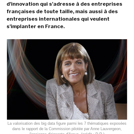
d'innovation qui s'adresse à des entreprises
françaises de toute taille, mais aussi à des
entreprises internationales qui veulent
s'implanter en France.
La valorisation des big data figure parmi les 7 thématiques exposées
dans le rapport de la Commission pilotée par Anne Lauvergeon,