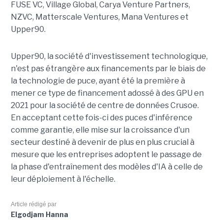
FUSE VC, Village Global, Carya Venture Partners,
NZVC, Matterscale Ventures, Mana Ventures et
Upper90.
Upper90, la société d'investissement technologique,
n'est pas étrangère aux financements par le biais de
la technologie de puce, ayant été la première à
mener ce type de financement adossé à des GPU en
2021 pour la société de centre de données Crusoe.
En acceptant cette fois-ci des puces d'inférence
comme garantie, elle mise sur la croissance d'un
secteur destiné à devenir de plus en plus crucial à
mesure que les entreprises adoptent le passage de
la phase d'entraînement des modèles d'IA à celle de
leur déploiement à l'échelle.
Article rédigé par
Elgodjam Hanna