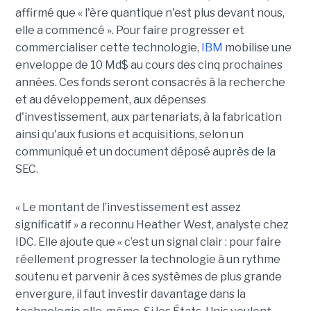
affirmé que « l'ère quantique n'est plus devant nous,
elle a commencé ». Pour faire progresser et
commercialiser cette technologie,
IBM
mobilise une
enveloppe de 10 Md$ au cours des cinq prochaines
années. Ces fonds seront consacrés à la recherche
et au développement, aux dépenses
d'investissement, aux partenariats, à la fabrication
ainsi qu'aux fusions et acquisitions, selon un
communiqué et un document déposé auprès de la
SEC.
« Le montant de l’investissement est assez
significatif » a reconnu Heather West, analyste chez
IDC. Elle ajoute que « c’est un signal clair : pour faire
réellement progresser la technologie à un rythme
soutenu et parvenir à ces systèmes de plus grande
envergure, il faut investir davantage dans la