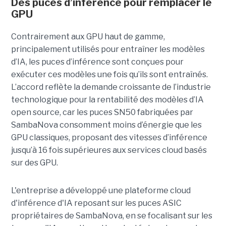
Des puces d’inférence pour remplacer le
GPU
Contrairement aux GPU haut de gamme,
principalement utilisés pour entraîner les modèles
d’IA, les puces d’inférence sont conçues pour
exécuter ces modèles une fois qu’ils sont entraînés.
L’accord reflète la demande croissante de l’industrie
technologique pour la rentabilité des modèles d’IA
open source, car les puces SN50 fabriquées par
SambaNova
consomment moins d’énergie que les
GPU classiques, proposant des vitesses d’inférence
jusqu’à 16 fois supérieures aux services cloud basés
sur des GPU.
L'entreprise a développé une plateforme cloud
d'inférence d'IA reposant sur les puces ASIC
propriétaires de SambaNova, en se focalisant sur les