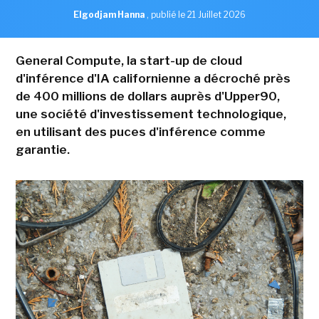
Elgodjam Hanna
,
publié le 21 Juillet 2026
General Compute, la start-up de cloud
d'inférence d'IA californienne a décroché près
de 400 millions de dollars auprès d'Upper90,
une société d'investissement technologique,
en utilisant des puces d'inférence comme
garantie.