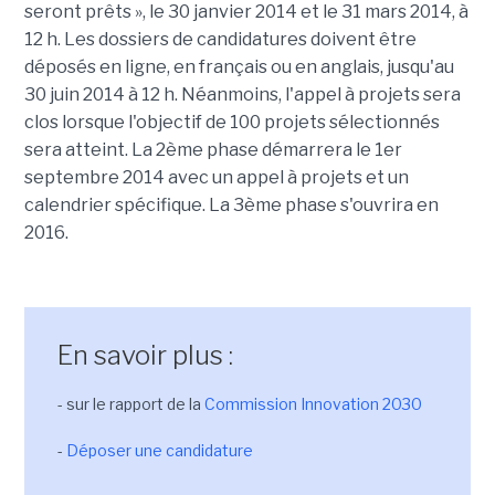
seront prêts », le 30 janvier 2014 et le 31 mars 2014, à
12 h. Les dossiers de candidatures doivent être
déposés en ligne, en français ou en anglais, jusqu'au
30 juin 2014 à 12 h. Néanmoins, l'appel à projets sera
clos lorsque l'objectif de 100 projets sélectionnés
sera atteint. La 2ème phase démarrera le 1er
septembre 2014 avec un appel à projets et un
calendrier spécifique. La 3ème phase s'ouvrira en
2016.
En savoir plus :
- sur le rapport de la
Commission Innovation 2030
-
Déposer une candidature