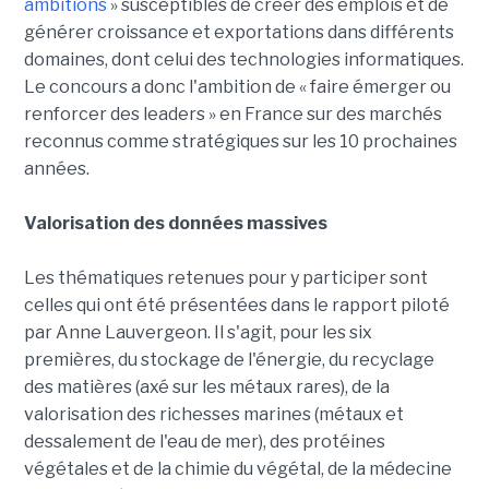
ambitions
» susceptibles de créer des emplois et de
générer croissance et exportations dans différents
domaines, dont celui des technologies informatiques.
Le concours a donc l'ambition de « faire émerger ou
renforcer des leaders » en France sur des marchés
reconnus comme stratégiques sur les 10 prochaines
années.
Valorisation des données massives
Les thématiques retenues pour y participer sont
celles qui ont été présentées dans le rapport piloté
par Anne Lauvergeon. Il s'agit, pour les six
premières, du stockage de l'énergie, du recyclage
des matières (axé sur les métaux rares), de la
valorisation des richesses marines (métaux et
dessalement de l'eau de mer), des protéines
végétales et de la chimie du végétal, de la médecine