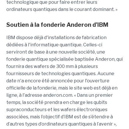
technologique que pour faire entrer leurs
ordinateurs quantiques dans le courant dominant. »
Soutien à la fonderie Anderon d’IBM
IBM dispose déjà d'installations de fabrication
dédiées à l'informatique quantique. Celles-ci
serviront de base à une nouvelle société, une
fonderie quantique spécialisée baptisée Anderon, qui
fournira des wafers de 300 mm à plusieurs
fournisseurs de technologies quantiques. Aucune
date n'a encore été annoncée pour l'ouverture
officielle de la fonderie, mais le site web est déjà en
ligne, à l'adresse anderon.com. « Dans un premier
temps, la société prendra en charge les qubits
supraconducteurs et les wafers électroniques
associées, mais l’objectif d’IBM est de s’étendre à
d’autres types d’ordinateurs quantiques à l’avenir »,