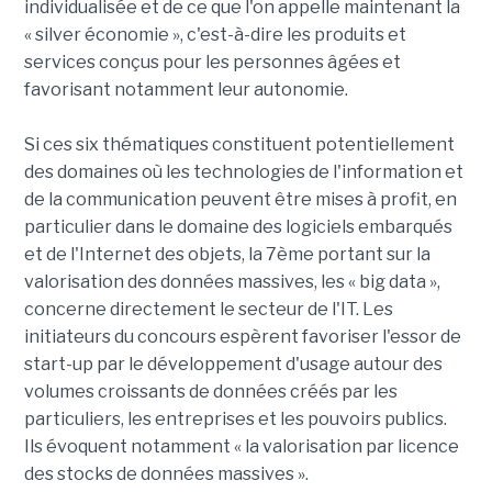
individualisée et de ce que l'on appelle maintenant la
« silver économie », c'est-à-dire les produits et
services conçus pour les personnes âgées et
favorisant notamment leur autonomie.
Si ces six thématiques constituent potentiellement
des domaines où les technologies de l'information et
de la communication peuvent être mises à profit, en
particulier dans le domaine des logiciels embarqués
et de l'Internet des objets, la 7ème portant sur la
valorisation des données massives, les « big data »,
concerne directement le secteur de l'IT. Les
initiateurs du concours espèrent favoriser l'essor de
start-up par le développement d'usage autour des
volumes croissants de données créés par les
particuliers, les entreprises et les pouvoirs publics.
Ils évoquent notamment « la valorisation par licence
des stocks de données massives ».