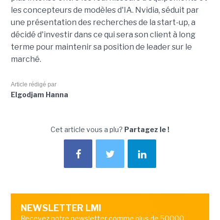
les concepteurs de modèles d'IA. Nvidia, séduit par
une présentation des recherches de la start-up, a
décidé d'investir dans ce qui sera son client à long
terme pour maintenir sa position de leader sur le
marché.
Article rédigé par
Elgodjam Hanna
Cet article vous a plu?
Partagez le !
NEWSLETTER LMI
Recevez notre newsletter comme plus de 50000