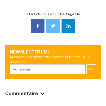
Cet article vous a plu?
Partagez le !
NEWSLETTER LMI
Recevez notre newsletter comme plus de 50000
abonnés
OK
Commentaire