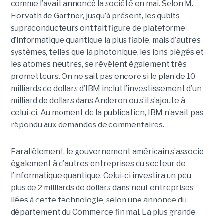
comme l’avait annoncé la société en mai. Selon M.
Horvath de Gartner, jusqu’à présent, les qubits
supraconducteurs ont fait figure de plateforme
d’informatique quantique la plus fiable, mais d’autres
systèmes, telles que la photonique, les ions piégés et
les atomes neutres, se révèlent également très
prometteurs. On ne sait pas encore si le plan de 10
milliards de dollars d’IBM inclut l’investissement d’un
milliard de dollars dans Anderon ou s’il s’ajoute à
celui-ci. Au moment de la publication, IBM n’avait pas
répondu aux demandes de commentaires.
Parallèlement, le gouvernement américain s’associe
également à d’autres entreprises du secteur de
l’informatique quantique. Celui-ci investira un peu
plus de 2 milliards de dollars dans neuf entreprises
liées à cette technologie, selon une annonce du
département du Commerce fin mai. La plus grande