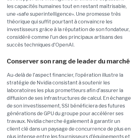
les capacités humaines tout en restant maîtrisable
,
une
«safe superintelligence».
Une promesse très
théorique qui suffit pourtant à convaincre les
investisseurs grâce à la réputation de son fondateur,
considéré comme l'un des principaux artisans des
succès techniques d'OpenAI.
Conserver son rang de leader du marché
Au-delà de l'aspect financier, l'opération illustre la
stratégie de Nvidia consistant à soutenir les
laboratoires les plus prometteurs afin d'assurer la
diffusion de ses infrastructures de calcul. En échange
de son investissement, SSI bénéficiera des futures
générations de GPU du groupe pour accélérer ses
travaux. Nvidia cherche également à garantir un
client clé dans un paysage de concurrence de plus en
plus intense entre les fournisseurs d'équipements et