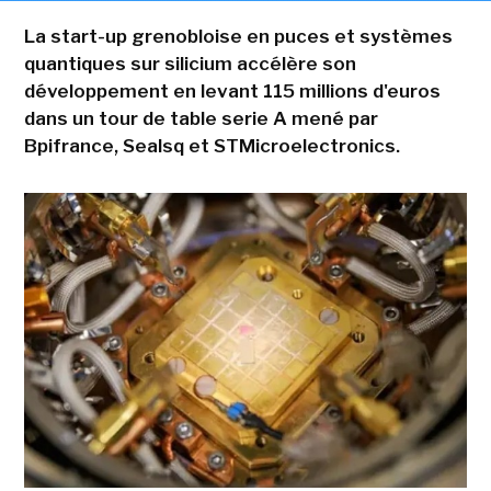
La start-up grenobloise en puces et systèmes
quantiques sur silicium accélère son
développement en levant 115 millions d'euros
dans un tour de table serie A mené par
Bpifrance, Sealsq et STMicroelectronics.