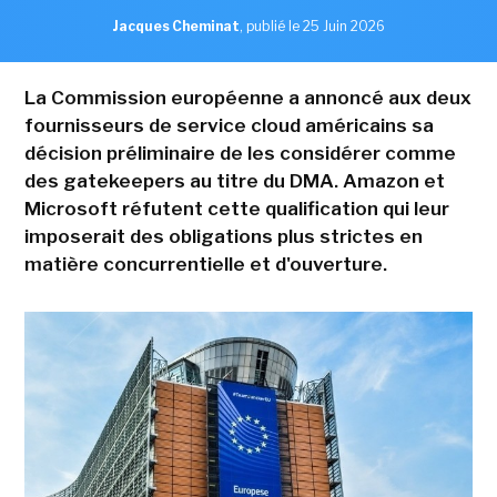
Jacques Cheminat
,
publié le 25 Juin 2026
La Commission européenne a annoncé aux deux
fournisseurs de service cloud américains sa
décision préliminaire de les considérer comme
des gatekeepers au titre du DMA. Amazon et
Microsoft réfutent cette qualification qui leur
imposerait des obligations plus strictes en
matière concurrentielle et d'ouverture.