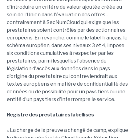
d'introduire un critère de valeur ajoutée créée au
sein de l'Union dans l'évaluation des offres -
contrairement à SecNumCloud qui exige que les
prestataires soient contrôlés par des actionnaires
européens. En revanche, comme le label français, le
schéma européen, dans ses niveaux 3 et 4, impose
six conditions cumulatives à respecter par les
prestataires, parmi lesquelles l'absence de
législation d'accès aux données dans le pays
d'origine du prestataire qui contreviendrait aux
textes européens en matière de confidentialité des
données ou de possibilité pour un pays tiers ou une
entité d'un pays tiers d'interrompre le service.
Registre des prestataires labellisés
« La charge de la preuve a changé de camp, explique
le directeur général de CloudTemple, Sébastien