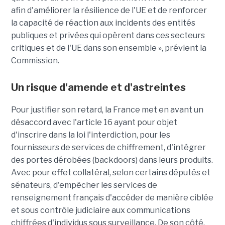
afin d'améliorer la résilience de l'UE et de renforcer
la capacité de réaction aux incidents des entités
publiques et privées qui opèrent dans ces secteurs
critiques et de l'UE dans son ensemble », prévient la
Commission.
Un risque d'amende et d'astreintes
Pour justifier son retard, la France met en avant un
désaccord avec l'article 16 ayant pour objet
d'inscrire dans la loi l'interdiction, pour les
fournisseurs de services de chiffrement, d'intégrer
des portes dérobées (backdoors) dans leurs produits.
Avec pour effet collatéral, selon certains députés et
sénateurs, d'empêcher les services de
renseignement français d'accéder de manière ciblée
et sous contrôle judiciaire aux communications
chiffrées d'individus sous surveillance. De son côté,