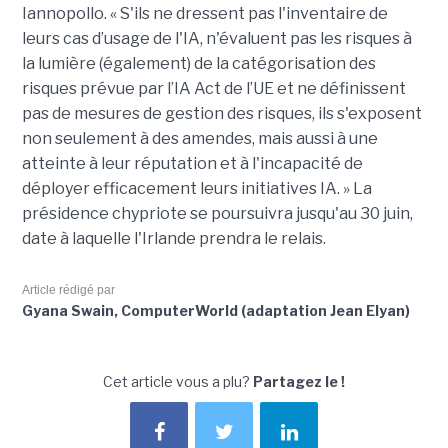
Iannopollo. « S'ils ne dressent pas l'inventaire de
leurs cas d’usage de l'IA, n'évaluent pas les risques à
la lumière (également) de la catégorisation des
risques prévue par l’IA Act de l’UE et ne définissent
pas de mesures de gestion des risques, ils s'exposent
non seulement à des amendes, mais aussi à une
atteinte à leur réputation et à l'incapacité de
déployer efficacement leurs initiatives IA. » La
présidence chypriote se poursuivra jusqu'au 30 juin,
date à laquelle l'Irlande prendra le relais.
Article rédigé par
Gyana Swain, ComputerWorld (adaptation Jean Elyan)
Cet article vous a plu?
Partagez le !