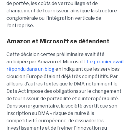
de portée, les coûts de verrouillage et de
changement de fournisseur, ainsi que la structure
conglomérale ou l'intégration verticale de
l'entreprise.
Amazon et Microsoft se défendent
Cette décision certes préliminaire avait été
anticipée par Amazon et Microsoft.
Le premier avait
répondu dans un blog
en indiquant que les services
cloud en Europe étaient déjà très compétitifs. Par
ailleurs, d’autres textes que le DMA notamment le
Data Act impose des obligations sur le changement
de fournisseur, de portabilité et d'interopérabilité.
Dans son argumentaire, la société avertit que son
inscription au DMA « risque de nuire à la
compétitivité européenne, de dissuader les
investissements et de freiner l'innovation au