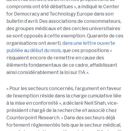
compromis ont été débattues », a indiqué le Center
for Democracy and Technology Europe dans son
bulletin d’avril. Des associations de consommateurs,
des groupes médicaux et des cercles universitaires
se sont opposés à cette exemption. Quarante de ces
organisations ont averti,
dans une lettre ouverte
publiée au début du mois
, que ces propositions «
risquaient encore de remettre en cause des
éléments fondamentaux de ce cadre, affaiblissant
ainsi considérablement la loi sur l’IA ».
« Pour les secteurs concernés, l’argument en faveur
de l’exemption réside dans la charge cumulative liée
à la mise en conformité », a déclaré Neil Shah, vice-
président chargé de la recherche et associé chez
Counterpoint Research. « Dans des secteurs déjà
fortement réglementés tels que le secteur médical,