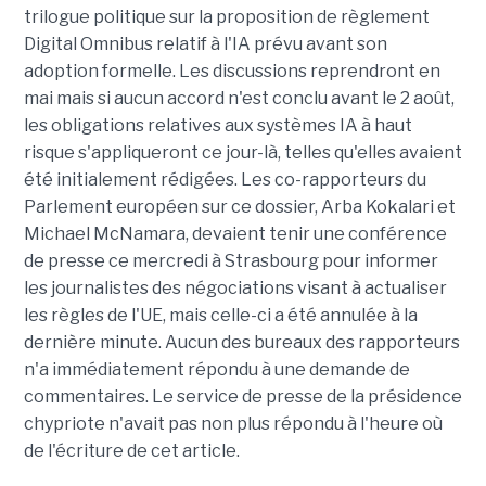
trilogue politique sur la proposition de règlement
Digital Omnibus relatif à l'IA prévu avant son
adoption formelle. Les discussions reprendront en
mai mais si aucun accord n'est conclu avant le 2 août,
les obligations relatives aux systèmes IA à haut
risque s'appliqueront ce jour-là, telles qu'elles avaient
été initialement rédigées. Les co-rapporteurs du
Parlement européen sur ce dossier, Arba Kokalari et
Michael McNamara, devaient tenir une conférence
de presse ce mercredi à Strasbourg pour informer
les journalistes des négociations visant à actualiser
les règles de l'UE, mais celle-ci a été annulée à la
dernière minute. Aucun des bureaux des rapporteurs
n'a immédiatement répondu à une demande de
commentaires. Le service de presse de la présidence
chypriote n'avait pas non plus répondu à l'heure où
de l'écriture de cet article.