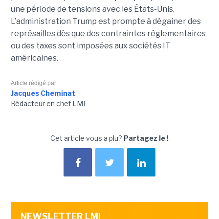
une période de tensions avec les États-Unis.
L’administration Trump est prompte à dégainer des
représailles dès que des contraintes réglementaires
ou des taxes sont imposées aux sociétés IT
américaines.
Article rédigé par
Jacques Cheminat
Rédacteur en chef LMI
Cet article vous a plu?
Partagez le !
NEWSLETTER LMI