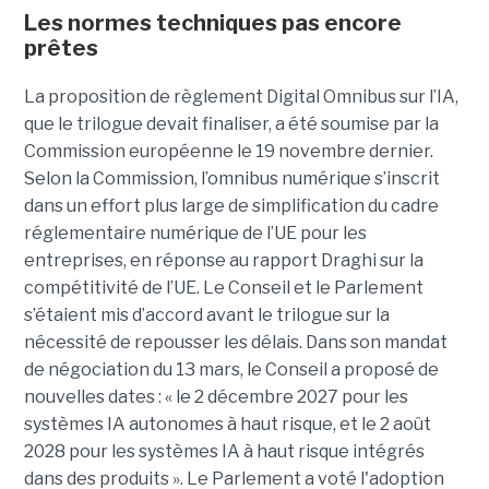
Les normes techniques pas encore
prêtes
La proposition de règlement Digital Omnibus sur l’IA,
que le trilogue devait finaliser, a été soumise par la
Commission européenne le 19 novembre dernier.
Selon la Commission, l’omnibus numérique s’inscrit
dans un effort plus large de simplification du cadre
réglementaire numérique de l’UE pour les
entreprises, en réponse au rapport Draghi sur la
compétitivité de l’UE. Le Conseil et le Parlement
s’étaient mis d’accord avant le trilogue sur la
nécessité de repousser les délais. Dans son mandat
de négociation du 13 mars, le Conseil a proposé de
nouvelles dates : « le 2 décembre 2027 pour les
systèmes IA autonomes à haut risque, et le 2 août
2028 pour les systèmes IA à haut risque intégrés
dans des produits ». Le Parlement a voté l'adoption