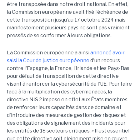
être transposée dans notre droit national. En effet,
la Commission européenne avait fixé l’échéance de
cette transposition jusqu’au 17 octobre 2024 mais
manifestement plusieurs pays ne sont pas vraiment
pressés de se conformer à leurs obligations.
La Commission européenne a ainsi
annoncé avoir
saisi la Cour de justice européenne
d'un recours
contre l'Espagne, la France, l’Irlande et les Pays-Bas
pour défaut de transposition de cette directive
visant à renforcer la cybersécurité de l'UE. Pour faire
face à la multiplication des cybermenaces, la
directive NIS 2 impose en effet aux États membres
de renforcer leurs capacités dans ce domaine et
d'introduire des mesures de gestion des risques et
des obligations de signalement des incidents pour
les entités de 18 secteurs critiques. « Il est essentiel
que cette directive soit pleinement mise en œuvre