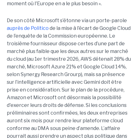
moment où l'Europe en a le plus besoin ».
De son côté Microsoft s’étonne via un porte-parole
auprès de Politico
de la mise à l’écart de Google Cloud
de l’enquête de la Commission européenne. Le
troisième fournisseur dispose certes d’une part de
marché plus faible que les deux autres sur le marché
du cloud (au 1er trimestre 2026, AWS détenait 28% du
marché, Microsoft Azure 21% et Google Cloud 14%,
selon Synergy Research Grourp), mais sa présence
sur l’intelligence artificielle avec Gemini doit être
prise en considération. Sur le plan de la procédure,
Amazon et Microsoft ont désormais la possibilité
d'exercer leurs droits de défense. Si les conclusions
préliminaires sont confirmées, les deux entreprises
auront six mois pour rendre leur plateforme cloud
conforme au DMA sous peine d’amende. L’affaire
pourrait aussi prendre un aspect plus politique dans