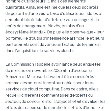
nombre d’utilisateurs…), mais des éléments
qualitatifs. Ainsi, elle estime que les deux sociétés
disposent « d'une vaste base d'utilisateurs fidèles et
semblent bénéficier d'effets de verrouillage et de
coûts de changement élevés, en plus d'un
écosystème étendu ». De plus, elle observe que « leur
portefeuille d'outils d'intelligence artificielle et leurs
partenariats sont devenus un facteur déterminant
dans l'acquisition de services cloud ».
La Commission rappelle avoir lancé deux enquêtes
de marché en novembre 2025 afin d'évaluer si
Amazon et Microsoft devaient être considérés
comme des acteurs incontournables pour leurs
services de cloud computing. Dans ce cadre, elle a
recueilli différents commentaires d’experts du
secteur, de concurrents… L’objectif était d’évaluer les
effets de réseau sur le marché, les effets d'échelle et