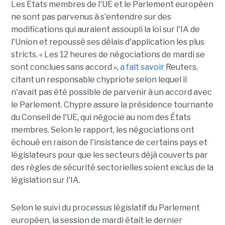
Les États membres de l'UE et le Parlement européen
ne sont pas parvenus à s'entendre sur des
modifications qui auraient assoupli la loi sur l'IA de
l'Union et repoussé ses délais d'application les plus
stricts. « Les 12 heures de négociations de mardi se
sont conclues sans accord »,
a fait savoir
Reuters,
citant un responsable chypriote selon lequel il
n'avait pas été possible de parvenir à un accord avec
le Parlement. Chypre assure la présidence tournante
du Conseil de l'UE, qui négocie au nom des États
membres. Selon le rapport, les négociations ont
échoué en raison de l'insistance de certains pays et
législateurs pour que les secteurs déjà couverts par
des règles de sécurité sectorielles soient exclus de la
législation sur l'IA.
Selon le suivi du processus législatif du Parlement
européen, la session de mardi était le dernier