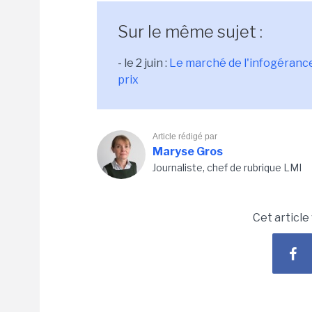
Sur le même sujet :
- le 2 juin :
Le marché de l'infogérance 
prix
Article rédigé par
Maryse Gros
Journaliste, chef de rubrique LMI
Cet article