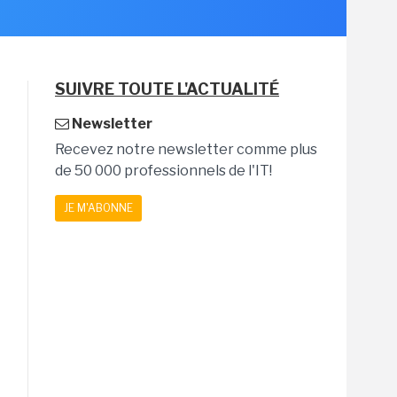
SUIVRE TOUTE L'ACTUALITÉ
Newsletter
Recevez notre newsletter comme plus
de 50 000 professionnels de l'IT!
JE M'ABONNE