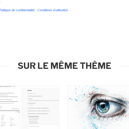
s
Politique de confidentialité
-
Conditions d'utilisation
SUR LE MÊME THÈME