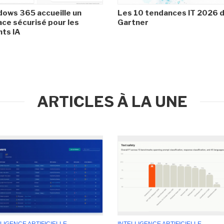
ows 365 accueille un
Les 10 tendances IT 2026 
ce sécurisé pour les
Gartner
ts IA
ARTICLES À LA UNE