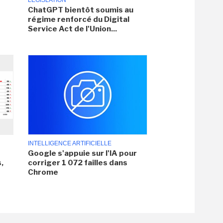
LÉGISLATION
ChatGPT bientôt soumis au
régime renforcé du Digital
Service Act de l'Union...
INTELLIGENCE ARTIFICIELLE
Google s'appuie sur l'IA pour
,
corriger 1 072 failles dans
Chrome