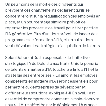
Un peu moins de la moitié des dirigeants qui
prévoient ces changements déclarent qu'ils se
concentreront sur la requalification des employés en
place, et un pourcentage similaire prévoit de
repenser les processus de travail pour tirer parti de
l'IA générative. Plus d'un tiers prévoit de lancer des
programmes de formation à l'IA, et un autre tiers
veut réévaluer les stratégies d'acquisition de talents.
Selon Deborshi Dutt, responsable de l'initiative
stratégique IA de Deloitte aux Etats-Unis, la pénurie
de talents en matière d'IA touchera à la fois l'IT et la
stratégie des entreprises. « En amont, les employés
compétents en matière d'IA seront essentiels pour
permettre aux entreprises de développer et
d'affiner leurs solutions, explique-t-il. En aval, il est
essentiel de comprendre comment la main-d'oeuvre
pourrait être affectée par le déploiement à grande