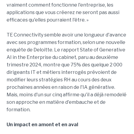
vraiment comment fonctionne l'entreprise, les
applications que vous créerez ne seront pas aussi
efficaces qu'elles pourraient l'être. »
TE Connectivity semble avoir une longueur d'avance
avec ses programmes formation, selon une nouvelle
enquête de Deloitte. Le rapport State of Generative
AI in the Enterprise du cabinet, paru au deuxième
trimestre 2024, montre que 75% des quelque 2 000
dirigeants IT et métiers interrogés prévoient de
modifier leurs stratégies RH au cours des deux
prochaines années en raison de l'IA générative.
Mais, moins d'un sur cinq affirme qu'il a déjà remodelé
son approche en matière d'embauche et de
formation.
Un impact en amont et en aval