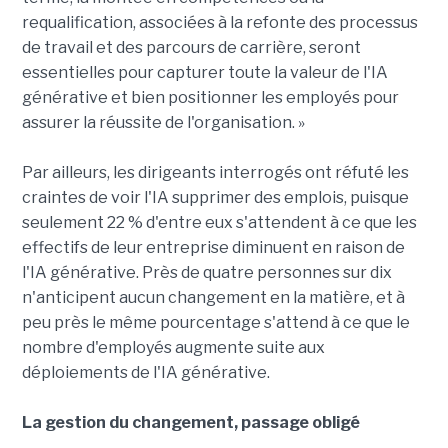
requalification, associées à la refonte des processus
de travail et des parcours de carrière, seront
essentielles pour capturer toute la valeur de l'IA
générative et bien positionner les employés pour
assurer la réussite de l'organisation. »
Par ailleurs, les dirigeants interrogés ont réfuté les
craintes de voir l'IA supprimer des emplois, puisque
seulement 22 % d'entre eux s'attendent à ce que les
effectifs de leur entreprise diminuent en raison de
l'IA générative. Près de quatre personnes sur dix
n'anticipent aucun changement en la matière, et à
peu près le même pourcentage s'attend à ce que le
nombre d'employés augmente suite aux
déploiements de l'IA générative.
La gestion du changement, passage obligé