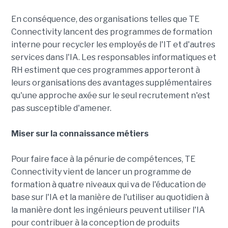
En conséquence, des organisations telles que TE
Connectivity lancent des programmes de formation
interne pour recycler les employés de l'IT et d'autres
services dans l'IA. Les responsables informatiques et
RH estiment que ces programmes apporteront à
leurs organisations des avantages supplémentaires
qu'une approche axée sur le seul recrutement n'est
pas susceptible d'amener.
Miser sur la connaissance métiers
Pour faire face à la pénurie de compétences, TE
Connectivity vient de lancer un programme de
formation à quatre niveaux qui va de l'éducation de
base sur l'IA et la manière de l'utiliser au quotidien à
la manière dont les ingénieurs peuvent utiliser l'IA
pour contribuer à la conception de produits