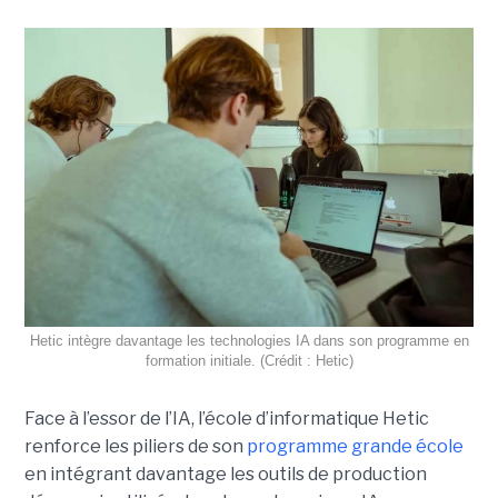
Hetic intègre davantage les technologies IA dans son programme en
formation initiale. (Crédit : Hetic)
Face à l’essor de l’IA, l’école d’informatique Hetic
renforce les piliers de son
programme grande école
en intégrant davantage les outils de production