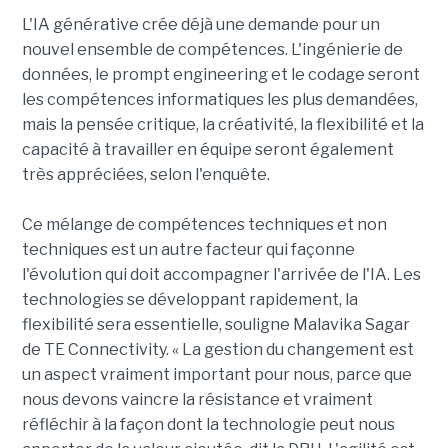
L'IA générative crée déjà une demande pour un
nouvel ensemble de compétences. L'ingénierie de
données, le prompt engineering et le codage seront
les compétences informatiques les plus demandées,
mais la pensée critique, la créativité, la flexibilité et la
capacité à travailler en équipe seront également
très appréciées, selon l'enquête.
Ce mélange de compétences techniques et non
techniques est un autre facteur qui façonne
l'évolution qui doit accompagner l'arrivée de l'IA. Les
technologies se développant rapidement, la
flexibilité sera essentielle, souligne Malavika Sagar
de TE Connectivity. « La gestion du changement est
un aspect vraiment important pour nous, parce que
nous devons vaincre la résistance et vraiment
réfléchir à la façon dont la technologie peut nous