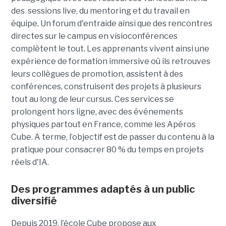
des sessions live, du mentoring et du travail en
équipe. Un forum d'entraide ainsi que des rencontres
directes sur le campus en visioconférences
complètent le tout.
Les apprenants vivent ainsi une
expérience de formation immersive où ils retrouves
leurs collègues de promotion, assistent à des
conférences, construisent des projets à plusieurs
tout
au long de leur cursus. Ces services se
prolongent hors ligne, avec des événements
physiques partout en France, comme les Apéros
Cube. A terme, l’objectif est de passer du contenu à la
pratique pour consacrer 80 % du temps en projets
réels d'IA.
Des programmes adaptés à un public
diversifié
Depuis 2019, l’école Cube propose aux