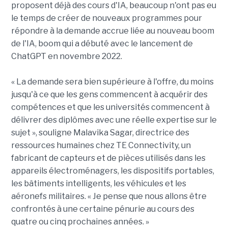
proposent déjà des cours d'IA, beaucoup n'ont pas eu
le temps de créer de nouveaux programmes pour
répondre à la demande accrue liée au nouveau boom
de l'IA, boom qui a débuté avec le lancement de
ChatGPT en novembre 2022.
« La demande sera bien supérieure à l'offre, du moins
jusqu'à ce que les gens commencent à acquérir des
compétences et que les universités commencent à
délivrer des diplômes avec une réelle expertise sur le
sujet », souligne Malavika Sagar, directrice des
ressources humaines chez TE Connectivity, un
fabricant de capteurs et de pièces utilisés dans les
appareils électroménagers, les dispositifs portables,
les bâtiments intelligents, les véhicules et les
aéronefs militaires. « Je pense que nous allons être
confrontés à une certaine pénurie au cours des
quatre ou cinq prochaines années. »