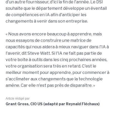
d'un autre fournisseur, d'ici la fin de l'année. Le DSI
souhaite que le département développe un éventail
de compétences en IA afin d'anticiper les
changements à venir dans son entreprise.
« Nous avons encore beaucoup à apprendre, mais
nous essayons de construire une matrice de
capacités qui nous aidera à mieux naviguer dans l'IA à
l'avenir, dit Steve Watt. Si l'IA ne fait pas partie de
votre boîte à outils dans les cinq prochaines années,
votre organisation sera très en retard. C'est le
meilleur moment pour apprendre, pour commencer à
s'acclimater aux changements que la technologie
amène. Car elle n'est pas près de disparaître. »
Article rédigé par
Grant Gross, CIO US (adapté par Reynald Fléchaux)