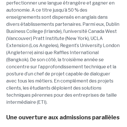
perfectionner une langue étrangère et gagner en
autonomie. A ce titre jusqu’à 50 % des
enseignements sont dispensés en anglais dans
divers établissements partenaires. Parmi eux, Dublin
Business College (Irlande), l’université Canada West
(Vancouver) Pratt Institute (New York), UCLA
Extension (Los Angeles), Regent’s University London
(Angleterre) ainsi que Raffles International
(Bangkok). De son côté, la troisième année se
concentre sur l’approfondissement technique et la
posture d’un chef de projet capable de dialoguer
avec tous les métiers. En complément des projets
clients, les étudiants déploient des solutions
techniques pérennes pour des entreprises de taille
intermédiaire (ETI).
Une ouverture aux admissions parallèles