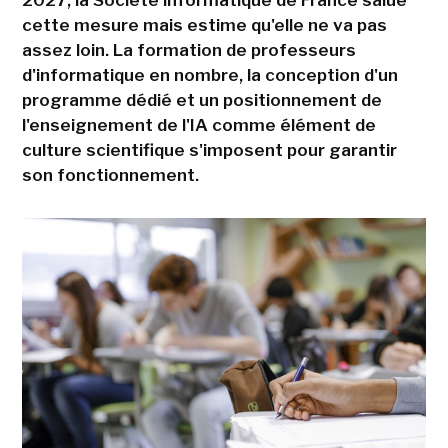
2027, la Société informatique de France salue
cette mesure mais estime qu'elle ne va pas
assez loin. La formation de professeurs
d'informatique en nombre, la conception d'un
programme dédié et un positionnement de
l'enseignement de l'IA comme élément de
culture scientifique s'imposent pour garantir
son fonctionnement.