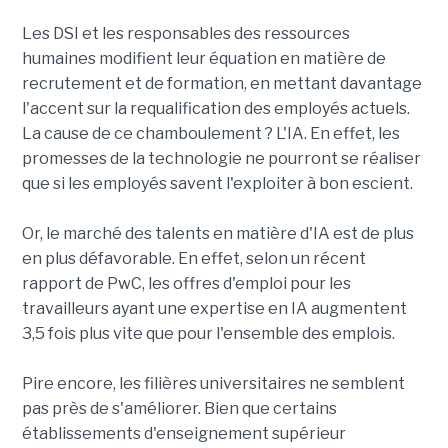
Les DSI et les responsables des ressources
humaines modifient leur équation en matière de
recrutement et de formation, en mettant davantage
l'accent sur la requalification des employés actuels.
La cause de ce chamboulement ? L'IA. En effet, les
promesses de la technologie ne pourront se réaliser
que si les employés savent l'exploiter à bon escient.
Or, le marché des talents en matière d'IA est de plus
en plus défavorable. En effet, selon un récent
rapport de PwC, les offres d'emploi pour les
travailleurs ayant une expertise en IA augmentent
3,5 fois plus vite que pour l'ensemble des emplois.
Pire encore, les filières universitaires ne semblent
pas près de s'améliorer. Bien que certains
établissements d'enseignement supérieur