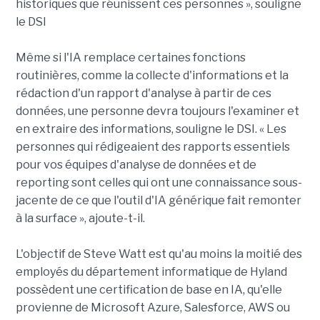
historiques que réunissent ces personnes », souligne
le DSI
Même si l'IA remplace certaines fonctions
routinières, comme la collecte d'informations et la
rédaction d'un rapport d'analyse à partir de ces
données, une personne devra toujours l'examiner et
en extraire des informations, souligne le DSI. « Les
personnes qui rédigeaient des rapports essentiels
pour vos équipes d'analyse de données et de
reporting sont celles qui ont une connaissance sous-
jacente de ce que l'outil d'IA générique fait remonter
à la surface », ajoute-t-il.
L'objectif de Steve Watt est qu'au moins la moitié des
employés du département informatique de Hyland
possèdent une certification de base en IA, qu'elle
provienne de Microsoft Azure, Salesforce, AWS ou