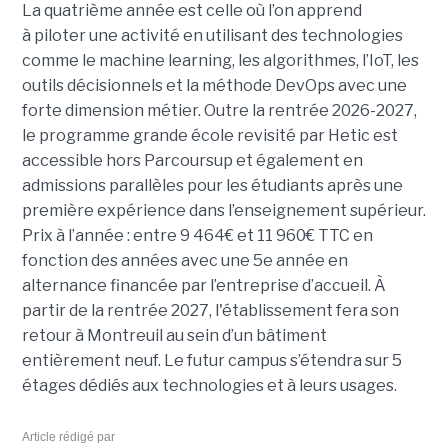
La quatrième année est celle où l’on apprend
à piloter une activité en utilisant des technologies
comme le machine learning, les algorithmes, l’IoT, les
outils décisionnels et la méthode DevOps avec une
forte dimension métier. Outre la rentrée 2026-2027,
le programme grande école revisité par Hetic est
accessible hors Parcoursup et également en
admissions parallèles pour les étudiants après une
première expérience dans l’enseignement supérieur.
Prix à l’année : entre 9 464€ et 11 960€ TTC en
fonction des années avec une 5e année en
alternance financée par l’entreprise d’accueil. À
partir de la rentrée 2027, l'établissement fera son
retour à Montreuil au sein d’un bâtiment
entièrement neuf. Le futur campus s’étendra sur 5
étages dédiés aux technologies et à leurs usages.
Article rédigé par