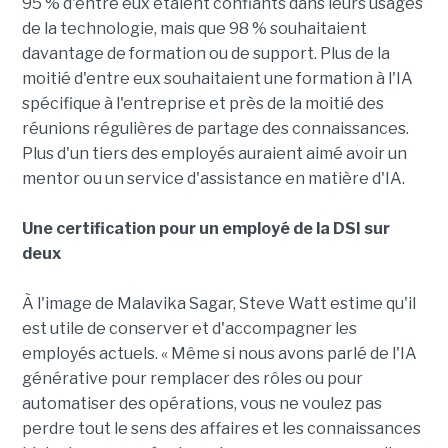
95 % d'entre eux étaient confiants dans leurs usages
de la technologie, mais que 98 % souhaitaient
davantage de formation ou de support. Plus de la
moitié d'entre eux souhaitaient une formation à l'IA
spécifique à l'entreprise et près de la moitié des
réunions régulières de partage des connaissances.
Plus d'un tiers des employés auraient aimé avoir un
mentor ou un service d'assistance en matière d'IA.
Une certification pour un employé de la DSI sur
deux
À l'image de Malavika Sagar, Steve Watt estime qu'il
est utile de conserver et d'accompagner les
employés actuels. « Même si nous avons parlé de l'IA
générative pour remplacer des rôles ou pour
automatiser des opérations, vous ne voulez pas
perdre tout le sens des affaires et les connaissances