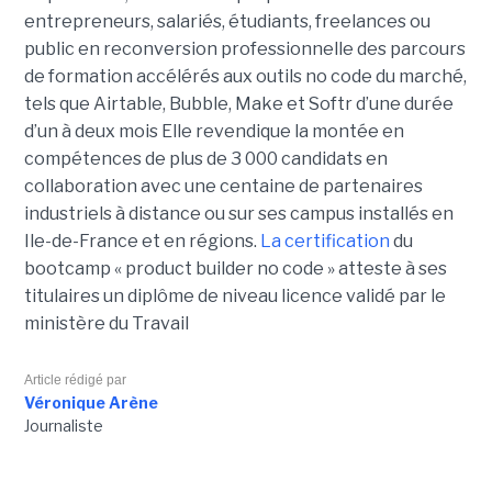
entrepreneurs, salariés, étudiants, freelances ou
public en reconversion professionnelle des parcours
de formation accélérés aux outils no code du marché,
tels que Airtable, Bubble, Make et Softr d’une durée
d’un à deux mois Elle revendique la montée en
compétences de plus de 3 000 candidats en
collaboration avec une centaine de partenaires
industriels à distance ou sur ses campus installés en
Ile-de-France et en régions.
La certification
du
bootcamp « product builder no code » atteste à ses
titulaires un diplôme de niveau licence validé par le
ministère du Travail
Article rédigé par
Véronique Arène
Journaliste