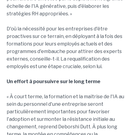
échelle de l'IA générative, puis d'élaborer les
stratégies RH appropriées. »
D'où la nécessité pour les entreprises d'être
proactives sur ce terrain, en déployant à la fois des
formations pour leurs employés actuels et des
programmes d'embauche pour attirer des experts
externes, conseille-t-il. La requalification des
employés est une étape cruciale, selon lui.
Un effort à poursuivre sur le long terme
« À court terme, la formation et la maîtrise de l'IA au
sein du personnel d'une entreprise seront
particulièrement importantes pour favoriser
l'adoption et surmonter la résistance initiale au
changement, reprend Deborshi Dutt. À plus long
terme, la montée en compétences ou la