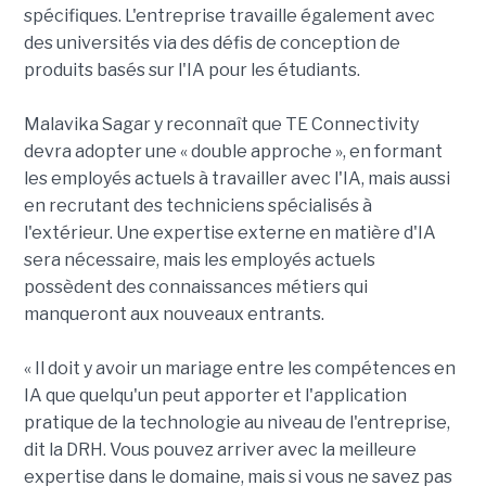
spécifiques. L'entreprise travaille également avec
des universités via des défis de conception de
produits basés sur l'IA pour les étudiants.
Malavika Sagar y reconnaît que TE Connectivity
devra adopter une « double approche », en formant
les employés actuels à travailler avec l'IA, mais aussi
en recrutant des techniciens spécialisés à
l'extérieur. Une expertise externe en matière d'IA
sera nécessaire, mais les employés actuels
possèdent des connaissances métiers qui
manqueront aux nouveaux entrants.
« Il doit y avoir un mariage entre les compétences en
IA que quelqu'un peut apporter et l'application
pratique de la technologie au niveau de l'entreprise,
dit la DRH. Vous pouvez arriver avec la meilleure
expertise dans le domaine, mais si vous ne savez pas