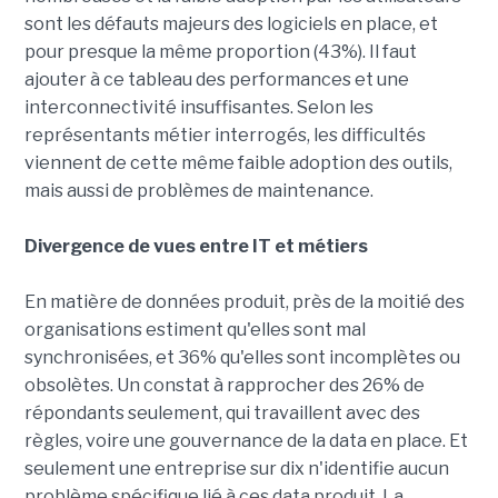
sont les défauts majeurs des logiciels en place, et
pour presque la même proportion (43%). Il faut
ajouter à ce tableau des performances et une
interconnectivité insuffisantes. Selon les
représentants métier interrogés, les difficultés
viennent de cette même faible adoption des outils,
mais aussi de problèmes de maintenance.
Divergence de vues entre IT et métiers
En matière de données produit, près de la moitié des
organisations estiment qu'elles sont mal
synchronisées, et 36% qu'elles sont incomplètes ou
obsolètes. Un constat à rapprocher des 26% de
répondants seulement, qui travaillent avec des
règles, voire une gouvernance de la data en place. Et
seulement une entreprise sur dix n'identifie aucun
problème spécifique lié à ces data produit. La