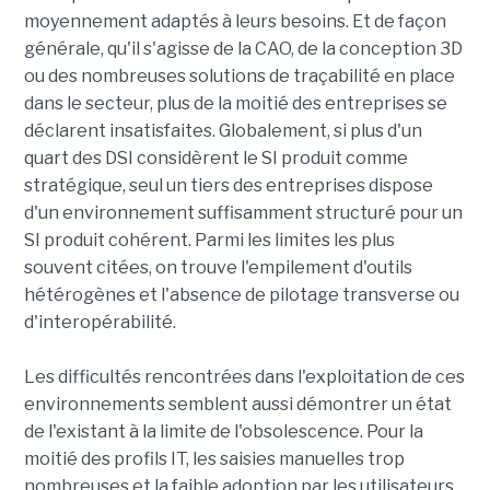
moyennement adaptés à leurs besoins. Et de façon
générale, qu'il s'agisse de la CAO, de la conception 3D
ou des nombreuses solutions de traçabilité en place
dans le secteur, plus de la moitié des entreprises se
déclarent insatisfaites. Globalement, si plus d'un
quart des DSI considèrent le SI produit comme
stratégique, seul un tiers des entreprises dispose
d'un environnement suffisamment structuré pour un
SI produit cohérent. Parmi les limites les plus
souvent citées, on trouve l'empilement d'outils
hétérogènes et l'absence de pilotage transverse ou
d'interopérabilité.
Les difficultés rencontrées dans l'exploitation de ces
environnements semblent aussi démontrer un état
de l'existant à la limite de l'obsolescence. Pour la
moitié des profils IT, les saisies manuelles trop
nombreuses et la faible adoption par les utilisateurs