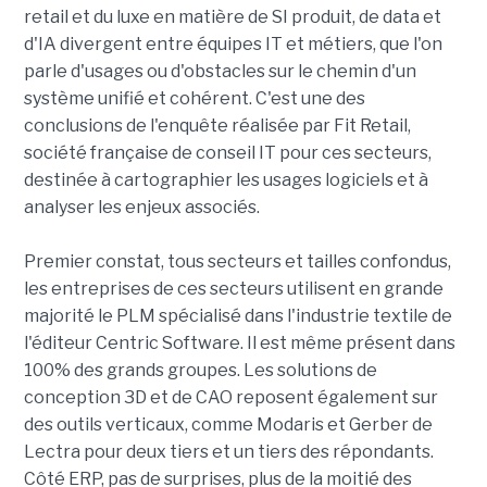
retail et du luxe en matière de SI produit, de data et
d'IA divergent entre équipes IT et métiers, que l'on
parle d'usages ou d'obstacles sur le chemin d'un
système unifié et cohérent. C'est une des
conclusions de l'enquête réalisée par Fit Retail,
société française de conseil IT pour ces secteurs,
destinée à cartographier les usages logiciels et à
analyser les enjeux associés.
Premier constat, tous secteurs et tailles confondus,
les entreprises de ces secteurs utilisent en grande
majorité le PLM spécialisé dans l'industrie textile de
l'éditeur Centric Software. Il est même présent dans
100% des grands groupes. Les solutions de
conception 3D et de CAO reposent également sur
des outils verticaux, comme Modaris et Gerber de
Lectra pour deux tiers et un tiers des répondants.
Côté ERP, pas de surprises, plus de la moitié des