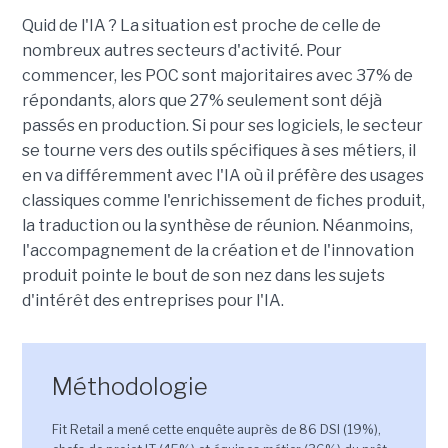
Quid de l'IA ? La situation est proche de celle de
nombreux autres secteurs d'activité. Pour
commencer, les POC sont majoritaires avec 37% de
répondants, alors que 27% seulement sont déjà
passés en production. Si pour ses logiciels, le secteur
se tourne vers des outils spécifiques à ses métiers, il
en va différemment avec l'IA où il préfère des usages
classiques comme l'enrichissement de fiches produit,
la traduction ou la synthèse de réunion. Néanmoins,
l'accompagnement de la création et de l'innovation
produit pointe le bout de son nez dans les sujets
d'intérêt des entreprises pour l'IA.
Méthodologie
Fit Retail a mené cette enquête auprès de 86 DSI (19%),