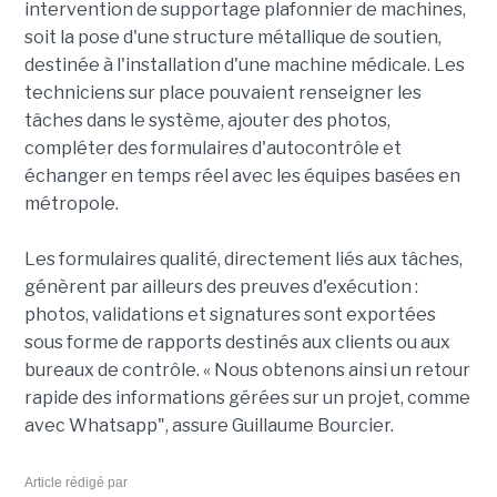
intervention de supportage plafonnier de machines,
soit la pose d'une structure métallique de soutien,
destinée à l'installation d'une machine médicale. Les
techniciens sur place pouvaient renseigner les
tâches dans le système, ajouter des photos,
compléter des formulaires d'autocontrôle et
échanger en temps réel avec les équipes basées en
métropole.
Les formulaires qualité, directement liés aux tâches,
génèrent par ailleurs des preuves d'exécution :
photos, validations et signatures sont exportées
sous forme de rapports destinés aux clients ou aux
bureaux de contrôle. « Nous obtenons ainsi un retour
rapide des informations gérées sur un projet, comme
avec Whatsapp", assure Guillaume Bourcier.
Article rédigé par