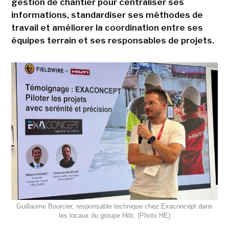
gestion de chantier pour centraliser ses
informations, standardiser ses méthodes de
travail et améliorer la coordination entre ses
équipes terrain et ses responsables de projets.
Guillaume Bourcier, responsable technique chez Exaconcept dans
les locaux du groupe Hilti. (Photo HE)