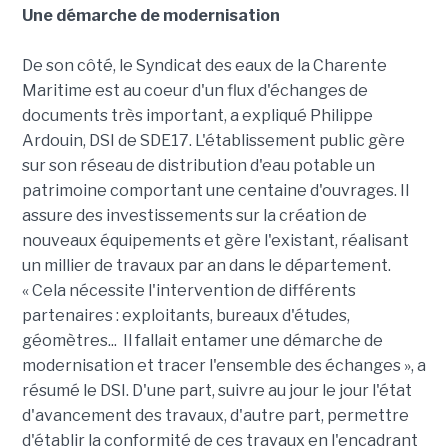
Une démarche de modernisation
De son côté, le Syndicat des eaux de la Charente
Maritime est au coeur d'un flux d'échanges de
documents très important, a expliqué Philippe
Ardouin, DSI de SDE17. L'établissement public gère
sur son réseau de distribution d'eau potable un
patrimoine comportant une centaine d'ouvrages. Il
assure des investissements sur la création de
nouveaux équipements et gère l'existant, réalisant
un millier de travaux par an dans le département.
« Cela nécessite l'intervention de différents
partenaires : exploitants, bureaux d'études,
géomètres... Il fallait entamer une démarche de
modernisation et tracer l'ensemble des échanges », a
résumé le DSI. D'une part, suivre au jour le jour l'état
d'avancement des travaux, d'autre part, permettre
d'établir la conformité de ces travaux en l'encadrant