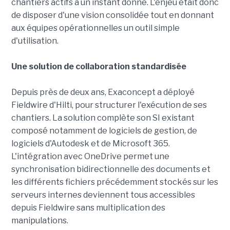
chantiers actifs à un instant donné. L'enjeu était donc
de disposer d'une vision consolidée tout en donnant
aux équipes opérationnelles un outil simple
d'utilisation.
Une solution de collaboration standardisée
Depuis près de deux ans, Exaconcept a déployé
Fieldwire d'Hilti, pour structurer l'exécution de ses
chantiers. La solution complète son SI existant
composé notamment de logiciels de gestion, de
logiciels d'Autodesk et de Microsoft 365.
L'intégration avec OneDrive permet une
synchronisation bidirectionnelle des documents et
les différents fichiers précédemment stockés sur les
serveurs internes deviennent tous accessibles
depuis Fieldwire sans multiplication des
manipulations.