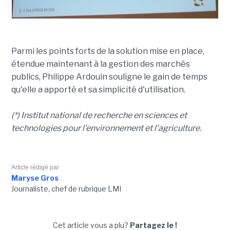
Parmi les points forts de la solution mise en place,
étendue maintenant à la gestion des marchés
publics, Philippe Ardouin souligne le gain de temps
qu'elle a apporté et sa simplicité d'utilisation.
(*) Institut national de recherche en sciences et
technologies pour l'environnement et l'agriculture.
Article rédigé par
Maryse Gros
Journaliste, chef de rubrique LMI
Cet article vous a plu?
Partagez le !