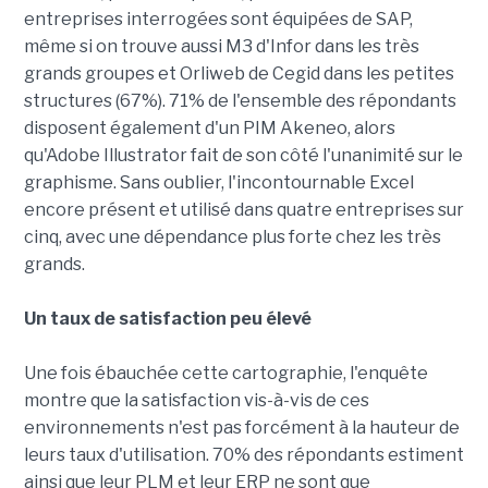
entreprises interrogées sont équipées de SAP,
même si on trouve aussi M3 d'Infor dans les très
grands groupes et Orliweb de Cegid dans les petites
structures (67%). 71% de l'ensemble des répondants
disposent également d'un PIM Akeneo, alors
qu'Adobe Illustrator fait de son côté l'unanimité sur le
graphisme. Sans oublier, l'incontournable Excel
encore présent et utilisé dans quatre entreprises sur
cinq, avec une dépendance plus forte chez les très
grands.
Un taux de satisfaction peu élevé
Une fois ébauchée cette cartographie, l'enquête
montre que la satisfaction vis-à-vis de ces
environnements n'est pas forcément à la hauteur de
leurs taux d'utilisation. 70% des répondants estiment
ainsi que leur PLM et leur ERP ne sont que