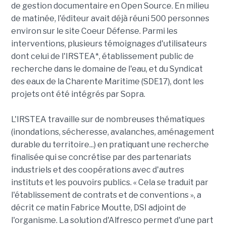
de gestion documentaire en Open Source. En milieu
de matinée, l'éditeur avait déjà réuni 500 personnes
environ sur le site Coeur Défense. Parmi les
interventions, plusieurs témoignages d'utilisateurs
dont celui de l'IRSTEA*, établissement public de
recherche dans le domaine de l'eau, et du Syndicat
des eaux de la Charente Maritime (SDE17), dont les
projets ont été intégrés par Sopra.
L'IRSTEA travaille sur de nombreuses thématiques
(inondations, sécheresse, avalanches, aménagement
durable du territoire...) en pratiquant une recherche
finalisée qui se concrétise par des partenariats
industriels et des coopérations avec d'autres
instituts et les pouvoirs publics. « Cela se traduit par
l'établissement de contrats et de conventions », a
décrit ce matin Fabrice Moutte, DSI adjoint de
l'organisme. La solution d'Alfresco permet d'une part