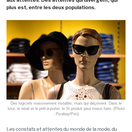
aux attentes. Des attentes qui divergent, qui
plus est, entre les deux populations.
Des logiciels massivement installés, mais qui déçoivent. Dans le
luxe, le retail et le prêt-à-porter, le SI produit peut mieux faire. (Photo
: Pixabay/Piro)
Les constats et attentes du monde de la mode, du