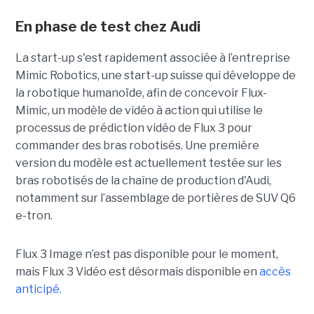
En phase de test chez Audi
La start-up s'est rapidement associée à l’entreprise
Mimic Robotics, une start-up suisse qui développe de
la robotique humanoïde, afin de concevoir Flux-
Mimic, un modèle de vidéo à action qui utilise le
processus de prédiction vidéo de Flux 3 pour
commander des bras robotisés. Une première
version du modèle est actuellement testée sur les
bras robotisés de la chaîne de production d'Audi,
notamment
sur l’assemblage de portières de SUV Q6
e-tron.
Flux 3 Image n’est pas disponible pour le moment,
mais Flux 3 Vidéo est désormais disponible en
accès
anticipé.