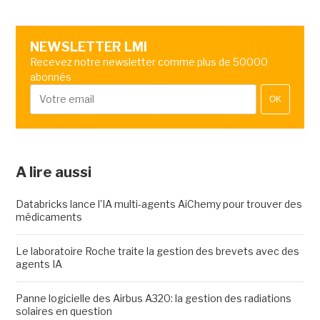
NEWSLETTER LMI
Recevez notre newsletter comme plus de 50000
abonnés
OK
A lire aussi
Databricks lance l'IA multi-agents AiChemy pour trouver des
médicaments
Le laboratoire Roche traite la gestion des brevets avec des
agents IA
Panne logicielle des Airbus A320: la gestion des radiations
solaires en question