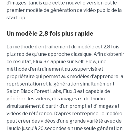
d’images, tandis que cette nouvelle version est le
premier modèle de génération de vidéo public de la
start-up.
Un modèle 2,8 fois plus rapide
La méthode d'entraînement du modèle est 2,8 fois
plus rapide qu’une approche classique. Afin d’obtenir
ce résultat, Flux 3 s’appuie sur Self-Flow,
une
méthode d'entraînement autosupervisé et
propriétaire qui permet aux modèles d'apprendre la
représentation et la génération simultanément.
Selon Black Forest Labs, Flux 3 est capable de
générer des vidéos, des images et de l’audio
simultanément à partir d’un prompt et d'images et
vidéos de référence.
D’après l’entreprise, le modèle
peut créer des vidéos d’une grande variété avec de
l’audio jusqu'à 20 secondes en une seule génération.