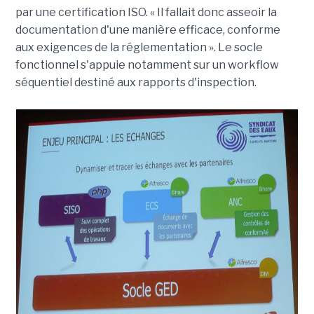
par une certification ISO. « Il fallait donc asseoir la
documentation d'une manière efficace, conforme
aux exigences de la réglementation ».
Le socle
fonctionnel s'appuie notamment sur un workflow
séquentiel destiné aux rapports d'inspection.