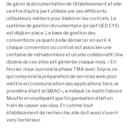
de gérer la documentation de l'établissement et elle
va être d'autre part utilisée par ses différents
utilisateurs métiers pour élaborer les contrats. Le
système de gestion documentaire (projet GED EYE)
est déjà en place. La base de gestion des
conventions va quant à elle démarrer en avril. A
chaque convention ou contrat est associée une
centaine de métadonnées et un site collaboratif. Une
dizaine de ces sites est générée chaque mois. « En
février, nous ouvrons la phase TMA avec Sopra, ce
qui comprend la préparation de services web pour
mettre en communication des applications tiers, la
première étant la GMAO », a indiqué ce matin Fabrice
Moutte en expliquant que l'organisation était en
train de casser ses silos. Et comme tout
établissement de recherche, elle doit aussi s'ouvrir
vers l'extérieur.