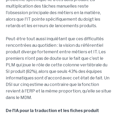
multiplication des tâches manuelles reste
l'obsession principale des métiers en la matière,
alors que l'IT pointe spécifiquement du doigt les
retards et les erreurs de lancements produits.
Peut-être tout aussi inquiétant que ces difficultés
rencontrées au quotidien : la vision du référentiel
produit diverge fortement entre métiers et IT. Les
premiers n'ont pas de doute sur le fait que c'est le
PLM qui joue le rôle de cette colonne vertébrale du
SI produit (82%), alors que seuls 43% des équipes
informatiques sont d'accord avec cet état de fait. Un
DSI sur cinq estime au contraire que la fonction
revient à l'ERP et la même proportion, qu'elle se situe
dans le MDM.
De l'IA pour la traduction et les fiches produit