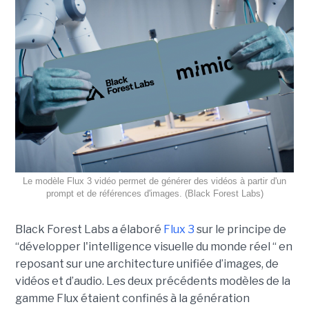
Le modèle Flux 3 vidéo permet de générer des vidéos à partir d'un
prompt et de références d'images. (Black Forest Labs)
Black Forest Labs a élaboré
Flux 3
sur le principe de
“
développer l'intelligence visuelle du monde réel “ en
reposant sur une architecture unifiée d’images, de
vidéos et d’audio. Les deux précédents modèles de la
gamme Flux étaient confinés à la génération