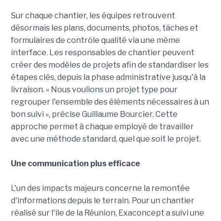
Sur chaque chantier, les équipes retrouvent
désormais les plans, documents, photos, tâches et
formulaires de contrôle qualité via une même
interface. Les responsables de chantier peuvent
créer des modèles de projets afin de standardiser les
étapes clés, depuis la phase administrative jusqu'à la
livraison. « Nous voulions un projet type pour
regrouper l'ensemble des éléments nécessaires à un
bon suivi », précise Guillaume Bourcier. Cette
approche permet à chaque employé de travailler
avec une méthode standard, quel que soit le projet.
Une communication plus efficace
L'un des impacts majeurs concerne la remontée
d'informations depuis le terrain. Pour un chantier
réalisé sur l'île de la Réunion, Exaconcept a suivi une