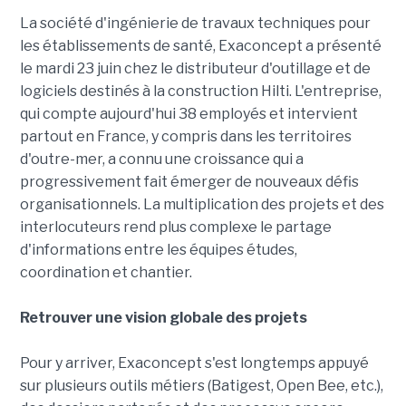
La société d'ingénierie de travaux techniques pour
les établissements de santé, Exaconcept a présenté
le mardi 23 juin chez le distributeur d'outillage et de
logiciels destinés à la construction Hilti. L'entreprise,
qui compte aujourd'hui 38 employés et intervient
partout en France, y compris dans les territoires
d'outre-mer, a connu une croissance qui a
progressivement fait émerger de nouveaux défis
organisationnels. La multiplication des projets et des
interlocuteurs rend plus complexe le partage
d'informations entre les équipes études,
coordination et chantier.
Retrouver une vision globale des projets
Pour y arriver, Exaconcept s'est longtemps appuyé
sur plusieurs outils métiers (Batigest, Open Bee, etc.),