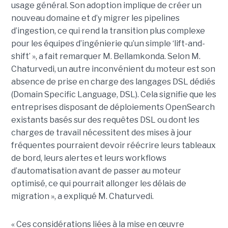
usage général. Son adoption implique de créer un
nouveau domaine et d’y migrer les pipelines
d’ingestion, ce qui rend la transition plus complexe
pour les équipes d’ingénierie qu’un simple ‘lift-and-
shift’ », a fait remarquer M. Bellamkonda. Selon M.
Chaturvedi, un autre inconvénient du moteur est son
absence de prise en charge des langages DSL dédiés
(Domain Specific Language, DSL). Cela signifie que les
entreprises disposant de déploiements OpenSearch
existants basés sur des requêtes DSL ou dont les
charges de travail nécessitent des mises à jour
fréquentes pourraient devoir réécrire leurs tableaux
de bord, leurs alertes et leurs workflows
d’automatisation avant de passer au moteur
optimisé, ce qui pourrait allonger les délais de
migration », a expliqué M. Chaturvedi.
« Ces considérations liées à la mise en œuvre