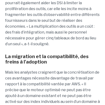
pourrait également aider les DSI à limiter la
prolifération des outils, car elle les incite moins à
fragmenter les outils d’observabilité entre différents
fournisseurs dans le seul but de réaliser des
économies. « La multiplication des outils a un coût :
des frais d’intégration, mais aussi le personnel
nécessaire pour gérer cinq tableaux de bord au lieu
d’un seul », a-t-il souligné.
La migration et la compatibilité, des
freins à l’adoption
Mais les analystes craignent que la concrétisation de
ces avantages nécessite davantage de travail par
rapport à la compatibilité vantée par AWS. « Il
précise que le moteur optimisé ne peut pas être
ajouté à un domaine existant et ne peut pas être
activé sur des index individuels au sein d’un domaine à