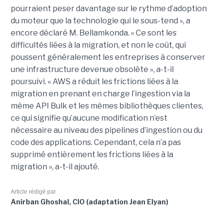
pourraient peser davantage sur le rythme d’adoption
du moteur que la technologie qui le sous-tend », a
encore déclaré M. Bellamkonda. « Ce sont les
difficultés liées à la migration, et non le coût, qui
poussent généralement les entreprises à conserver
une infrastructure devenue obsolète », a-t-il
poursuivi. « AWS a réduit les frictions liées à la
migration en prenant en charge l’ingestion via la
même API Bulk et les mêmes bibliothèques clientes,
ce qui signifie qu’aucune modification n’est
nécessaire au niveau des pipelines d’ingestion ou du
code des applications. Cependant, cela n’a pas
supprimé entièrement les frictions liées à la
migration », a-t-il ajouté.
Article rédigé par
Anirban Ghoshal, CIO (adaptation Jean Elyan)