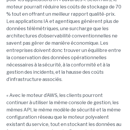
moteur pourrait réduire les coûts de stockage de 70
% tout en offrant un meilleur rapport qualité-prix.
Les applications IA et agentiques génèrent plus de
données télémétriques, une surcharge que les
architectures d’observabilité conventionnelles ne
savent pas gérer de manière économique. Les
entreprises doivent donc trouver un équilibre entre
la conservation des données opérationnelles
nécessaires à la sécurité, à la conformité et à la
gestion des incidents, et la hausse des coûts
d’infrastructure associés.
« Avec le moteur d’AWS, les clients pourront
continuer à utiliser la même console de gestion, les
mêmes API, le même modèle de sécurité et la même
configuration réseau que le moteur polyvalent
existant du service, tout en stockant les données au