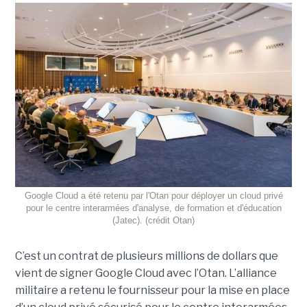
Google Cloud a été retenu par l'Otan pour déployer un cloud privé
pour le centre interarmées d'analyse, de formation et d'éducation
(Jatec). (crédit Otan)
C’est un contrat de plusieurs millions de dollars que
vient de signer Google Cloud avec l’Otan. L’alliance
militaire a retenu le fournisseur pour la mise en place