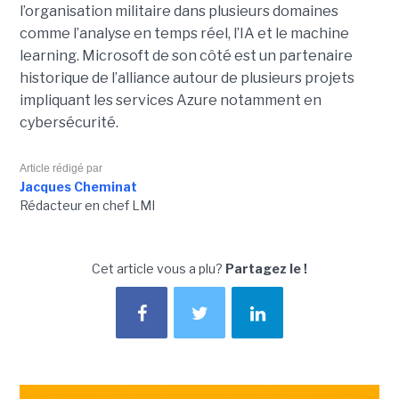
l’organisation militaire dans plusieurs domaines
comme l’analyse en temps réel, l’IA et le machine
learning. Microsoft de son côté est un partenaire
historique de l’alliance autour de plusieurs projets
impliquant les services Azure notamment en
cybersécurité.
Article rédigé par
Jacques Cheminat
Rédacteur en chef LMI
Cet article vous a plu?
Partagez le !