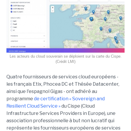
Les acteurs du cloud souverain se déploient sur la carte du Cispe.
(Crédit LMI)
Quatre fournisseurs de services cloud européens -
les français Etix, Phocea DC et Thésée Datacenter,
ainsi que l'espagnol Gigas - ont adhéré au
programme
de certification « Sovereign and
Resilient Cloud Service »
du Cispe (Cloud
Infrastructure Services Providers in Europe), une
association professionnelle à but non lucratif qui
représente les fournisseurs européens de services