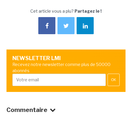
Cet article vous a plu?
Partagez le !
NEWSLETTER LMI
Recevez notre newsletter comme plus de 50000
abonnés
OK
Commentaire