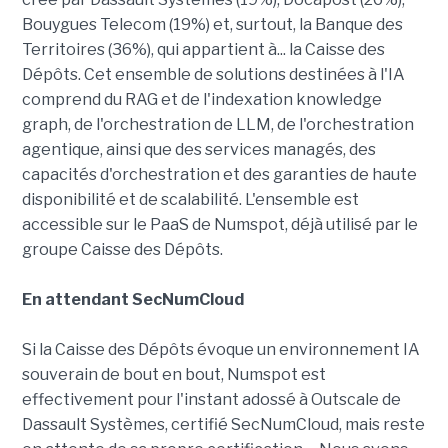
Bouygues Telecom (19%) et, surtout, la Banque des
Territoires (36%), qui appartient à... la Caisse des
Dépôts. Cet ensemble de solutions destinées à l'IA
comprend du RAG et de l'indexation knowledge
graph, de l'orchestration de LLM, de l'orchestration
agentique, ainsi que des services managés, des
capacités d'orchestration et des garanties de haute
disponibilité et de scalabilité. L'ensemble est
accessible sur le PaaS de Numspot, déjà utilisé par le
groupe Caisse des Dépôts.
En attendant SecNumCloud
Si la Caisse des Dépôts évoque un environnement IA
souverain de bout en bout, Numspot est
effectivement pour l'instant adossé à Outscale de
Dassault Systèmes, certifié SecNumCloud, mais reste