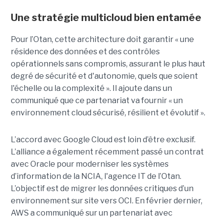
Une stratégie multicloud bien entamée
Pour l’Otan, cette architecture doit garantir « une
résidence des données et des contrôles
opérationnels sans compromis, assurant le plus haut
degré de sécurité et d'autonomie, quels que soient
l'échelle ou la complexité ». Il ajoute dans un
communiqué que ce partenariat va fournir « un
environnement cloud sécurisé, résilient et évolutif ».
L’accord avec Google Cloud est loin d’être exclusif.
L’alliance a également récemment passé un contrat
avec Oracle pour moderniser les systèmes
d’information de la NCIA, l'agence IT de l’Otan.
L’objectif est de migrer les données critiques d’un
environnement sur site vers OCI. En février dernier,
AWS a communiqué sur un partenariat avec