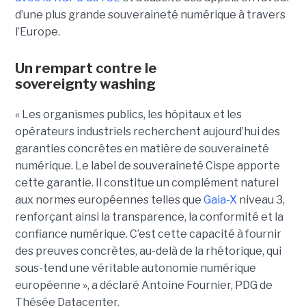
d’une plus grande souveraineté numérique à travers
l’Europe.
Un rempart contre le
sovereignty washing
« Les organismes publics, les hôpitaux et les
opérateurs industriels recherchent aujourd’hui des
garanties concrètes en matière de souveraineté
numérique. Le label de souveraineté Cispe apporte
cette garantie. Il constitue un complément naturel
aux normes européennes telles que
Gaia-X
niveau 3,
renforçant ainsi la transparence, la conformité et la
confiance numérique. C’est cette capacité à fournir
des preuves concrètes, au-delà de la rhétorique, qui
sous-tend une véritable autonomie numérique
européenne », a déclaré Antoine Fournier, PDG de
Thésée Datacenter.