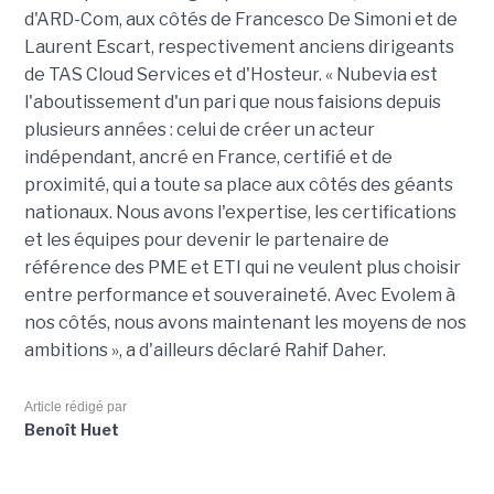
d'ARD-Com, aux côtés de Francesco De Simoni et de
Laurent Escart, respectivement anciens dirigeants
de TAS Cloud Services et d'Hosteur. « Nubevia est
l'aboutissement d'un pari que nous faisions depuis
plusieurs années : celui de créer un acteur
indépendant, ancré en France, certifié et de
proximité, qui a toute sa place aux côtés des géants
nationaux. Nous avons l'expertise, les certifications
et les équipes pour devenir le partenaire de
référence des PME et ETI qui ne veulent plus choisir
entre performance et souveraineté. Avec Evolem à
nos côtés, nous avons maintenant les moyens de nos
ambitions », a d'ailleurs déclaré Rahif Daher.
Article rédigé par
Benoît Huet