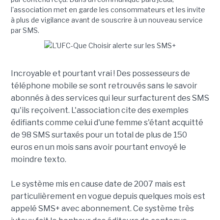
l'association met en garde les consommateurs et les invite
à plus de vigilance avant de souscrire à un nouveau service
par SMS.
Incroyable et pourtant vrai ! Des possesseurs de
téléphone mobile se sont retrouvés sans le savoir
abonnés à des services qui leur surfacturent des SMS
qu'ils reçoivent. L'association cite des exemples
édifiants comme celui d'une femme s'étant acquitté
de 98 SMS surtaxés pour un total de plus de 150
euros en un mois sans avoir pourtant envoyé le
moindre texto.
Le système mis en cause date de 2007 mais est
particulièrement en vogue depuis quelques mois est
appelé SMS+ avec abonnement. Ce système très