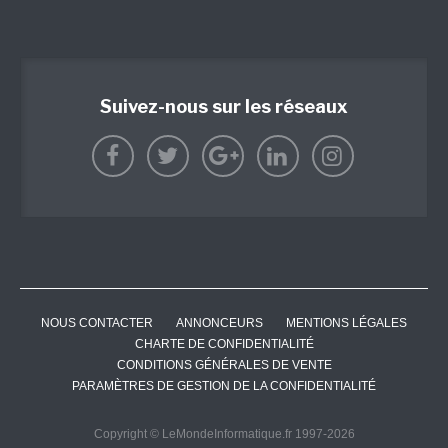
Suivez-nous sur les réseaux
NOUS CONTACTER
ANNONCEURS
MENTIONS LÉGALES
CHARTE DE CONFIDENTIALITÉ
CONDITIONS GÉNÉRALES DE VENTE
PARAMÈTRES DE GESTION DE LA CONFIDENTIALITÉ
Copyright © LeMondeInformatique.fr 1997-2026