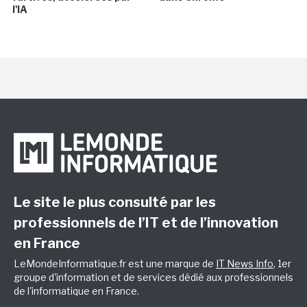
l'IA
Le site le plus consulté par les
professionnels de l’IT et de l’innovation
en France
LeMondeInformatique.fr est une marque de
IT News Info
, 1er
groupe d'information et de services dédié aux professionnels
de l'informatique en France.