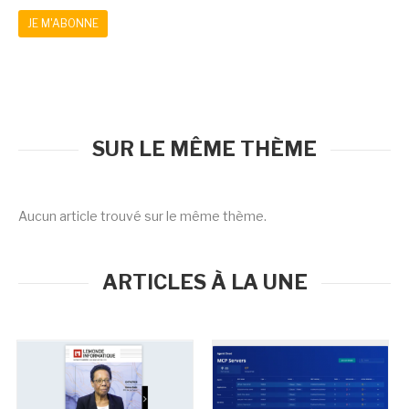
JE M'ABONNE
SUR LE MÊME THÈME
Aucun article trouvé sur le même thème.
ARTICLES À LA UNE