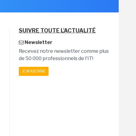
SUIVRE TOUTE L'ACTUALITÉ
Newsletter
Recevez notre newsletter comme plus
de 50 000 professionnels de l'IT!
JE M'ABONNE