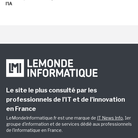
l'IA
Le site le plus consulté par les
professionnels de l’IT et de l’innovation
en France
LeMondeInformatique.fr est une marque de
IT News Info
, 1er
groupe d'information et de services dédié aux professionnels
de l'informatique en France.