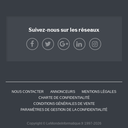
Suivez-nous sur les réseaux
NOUS CONTACTER
ANNONCEURS
MENTIONS LÉGALES
CHARTE DE CONFIDENTIALITÉ
CONDITIONS GÉNÉRALES DE VENTE
PARAMÈTRES DE GESTION DE LA CONFIDENTIALITÉ
Copyright © LeMondeInformatique.fr 1997-2026