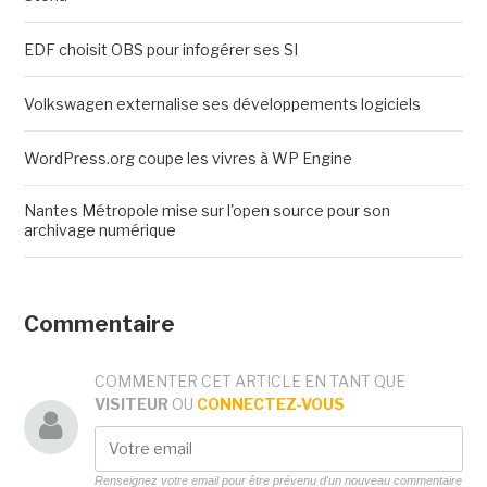
EDF choisit OBS pour infogérer ses SI
Volkswagen externalise ses développements logiciels
WordPress.org coupe les vivres à WP Engine
Nantes Métropole mise sur l'open source pour son
archivage numérique
Commentaire
COMMENTER CET ARTICLE EN TANT QUE
VISITEUR
OU
CONNECTEZ-VOUS
Renseignez votre email pour être prévenu d'un nouveau commentaire