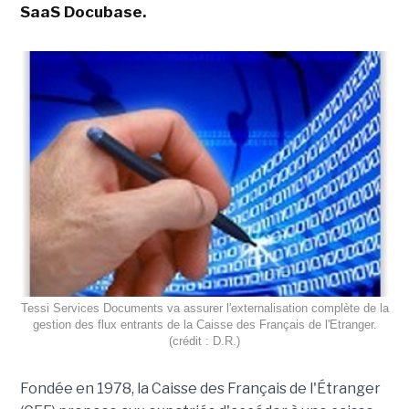
SaaS Docubase.
Tessi Services Documents va assurer l'externalisation complète de la
gestion des flux entrants de la Caisse des Français de l'Etranger.
(crédit : D.R.)
Fondée en 1978, la Caisse des Français de l'Étranger