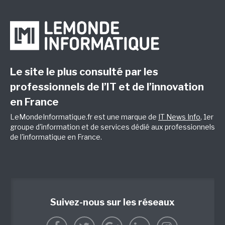
Le site le plus consulté par les
professionnels de l’IT et de l’innovation
en France
LeMondeInformatique.fr est une marque de
IT News Info
, 1er
groupe d'information et de services dédié aux professionnels
de l'informatique en France.
Suivez-nous sur les réseaux