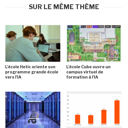
SUR LE MÊME THÈME
L'école Hetic oriente son
L'école Cube ouvre un
programme grande école
campus virtuel de
vers l'IA
formation à l'IA