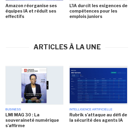
Amazon réorganise ses
L'IA durcit les exigences de
équipes IA et réduit ses
compétences pour les
effectifs
emplois juniors
ARTICLES À LA UNE
BUSINESS
INTELLIGENCE ARTIFICIELLE
LMI MAG 30 : La
Rubrik s'attaque au défi de
souveraineté numérique
la sécurité des agents IA
s'affirme