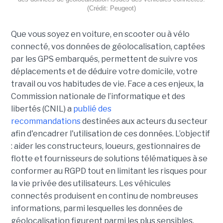
(Crédit: Peugeot)
Que vous soyez en voiture, en scooter ou à vélo
connecté, vos données de géolocalisation, captées
par les GPS embarqués, permettent de suivre vos
déplacements et de déduire votre domicile, votre
travail ou vos habitudes de vie. Face a ces enjeux, la
Commission nationale de l’informatique et des
libertés (CNIL) a
publié des
recommandations
destinées aux acteurs du secteur
afin d'encadrer l'utilisation de ces données. L’objectif
: aider les constructeurs, loueurs, gestionnaires de
flotte et fournisseurs de solutions télématiques à se
conformer au RGPD tout en limitant les risques pour
la vie privée des utilisateurs. Les véhicules
connectés produisent en continu de nombreuses
informations, parmi lesquelles les données de
géolocalisation figurent parmi les plus sensibles.