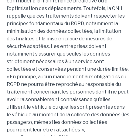
contribuer à la maintenance prédictive ou à
l’optimisation des déplacements. Toutefois, la CNIL
rappelle que ces traitements doivent respecter les
principes fondamentaux du RGPD, notamment la
minimisation des données collectées, la limitation
des finalités et la mise en place de mesures de
sécurité adaptées. Les entreprises doivent
notamment s’assurer que seules les données
strictement nécessaires à un service sont
collectées et conservées pendant une durée limitée.
« En principe, aucun manquement aux obligations du
RGPD ne pourra être reproché au responsable du
traitement concernant les personnes dont il ne peut
avoir raisonnablement connaissance qu’elles
utilisent le véhicule ou qu’elles sont présentes dans
le véhicule au moment de la collecte des données (les
passagers), même si les données collectées
pourraient leur être rattachées »,