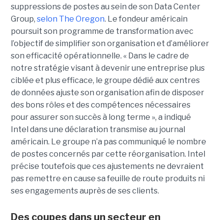
suppressions de postes au sein de son Data Center
Group,
selon The Oregon
. Le fondeur américain
poursuit son programme de transformation avec
l’objectif de simplifier son organisation et d’améliorer
son efficacité opérationnelle. « Dans le cadre de
notre stratégie visant à devenir une entreprise plus
ciblée et plus efficace, le groupe dédié aux centres
de données ajuste son organisation afin de disposer
des bons rôles et des compétences nécessaires
pour assurer son succès à long terme », a indiqué
Intel dans une déclaration transmise au journal
américain. Le groupe n’a pas communiqué le nombre
de postes concernés par cette réorganisation. Intel
précise toutefois que ces ajustements ne devraient
pas remettre en cause sa feuille de route produits ni
ses engagements auprès de ses clients.
Des coupes dans un secteur en