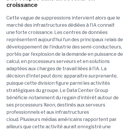
croissance
Cette vague de suppressions intervient alors que le
marché des infrastructures dédiées à l’IA connaît
une forte croissance. Les centres de données
représentent aujourd’hui l’un des principaux relais de
développement de l’industrie des semi-conducteurs,
portés par l’explosion de la demande en puissance de
calcul, en processeurs serveurs et en solutions
adaptées aux charges de travail liées à l’IA. La
décision d’Intel peut donc apparaître surprenante,
puisque cette division figure parmi les activités
stratégiques du groupe. Le Data Center Group
bénéficie notamment du regain d’intérêt autour de
ses processeurs Xeon, destinés aux serveurs
professionnels et aux infrastructures
cloud. Plusieurs médias américains rapportent par
ailleurs que cette activité aurait enregistré une