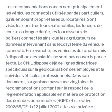
Les recommandations concernent principalement
les véhicules connectés utilisés par des particuliers,
qu’ils en soient propriétaires ou locataires. Sont
visés les constructeurs automobiles, les loueurs de
courte ou longue durée, les fournisseurs de
boîtiers connectés ainsi que les agrégateurs de
données intervenant dans l’écosystème du véhicule
connecté. En revanche, les véhicules de fonction mis
à disposition des salariés ne sont pas couverts par ce
texte. La CNIL dispose déjà de lignes directrices
spécifiques sur la géolocalisation des employés et le
suivi des véhicules professionnels. Dans son
document, l'organisme passe une vingtaine de
recommandations portant sur le respect de la
réglementation applicable en matière de protection
des données personnelles (RGPD et directive
2002/58/CE du 12 juillet 2002 dite « vie privée et