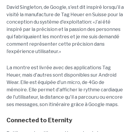
David Singleton, de Google, s'est dit inspiré lorsqu'il a
visité la manufacture de Tag Heuer en Suisse pour la
conception du système d'exploitation: «J’ai été
inspiré par la précision et la passion des personnes
qui fabriquaient les montres et je me suis demandé
comment représenter cette précision dans
l’expérience utilisateur.»
La montre est livrée avec des applications Tag
Heuer, mais d'autres sont disponibles sur Android
Wear. Elle est équipée d'un micro, de 4Go de
mémoire. Elle permet d'afficher le rythme cardiaque
de l'utilisateur, la distance qu'il a parcouru ou encore
ses messages, son itinéraire grâce à Google maps.
Connected to Eternity