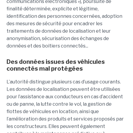
communications électroniques »), poursuite de
finalité déterminée, explicite et légitime,
identification des personnes concernées, adoption
des mesures de sécurité pour encadrer les
traitements de données de localisation et leur
anonymisation, sécurisation des échanges de
données et des boitiers connectés...
Des données issues des véhicules
connectés mal protégées
L’autorité distingue plusieurs cas d’usage courants.
Les données de localisation peuvent être utilisées
pour l’assistance aux conducteurs en cas d’accident
ou de panne, la lutte contre le vol, la gestion de
flottes de véhicules en location, ainsi que
l’amélioration des produits et services proposés par
les constructeurs. Elles peuvent également