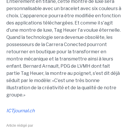
Entièrement en titane, cette montre de luxe sera
personnalisable avec un bracelet avec six couleurs à
choix. L'apparence pourra être modifiée en fonction
des applications téléchargées. Et comme il s'agit
d'une montre de luxe, Tag Heuer l'a voulue éternelle.
Quand la technologie sera devenue obsolète, les
possesseurs de la Carrera Conected pourront
retourner en boutique pour la transformer en
montre mécanique et la transmettre ainsi à leurs
enfant. Bernard Arnault, PDG de LVMH dont fait
partie Tag Heuer, la montre au poignet, s'est dit déjà
séduit par le modèle: «C’est une très bonne
illustration de la créativité et de la qualité de notre
groupe.»
ICTjournal.ch
Article rédigé par