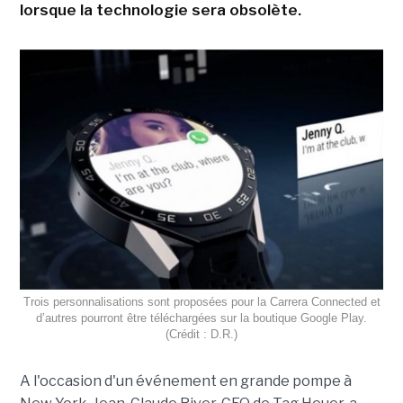
lorsque la technologie sera obsolète.
Trois personnalisations sont proposées pour la Carrera Connected et
d’autres pourront être téléchargées sur la boutique Google Play.
(Crédit : D.R.)
A l'occasion d'un événement en grande pompe à