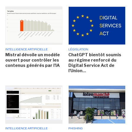
INTELLIGENCE ARTIFICIELLE
LÉGISLATION
Mistral dévoile un modèle
ChatGPT bientôt soumis
ouvert pour contrôler les
au régime renforcé du
contenus générés par l'IA
Digital Service Act de
l'Union...
INTELLIGENCE ARTIFICIELLE
PHISHING