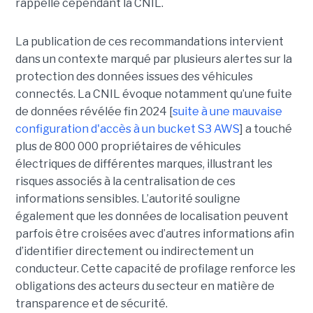
rappelle cependant la CNIL.
La publication de ces recommandations intervient
dans un contexte marqué par plusieurs alertes sur la
protection des données issues des véhicules
connectés. La CNIL évoque notamment qu’une fuite
de données révélée fin 2024 [
suite à une mauvaise
configuration d'accès à un bucket S3 AWS
] a touché
plus de 800 000 propriétaires de véhicules
électriques de différentes marques, illustrant les
risques associés à la centralisation de ces
informations sensibles. L’autorité souligne
également que les données de localisation peuvent
parfois être croisées avec d’autres informations afin
d’identifier directement ou indirectement un
conducteur. Cette capacité de profilage renforce les
obligations des acteurs du secteur en matière de
transparence et de sécurité.