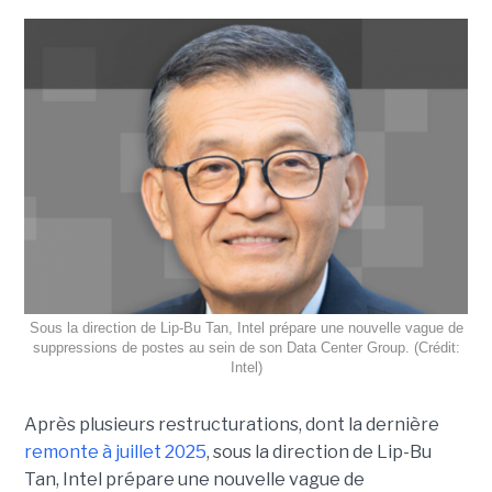
Sous la direction de Lip-Bu Tan, Intel prépare une nouvelle vague de
suppressions de postes au sein de son Data Center Group. (Crédit:
Intel)
Après plusieurs restructurations, dont la dernière
remonte à juillet 2025
, sous la direction de Lip-Bu
Tan, Intel prépare une nouvelle vague de