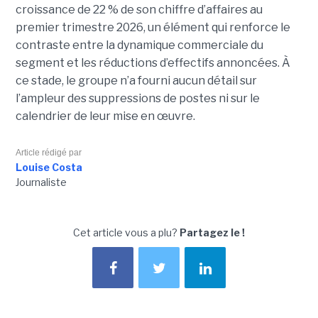
croissance de 22 % de son chiffre d’affaires au
premier trimestre 2026, un élément qui renforce le
contraste entre la dynamique commerciale du
segment et les réductions d’effectifs annoncées. À
ce stade, le groupe n’a fourni aucun détail sur
l’ampleur des suppressions de postes ni sur le
calendrier de leur mise en œuvre.
Article rédigé par
Louise Costa
Journaliste
Cet article vous a plu?
Partagez le !