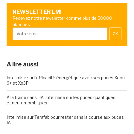
NEWSLETTER LMI
Recevez notre newsletter comme plus de 50000
abonnés
OK
A lire aussi
Intel mise sur l'efficacité énergétique avec ses puces Xeon
6+ et Xe3P
À la traîne dans l'IA, Intel mise sur les puces quantiques
et neuromorphiques
Intel mise sur Terafab pour rester dans la course aux puces
IA