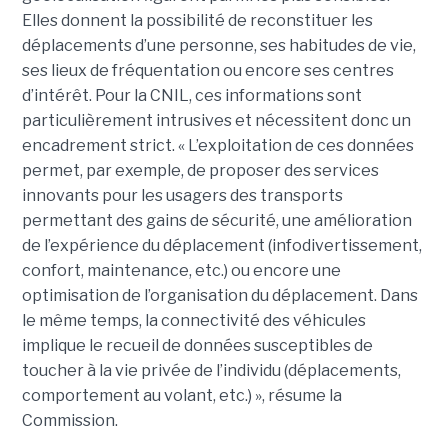
Elles donnent la possibilité de reconstituer les
déplacements d’une personne, ses habitudes de vie,
ses lieux de fréquentation ou encore ses centres
d’intérêt. Pour la CNIL, ces informations sont
particulièrement intrusives et nécessitent donc un
encadrement strict. « L’exploitation de ces données
permet, par exemple, de proposer des services
innovants pour les usagers des transports
permettant des gains de sécurité, une amélioration
de l’expérience du déplacement (infodivertissement,
confort, maintenance, etc.) ou encore une
optimisation de l’organisation du déplacement. Dans
le même temps, la connectivité des véhicules
implique le recueil de données susceptibles de
toucher à la vie privée de l’individu (déplacements,
comportement au volant, etc.) », résume la
Commission.