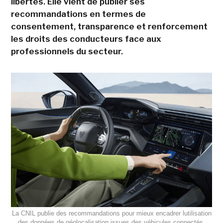
libertés. Elle vient de publier ses
recommandations en termes de
consentement, transparence et renforcement
les droits des conducteurs face aux
professionnels du secteur.
La CNIL publie des recommandations pour mieux encadrer lutilisation
des données de géolocalisation issues des véhicules connectés.